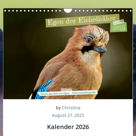
by
Christina
August 27, 2025
Kalender 2026