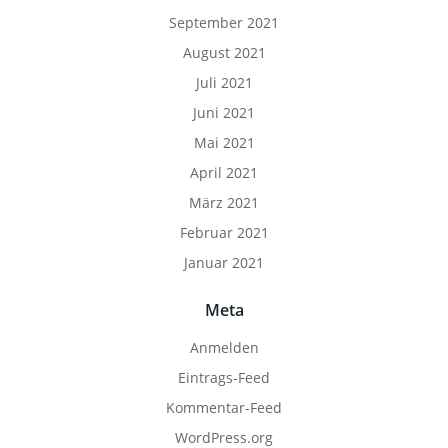
September 2021
August 2021
Juli 2021
Juni 2021
Mai 2021
April 2021
März 2021
Februar 2021
Januar 2021
Meta
Anmelden
Eintrags-Feed
Kommentar-Feed
WordPress.org