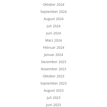
Oktober 2024
September 2024
August 2024
Juli 2024
Juni 2024
März 2024
Februar 2024
Januar 2024
Dezember 2023
November 2023
Oktober 2023
September 2023
August 2023
Juli 2023
Juni 2023