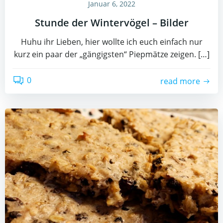
Januar 6, 2022
Stunde der Wintervögel – Bilder
Huhu ihr Lieben, hier wollte ich euch einfach nur
kurz ein paar der „gängigsten“ Piepmätze zeigen. […]
0
read more