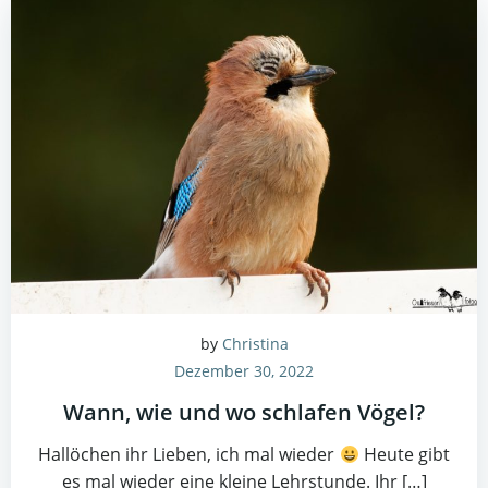
by
Christina
Dezember 30, 2022
Wann, wie und wo schlafen Vögel?
Hallöchen ihr Lieben, ich mal wieder
Heute gibt
es mal wieder eine kleine Lehrstunde. Ihr […]