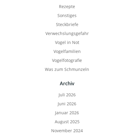
Rezepte
Sonstiges
Steckbriefe
Verwechslungsgefahr
Vogel in Not
Vogelfamilien
Vogelfotografie
Was zum Schmunzeln
Archiv
Juli 2026
Juni 2026
Januar 2026
August 2025
November 2024