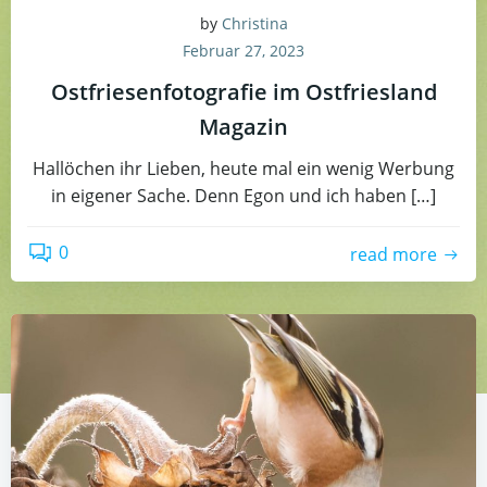
by
Christina
Februar 27, 2023
Ostfriesenfotografie im Ostfriesland
Magazin
Hallöchen ihr Lieben, heute mal ein wenig Werbung
in eigener Sache. Denn Egon und ich haben […]
0
read more