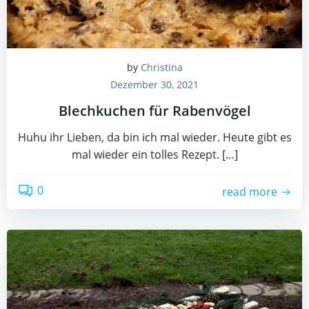
by
Christina
Dezember 30, 2021
Blechkuchen für Rabenvögel
Huhu ihr Lieben, da bin ich mal wieder. Heute gibt es
mal wieder ein tolles Rezept. […]
0
read more