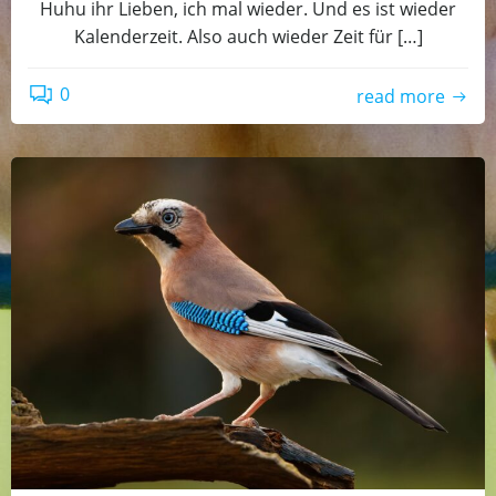
Huhu ihr Lieben, ich mal wieder. Und es ist wieder
Kalenderzeit. Also auch wieder Zeit für […]
0
read more