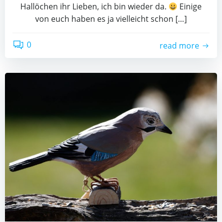
Hallöchen ihr Lieben, ich bin wieder da.
Einige
von euch haben es ja vielleicht schon […]
0
read more