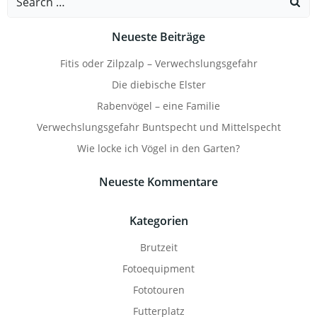
for:
Neueste Beiträge
Fitis oder Zilpzalp – Verwechslungsgefahr
Die diebische Elster
Rabenvögel – eine Familie
Verwechslungsgefahr Buntspecht und Mittelspecht
Wie locke ich Vögel in den Garten?
Neueste Kommentare
Kategorien
Brutzeit
Fotoequipment
Fototouren
Futterplatz