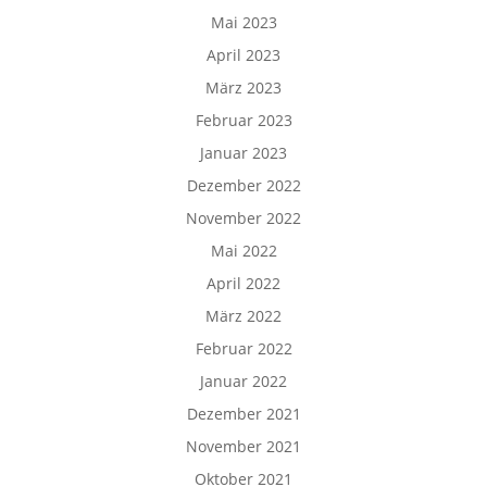
Mai 2023
April 2023
März 2023
Februar 2023
Januar 2023
Dezember 2022
November 2022
Mai 2022
April 2022
März 2022
Februar 2022
Januar 2022
Dezember 2021
November 2021
Oktober 2021