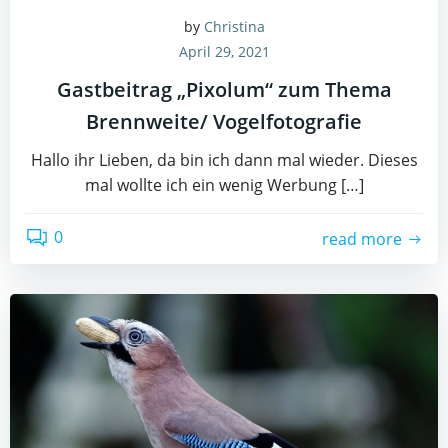
by
Christina
April 29, 2021
Gastbeitrag „Pixolum“ zum Thema
Brennweite/ Vogelfotografie
Hallo ihr Lieben, da bin ich dann mal wieder. Dieses
mal wollte ich ein wenig Werbung […]
0
read more