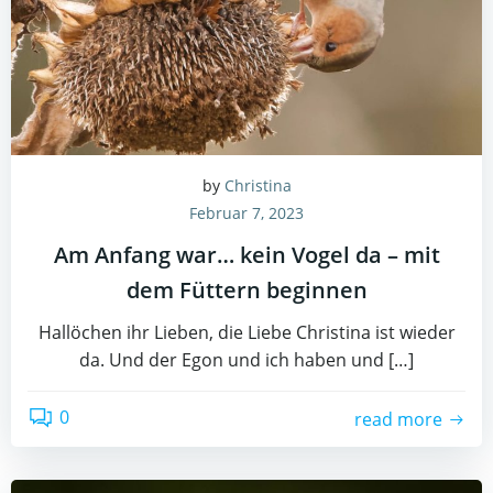
by
Christina
Februar 7, 2023
Am Anfang war… kein Vogel da – mit
dem Füttern beginnen
Hallöchen ihr Lieben, die Liebe Christina ist wieder
da. Und der Egon und ich haben und […]
0
read more