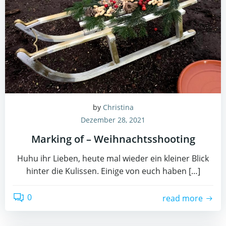
by
Christina
Dezember 28, 2021
Marking of – Weihnachtsshooting
Huhu ihr Lieben, heute mal wieder ein kleiner Blick
hinter die Kulissen. Einige von euch haben […]
0
read more