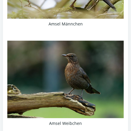
Amsel Männchen
Amsel Weibchen