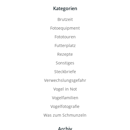
Kategorien
Brutzeit
Fotoequipment
Fototouren
Futterplatz
Rezepte
Sonstiges
Steckbriefe
Verwechslungsgefahr
Vogel in Not
Vogelfamilien
Vogelfotografie
Was zum Schmunzeln
Archiv