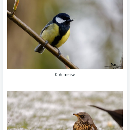
Kohlmeise