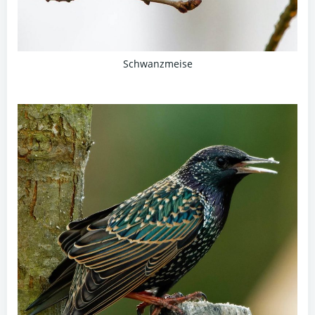
Schwanzmeise