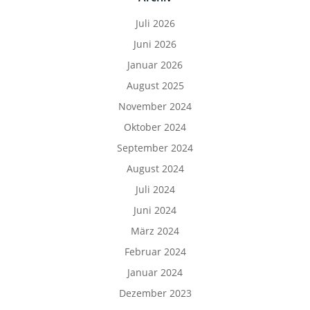
Juli 2026
Juni 2026
Januar 2026
August 2025
November 2024
Oktober 2024
September 2024
August 2024
Juli 2024
Juni 2024
März 2024
Februar 2024
Januar 2024
Dezember 2023