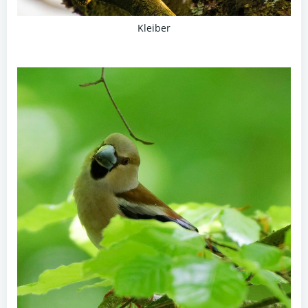
Kleiber