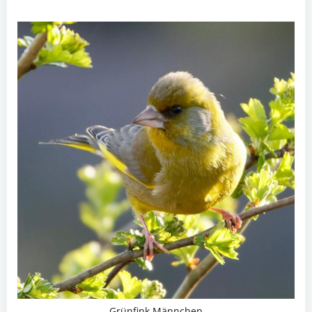
Grünfink Männchen