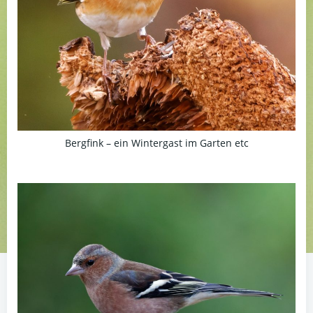
Bergfink – ein Wintergast im Garten etc