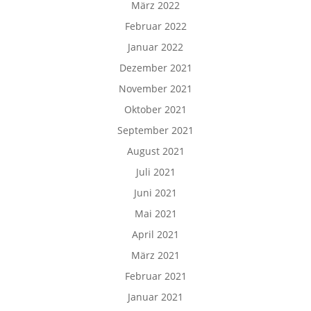
März 2022
Februar 2022
Januar 2022
Dezember 2021
November 2021
Oktober 2021
September 2021
August 2021
Juli 2021
Juni 2021
Mai 2021
April 2021
März 2021
Februar 2021
Januar 2021