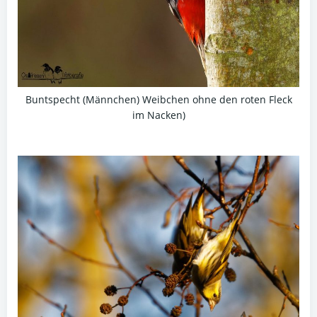
Buntspecht (Männchen) Weibchen ohne den roten Fleck
im Nacken)