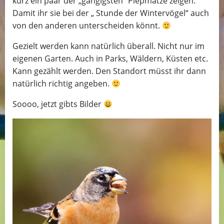
kurz ein paar der „gängigsten“ Piepmätze zeigen.
Damit ihr sie bei der „ Stunde der Wintervögel“ auch
von den anderen unterscheiden könnt.
Gezielt werden kann natürlich überall. Nicht nur im
eigenen Garten. Auch in Parks, Wäldern, Küsten etc.
Kann gezählt werden. Den Standort müsst ihr dann
natürlich richtig angeben.
Soooo, jetzt gibts Bilder