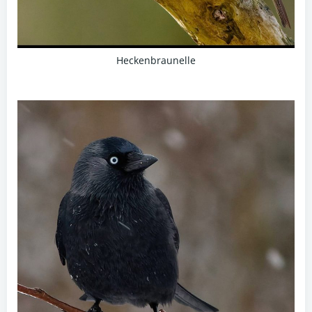
Heckenbraunelle