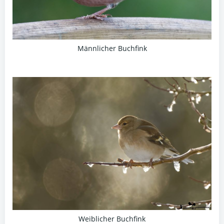
Männlicher Buchfink
Weiblicher Buchfink