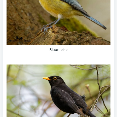
Blaumeise