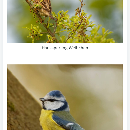
Haussperling Weibchen