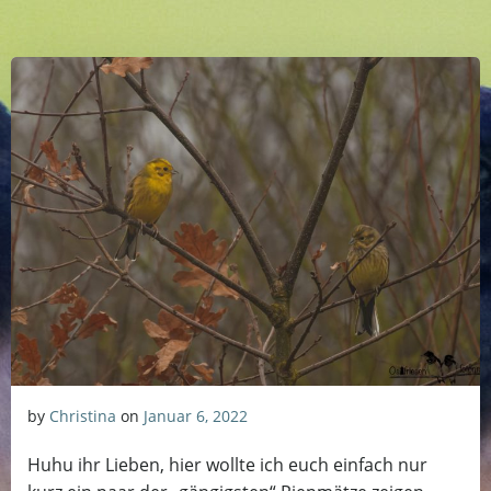
by
Christina
on
Januar 6, 2022
Huhu ihr Lieben, hier wollte ich euch einfach nur