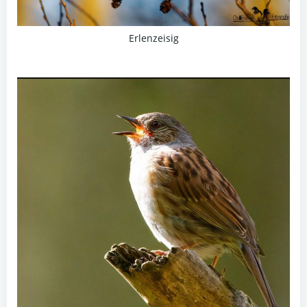
Erlenzeisig