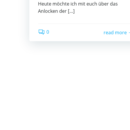
Heute möchte ich mit euch über das
Anlocken der […]
0
read more