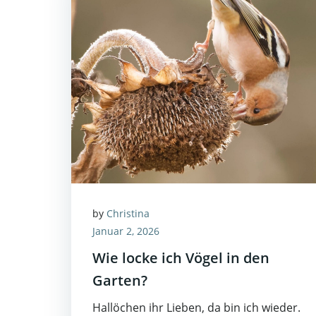
by
Christina
Januar 2, 2026
Wie locke ich Vögel in den
Garten?
Hallöchen ihr Lieben, da bin ich wieder.