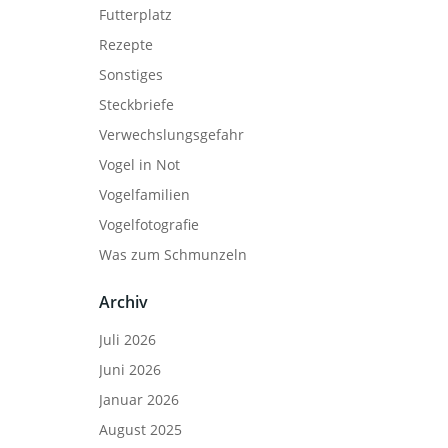
Futterplatz
Rezepte
Sonstiges
Steckbriefe
Verwechslungsgefahr
Vogel in Not
Vogelfamilien
Vogelfotografie
Was zum Schmunzeln
Archiv
Juli 2026
Juni 2026
Januar 2026
August 2025