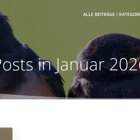
ALLE BEITRÄGE / KATEGOR
osts in Januar 20