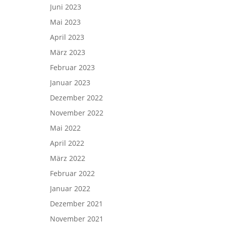
Juni 2023
Mai 2023
April 2023
März 2023
Februar 2023
Januar 2023
Dezember 2022
November 2022
Mai 2022
April 2022
März 2022
Februar 2022
Januar 2022
Dezember 2021
November 2021