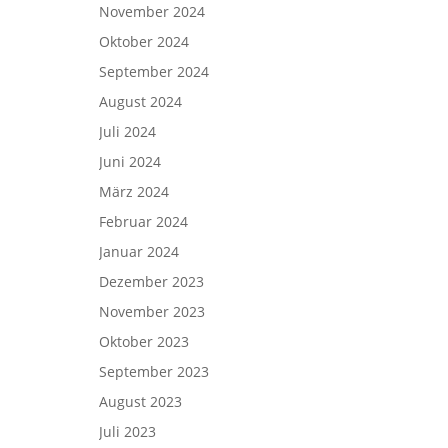
November 2024
Oktober 2024
September 2024
August 2024
Juli 2024
Juni 2024
März 2024
Februar 2024
Januar 2024
Dezember 2023
November 2023
Oktober 2023
September 2023
August 2023
Juli 2023