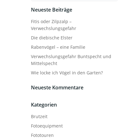
Neueste Beiträge
Fitis oder Zilpzalp –
Verwechslungsgefahr
Die diebische Elster
Rabenvögel – eine Familie
Verwechslungsgefahr Buntspecht und
Mittelspecht
Wie locke ich Vögel in den Garten?
Neueste Kommentare
Kategorien
Brutzeit
Fotoequipment
Fototouren