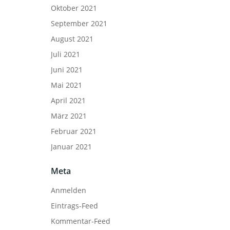
Oktober 2021
September 2021
August 2021
Juli 2021
Juni 2021
Mai 2021
April 2021
März 2021
Februar 2021
Januar 2021
Meta
Anmelden
Eintrags-Feed
Kommentar-Feed