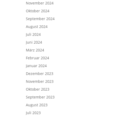
November 2024
Oktober 2024
September 2024
August 2024
Juli 2024
Juni 2024
März 2024
Februar 2024
Januar 2024
Dezember 2023
November 2023
Oktober 2023
September 2023
August 2023
Juli 2023