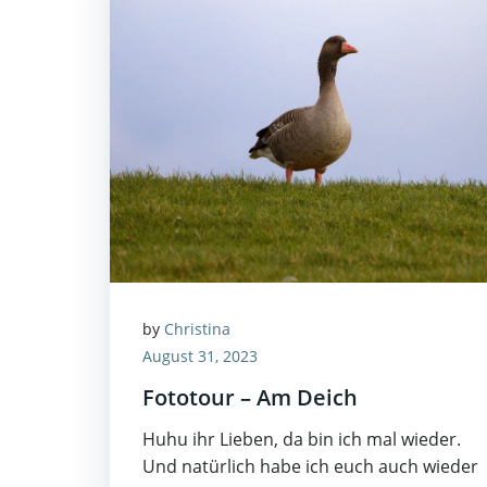
by
Christina
August 31, 2023
Fototour – Am Deich
Huhu ihr Lieben, da bin ich mal wieder.
Und natürlich habe ich euch auch wieder