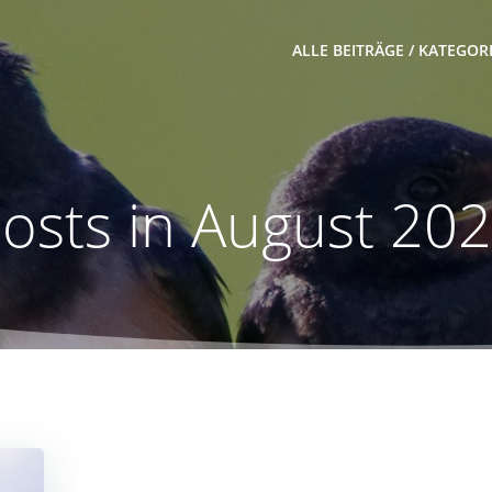
ALLE BEITRÄGE / KATEGOR
osts in August 20