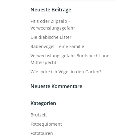
Neueste Beiträge
Fitis oder Zilpzalp –
Verwechslungsgefahr
Die diebische Elster
Rabenvögel – eine Familie
Verwechslungsgefahr Buntspecht und
Mittelspecht
Wie locke ich Vögel in den Garten?
Neueste Kommentare
Kategorien
Brutzeit
Fotoequipment
Fototouren