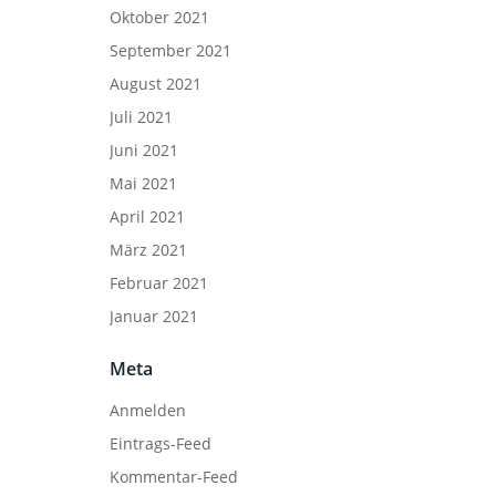
Oktober 2021
September 2021
August 2021
Juli 2021
Juni 2021
Mai 2021
April 2021
März 2021
Februar 2021
Januar 2021
Meta
Anmelden
Eintrags-Feed
Kommentar-Feed