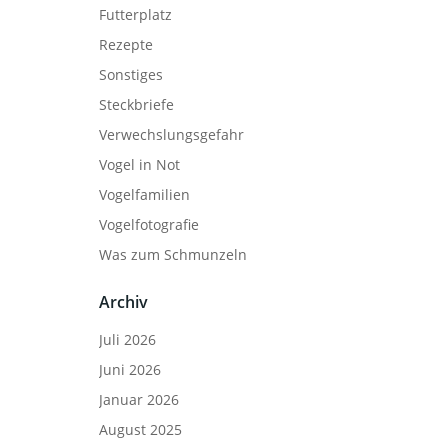
Futterplatz
Rezepte
Sonstiges
Steckbriefe
Verwechslungsgefahr
Vogel in Not
Vogelfamilien
Vogelfotografie
Was zum Schmunzeln
Archiv
Juli 2026
Juni 2026
Januar 2026
August 2025