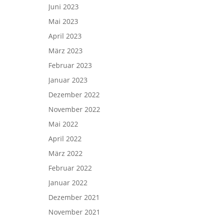
Juni 2023
Mai 2023
April 2023
März 2023
Februar 2023
Januar 2023
Dezember 2022
November 2022
Mai 2022
April 2022
März 2022
Februar 2022
Januar 2022
Dezember 2021
November 2021