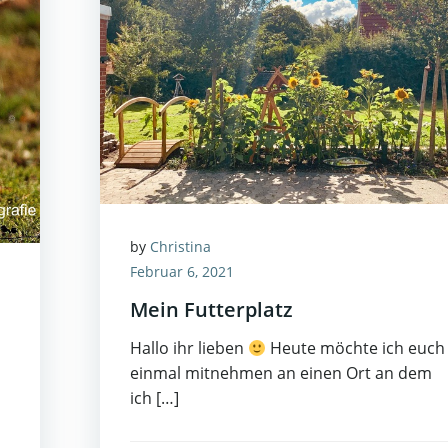
by
Christina
Februar 6, 2021
Mein Futterplatz
Hallo ihr lieben
Heute möchte ich euch
einmal mitnehmen an einen Ort an dem
ich […]