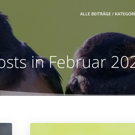
ALLE BEITRÄGE / KATEGOR
osts in Februar 20