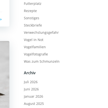
Futterplatz
Rezepte
Sonstiges
Steckbriefe
Verwechslungsgefahr
Vogel in Not
Vogelfamilien
Vogelfotografie
Was zum Schmunzeln
Archiv
Juli 2026
Juni 2026
Januar 2026
August 2025