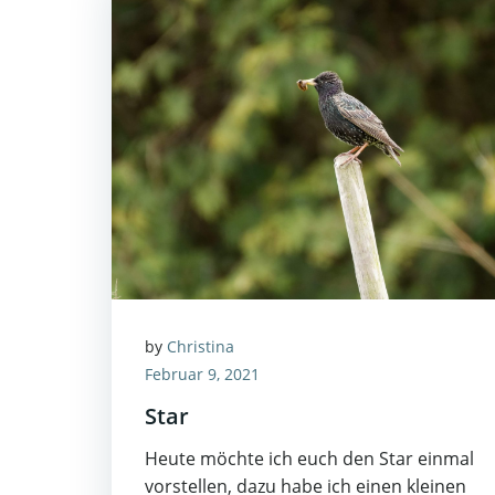
by
Christina
Februar 9, 2021
Star
Heute möchte ich euch den Star einmal
vorstellen, dazu habe ich einen kleinen