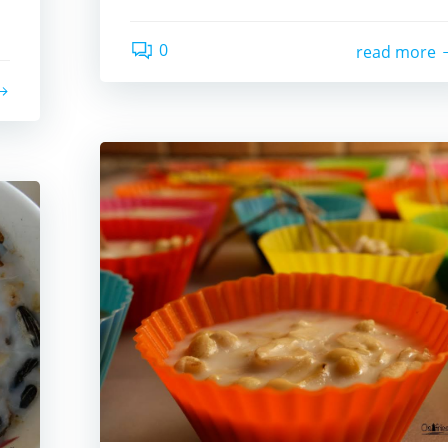
0
read more