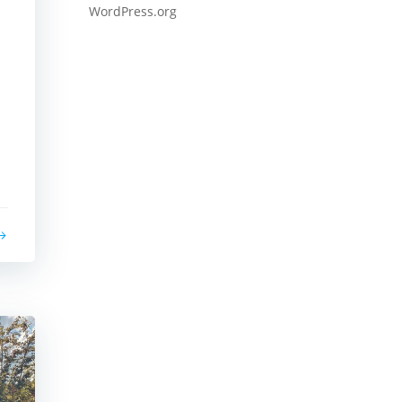
WordPress.org