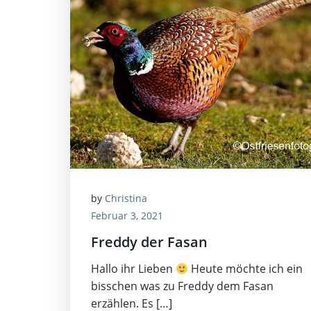
by
Christina
Februar 3, 2021
Freddy der Fasan
Hallo ihr Lieben
Heute möchte ich ein
bisschen was zu Freddy dem Fasan
erzählen. Es […]