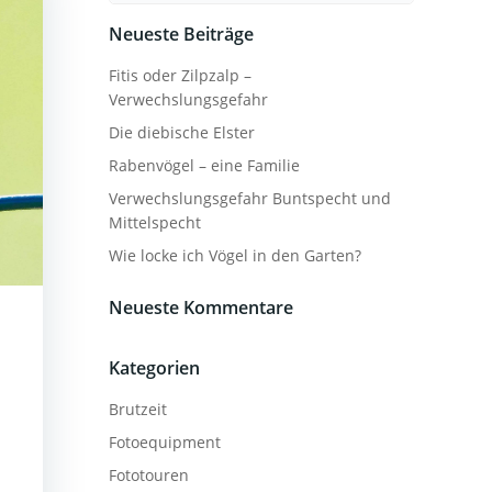
Neueste Beiträge
Fitis oder Zilpzalp –
Verwechslungsgefahr
Die diebische Elster
Rabenvögel – eine Familie
Verwechslungsgefahr Buntspecht und
Mittelspecht
Wie locke ich Vögel in den Garten?
Neueste Kommentare
Kategorien
Brutzeit
Fotoequipment
Fototouren