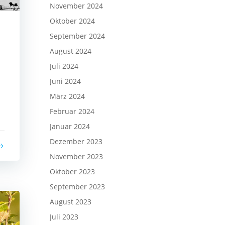
November 2024
Oktober 2024
September 2024
August 2024
Juli 2024
Juni 2024
März 2024
Februar 2024
Januar 2024
Dezember 2023
November 2023
Oktober 2023
September 2023
August 2023
Juli 2023