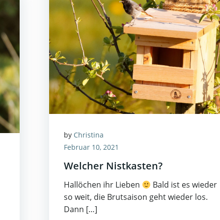
by
Christina
Februar 10, 2021
Welcher Nistkasten?
Hallöchen ihr Lieben
Bald ist es wieder
so weit, die Brutsaison geht wieder los.
Dann […]