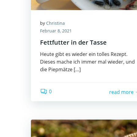
by
Christina
Februar 8, 2021
Fettfutter in der Tasse
Heute gibt es wieder ein tolles Rezept.
Dieses mache ich immer mal wieder, und
die Piepmätze […]
0
read more