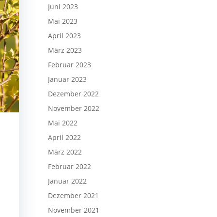
Juni 2023
Mai 2023
April 2023
März 2023
Februar 2023
Januar 2023
Dezember 2022
November 2022
Mai 2022
April 2022
März 2022
Februar 2022
Januar 2022
Dezember 2021
November 2021