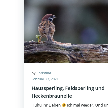
by
Christina
Februar 27, 2021
Haussperling, Feldsperling und
Heckenbraunelle
Huhu ihr Lieben
Ich mal wieder. Und u