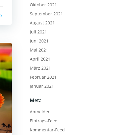
Oktober 2021
September 2021
August 2021
Juli 2021
Juni 2021
Mai 2021
April 2021
März 2021
Februar 2021
Januar 2021
Meta
Anmelden
Eintrags-Feed
Kommentar-Feed