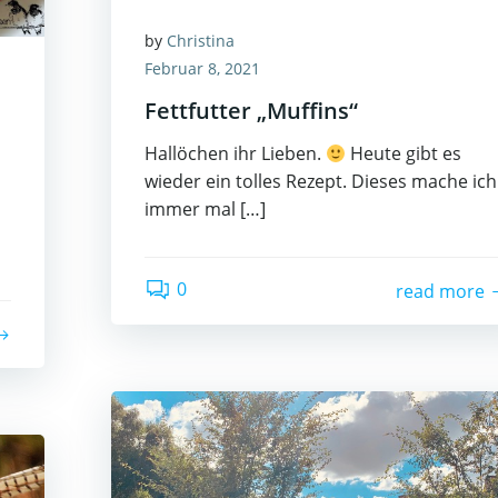
by
Christina
Februar 8, 2021
Fettfutter „Muffins“
Hallöchen ihr Lieben.
Heute gibt es
wieder ein tolles Rezept. Dieses mache ich
immer mal […]
0
read more