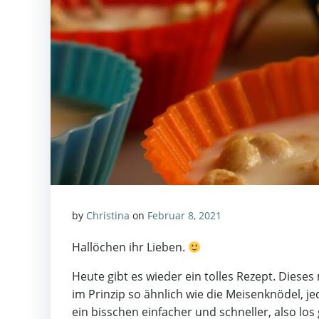
by
Christina
on
Februar 8, 2021
Hallöchen ihr Lieben.
Heute gibt es wieder ein tolles Rezept. Dieses
im Prinzip so ähnlich wie die Meisenknödel, je
ein bisschen einfacher und schneller, also los