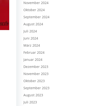
November 2024
Oktober 2024
September 2024
August 2024
Juli 2024
Juni 2024
März 2024
Februar 2024
Januar 2024
Dezember 2023
November 2023
Oktober 2023
September 2023
August 2023
Juli 2023