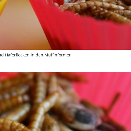
 Haferflocken in den Muffinformen