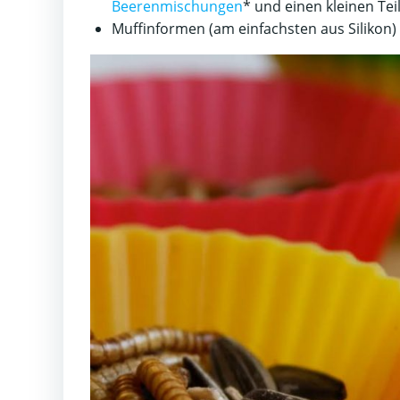
Beerenmischungen
* und einen kleinen Tei
Muffinformen (am einfachsten aus Silikon)