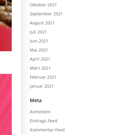
Oktober 2021
September 2021
August 2021
Juli 2021
Juni 2021
Mai 2021
April 2021
März 2021
Februar 2021
Januar 2021
Meta
Anmelden
Eintrags-Feed
Kommentar-Feed