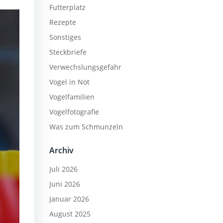
Futterplatz
Rezepte
Sonstiges
Steckbriefe
Verwechslungsgefahr
Vogel in Not
Vogelfamilien
Vogelfotografie
Was zum Schmunzeln
Archiv
Juli 2026
Juni 2026
Januar 2026
August 2025