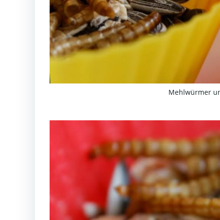
Mehlwürmer und