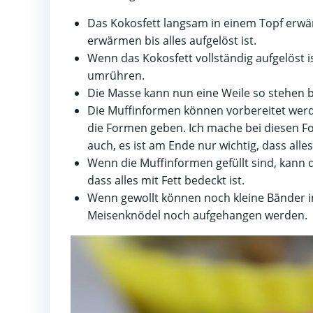
Das Kokosfett langsam in einem Topf erwär
erwärmen bis alles aufgelöst ist.
Wenn das Kokosfett vollständig aufgelöst i
umrühren.
Die Masse kann nun eine Weile so stehen bl
Die Muffinformen können vorbereitet werde
die Formen geben. Ich mache bei diesen F
auch, es ist am Ende nur wichtig, dass alles
Wenn die Muffinformen gefüllt sind, kann d
dass alles mit Fett bedeckt ist.
Wenn gewollt können noch kleine Bänder 
Meisenknödel noch aufgehangen werden.