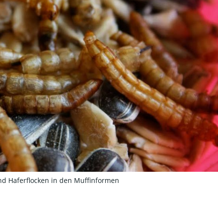
 Haferflocken in den Muffinformen