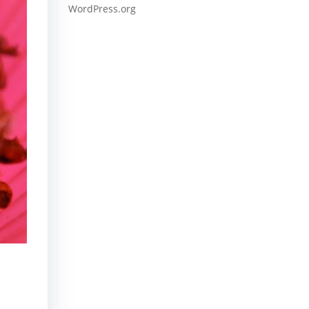
WordPress.org