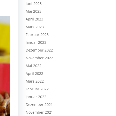
Juni 2023
Mai 2023
April 2023
März 2023
Februar 2023
Januar 2023
Dezember 2022
November 2022
Mai 2022
April 2022
März 2022
Februar 2022
Januar 2022
Dezember 2021
November 2021