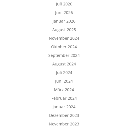
Juli 2026
Juni 2026
Januar 2026
August 2025
November 2024
Oktober 2024
September 2024
August 2024
Juli 2024
Juni 2024
März 2024
Februar 2024
Januar 2024
Dezember 2023
November 2023