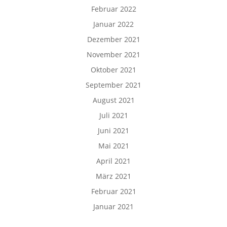
Februar 2022
Januar 2022
Dezember 2021
November 2021
Oktober 2021
September 2021
August 2021
Juli 2021
Juni 2021
Mai 2021
April 2021
März 2021
Februar 2021
Januar 2021