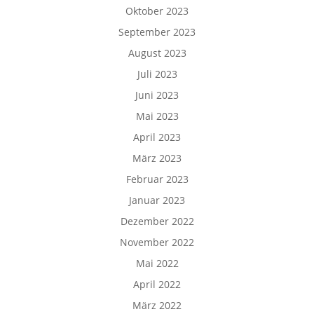
Oktober 2023
September 2023
August 2023
Juli 2023
Juni 2023
Mai 2023
April 2023
März 2023
Februar 2023
Januar 2023
Dezember 2022
November 2022
Mai 2022
April 2022
März 2022