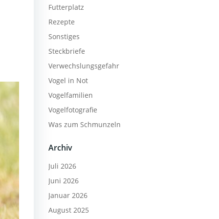
Futterplatz
Rezepte
Sonstiges
Steckbriefe
Verwechslungsgefahr
Vogel in Not
Vogelfamilien
Vogelfotografie
Was zum Schmunzeln
Archiv
Juli 2026
Juni 2026
Januar 2026
August 2025