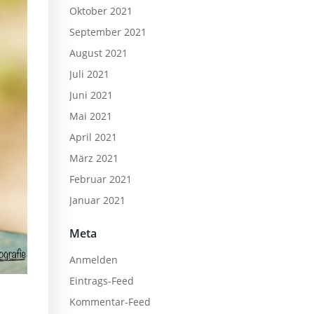
Oktober 2021
September 2021
August 2021
Juli 2021
Juni 2021
Mai 2021
April 2021
März 2021
Februar 2021
Januar 2021
Meta
Anmelden
Eintrags-Feed
Kommentar-Feed