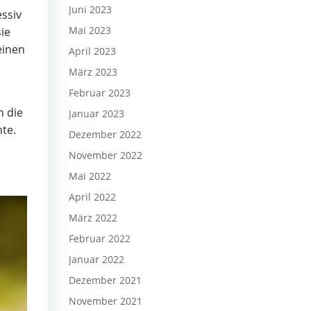
Juni 2023
essiv
Mai 2023
ie
einen
April 2023
März 2023
Februar 2023
n die
Januar 2023
te.
Dezember 2022
November 2022
Mai 2022
April 2022
März 2022
Februar 2022
Januar 2022
Dezember 2021
November 2021