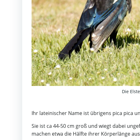
Die Elst
Ihr lateinischer Name ist übrigens pica pica 
Sie ist ca 44-50 cm groß und wiegt dabei ung
machen etwa die Hälfte ihrer Körperlänge aus