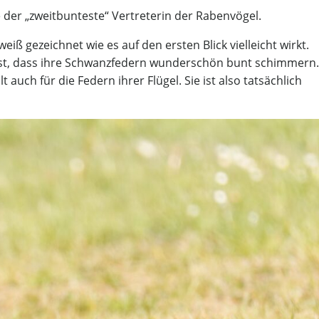
der „zweitbunteste“ Vertreterin der Rabenvögel.
weiß gezeichnet wie es auf den ersten Blick vielleicht wirkt.
fest, dass ihre Schwanzfedern wunderschön bunt schimmern.
lt auch für die Federn ihrer Flügel. Sie ist also tatsächlich