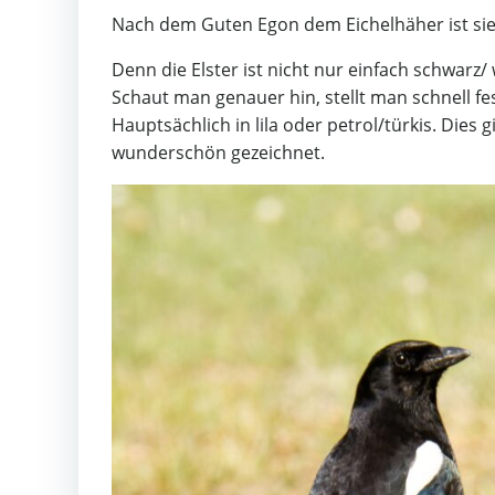
Nach dem Guten Egon dem Eichelhäher ist sie 
Denn die Elster ist nicht nur einfach schwarz/ 
Schaut man genauer hin, stellt man schnell 
Hauptsächlich in lila oder petrol/türkis. Dies gi
wunderschön gezeichnet.