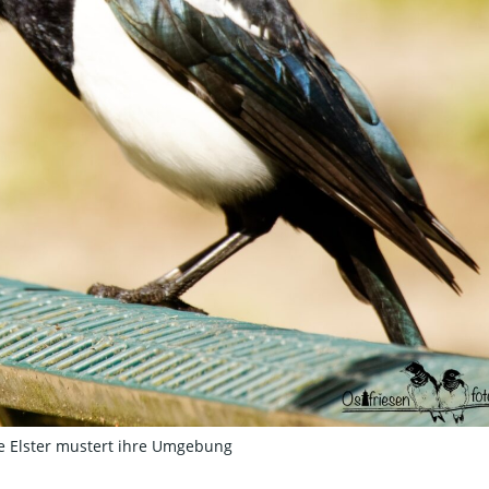
e Elster mustert ihre Umgebung