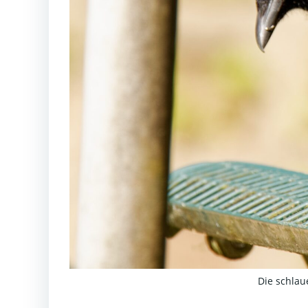
Die schlau