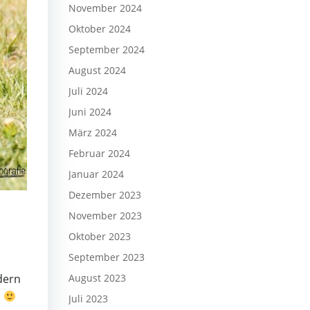
November 2024
Oktober 2024
September 2024
August 2024
Juli 2024
Juni 2024
März 2024
Februar 2024
Januar 2024
Dezember 2023
November 2023
Oktober 2023
September 2023
August 2023
dern
.
Juli 2023