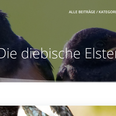
ALLE BEITRÄGE / KATEGOR
Die diebische Elste