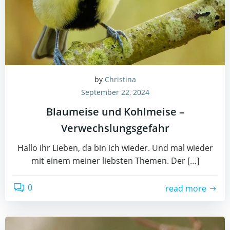
by
Christina
September 22, 2024
Blaumeise und Kohlmeise –
Verwechslungsgefahr
Hallo ihr Lieben, da bin ich wieder. Und mal wieder
mit einem meiner liebsten Themen. Der […]
0
read more