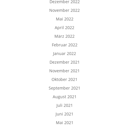
Dezember 2022
November 2022
Mai 2022
April 2022
März 2022
Februar 2022
Januar 2022
Dezember 2021
November 2021
Oktober 2021
September 2021
August 2021
Juli 2021
Juni 2021
Mai 2021