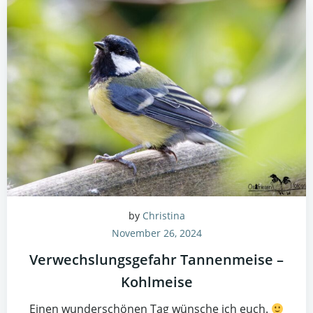
by
Christina
November 26, 2024
Verwechslungsgefahr Tannenmeise –
Kohlmeise
Einen wunderschönen Tag wünsche ich euch.