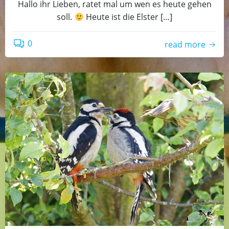
Hallo ihr Lieben, ratet mal um wen es heute gehen
soll.
Heute ist die Elster […]
0
read more