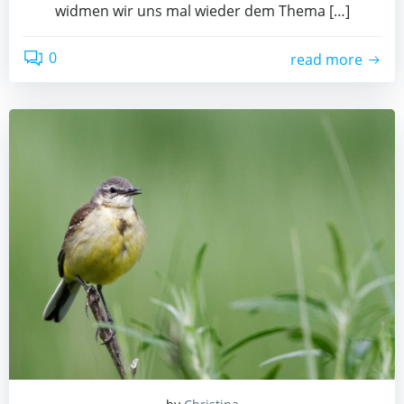
widmen wir uns mal wieder dem Thema […]
0
read more