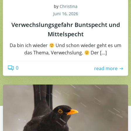
by
Christina
Juni 16, 2026
Verwechslungsgefahr Buntspecht und
Mittelspecht
Da bin ich wieder
Und schon wieder geht es um
das Thema, Verwechslung.
Der […]
0
read more