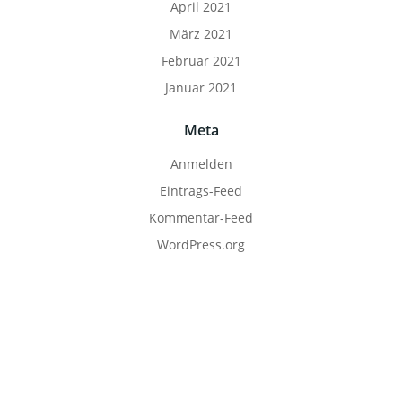
April 2021
März 2021
Februar 2021
Januar 2021
Meta
Anmelden
Eintrags-Feed
Kommentar-Feed
WordPress.org