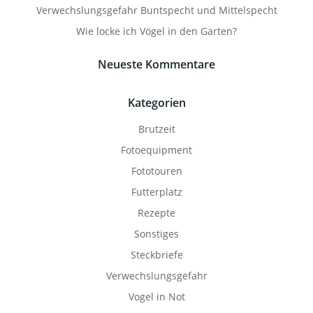
Verwechslungsgefahr Buntspecht und Mittelspecht
Wie locke ich Vögel in den Garten?
Neueste Kommentare
Kategorien
Brutzeit
Fotoequipment
Fototouren
Futterplatz
Rezepte
Sonstiges
Steckbriefe
Verwechslungsgefahr
Vogel in Not