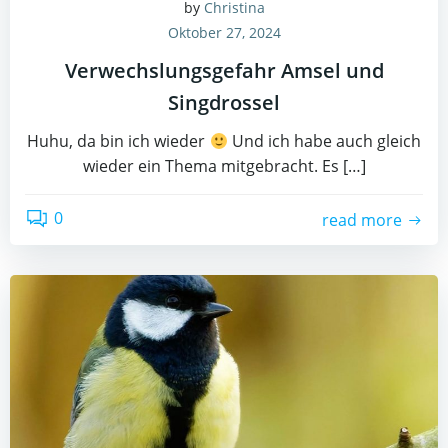
by
Christina
Oktober 27, 2024
Verwechslungsgefahr Amsel und
Singdrossel
Huhu, da bin ich wieder
Und ich habe auch gleich
wieder ein Thema mitgebracht. Es […]
0
read more