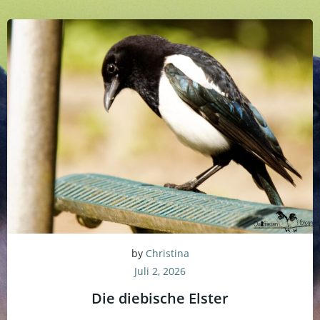
by
Christina
Juli 2, 2026
Die diebische Elster