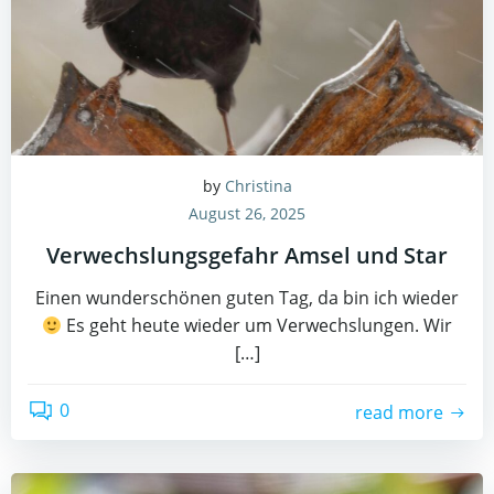
by
Christina
August 26, 2025
Verwechslungsgefahr Amsel und Star
Einen wunderschönen guten Tag, da bin ich wieder
Es geht heute wieder um Verwechslungen. Wir
[…]
0
read more