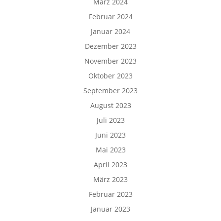
März 2024
Februar 2024
Januar 2024
Dezember 2023
November 2023
Oktober 2023
September 2023
August 2023
Juli 2023
Juni 2023
Mai 2023
April 2023
März 2023
Februar 2023
Januar 2023