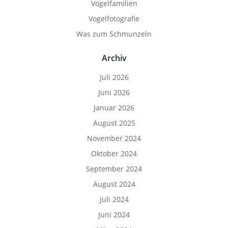
Vogelfamilien
Vogelfotografie
Was zum Schmunzeln
Archiv
Juli 2026
Juni 2026
Januar 2026
August 2025
November 2024
Oktober 2024
September 2024
August 2024
Juli 2024
Juni 2024