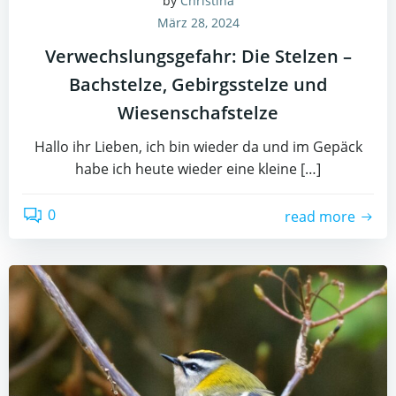
by
Christina
März 28, 2024
Verwechslungsgefahr: Die Stelzen –
Bachstelze, Gebirgsstelze und
Wiesenschafstelze
Hallo ihr Lieben, ich bin wieder da und im Gepäck
habe ich heute wieder eine kleine […]
0
read more