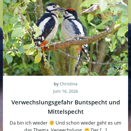
by
Christina
Juni 16, 2026
Verwechslungsgefahr Buntspecht und
Mittelspecht
Da bin ich wieder
Und schon wieder geht es um
das Thema, Verwechslung.
Der […]