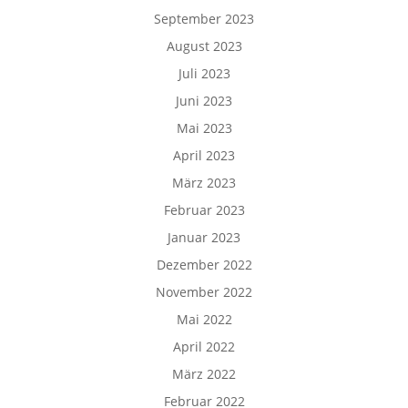
September 2023
August 2023
Juli 2023
Juni 2023
Mai 2023
April 2023
März 2023
Februar 2023
Januar 2023
Dezember 2022
November 2022
Mai 2022
April 2022
März 2022
Februar 2022