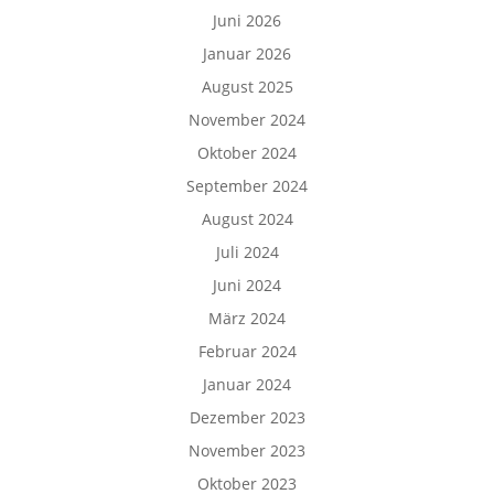
Juni 2026
Januar 2026
August 2025
November 2024
Oktober 2024
September 2024
August 2024
Juli 2024
Juni 2024
März 2024
Februar 2024
Januar 2024
Dezember 2023
November 2023
Oktober 2023