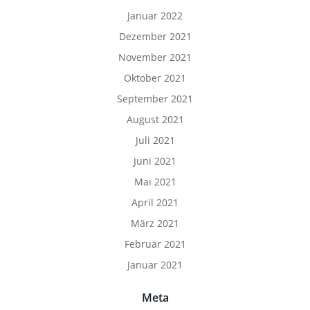
Januar 2022
Dezember 2021
November 2021
Oktober 2021
September 2021
August 2021
Juli 2021
Juni 2021
Mai 2021
April 2021
März 2021
Februar 2021
Januar 2021
Meta