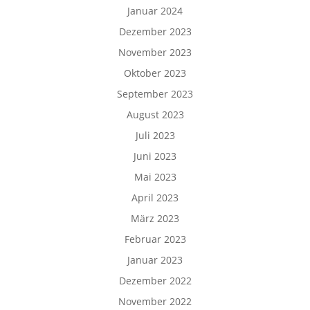
Januar 2024
Dezember 2023
November 2023
Oktober 2023
September 2023
August 2023
Juli 2023
Juni 2023
Mai 2023
April 2023
März 2023
Februar 2023
Januar 2023
Dezember 2022
November 2022