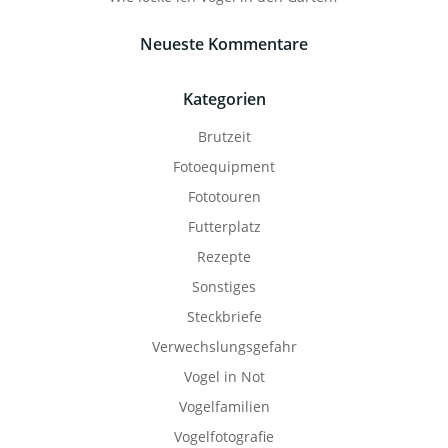
Neueste Kommentare
Kategorien
Brutzeit
Fotoequipment
Fototouren
Futterplatz
Rezepte
Sonstiges
Steckbriefe
Verwechslungsgefahr
Vogel in Not
Vogelfamilien
Vogelfotografie