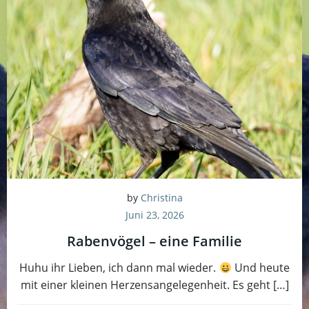
by
Christina
Juni 23, 2026
Rabenvögel – eine Familie
Huhu ihr Lieben, ich dann mal wieder.
Und heute
mit einer kleinen Herzensangelegenheit. Es geht […]