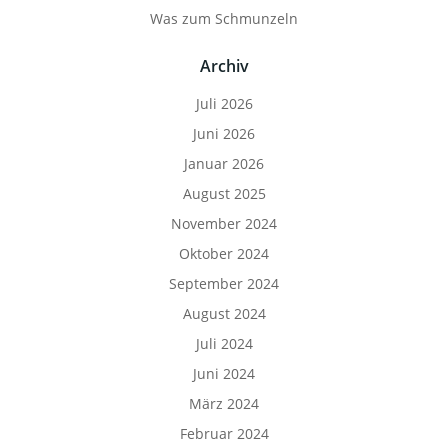
Was zum Schmunzeln
Archiv
Juli 2026
Juni 2026
Januar 2026
August 2025
November 2024
Oktober 2024
September 2024
August 2024
Juli 2024
Juni 2024
März 2024
Februar 2024