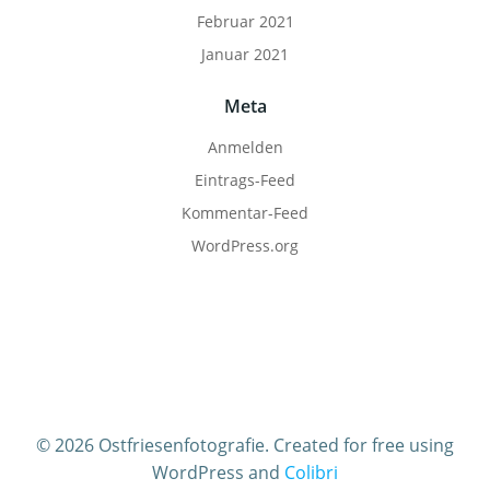
Februar 2021
Januar 2021
Meta
Anmelden
Eintrags-Feed
Kommentar-Feed
WordPress.org
© 2026 Ostfriesenfotografie. Created for free using
WordPress and
Colibri