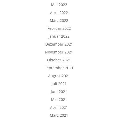
Mai 2022
April 2022
März 2022
Februar 2022
Januar 2022
Dezember 2021
November 2021
Oktober 2021
September 2021
August 2021
Juli 2021
Juni 2021
Mai 2021
April 2021
März 2021