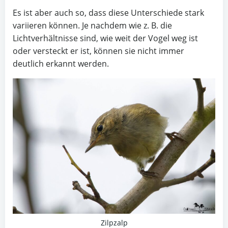
Es ist aber auch so, dass diese Unterschiede stark
variieren können. Je nachdem wie z. B. die
Lichtverhältnisse sind, wie weit der Vogel weg ist
oder versteckt er ist, können sie nicht immer
deutlich erkannt werden.
Zilpzalp