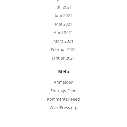
Juli 2021
Juni 2021
Mai 2021
April 2021
März 2021
Februar 2021
Januar 2021
Meta
Anmelden
Eintrags-Feed
Kommentar-Feed
WordPress.org