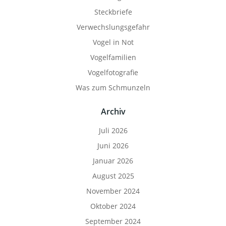
Steckbriefe
Verwechslungsgefahr
Vogel in Not
Vogelfamilien
Vogelfotografie
Was zum Schmunzeln
Archiv
Juli 2026
Juni 2026
Januar 2026
August 2025
November 2024
Oktober 2024
September 2024