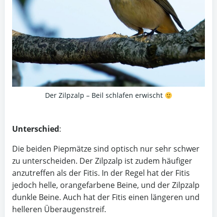
Der Zilpzalp – Beil schlafen erwischt
Unterschied
:
Die beiden Piepmätze sind optisch nur sehr schwer
zu unterscheiden. Der Zilpzalp ist zudem häufiger
anzutreffen als der Fitis. In der Regel hat der Fitis
jedoch helle, orangefarbene Beine, und der Zilpzalp
dunkle Beine. Auch hat der Fitis einen längeren und
helleren Überaugenstreif.