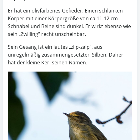
Er hat ein olivfarbenes Gefieder. Einen schlanken
Körper mit einer Körpergröße von ca 11-12 cm.
Schnabel und Beine sind dunkel. Er wirkt ebenso wie
sein „Zwilling“ recht unscheinbar.
Sein Gesang ist ein lautes „zilp-zalp”, aus
unregelmäßig zusammengesetzten Silben. Daher
hat der kleine Kerl seinen Namen.