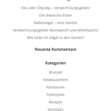
Fitis oder Zilpzalp – Verwechslungsgefahr
Die diebische Elster
Rabenvögel – eine Familie
Verwechslungsgefahr Buntspecht und Mittelspecht
Wie locke ich Vögel in den Garten?
Neueste Kommentare
Kategorien
Brutzeit
Fotoequipment
Fototouren
Futterplatz
Rezepte
Sonstiges