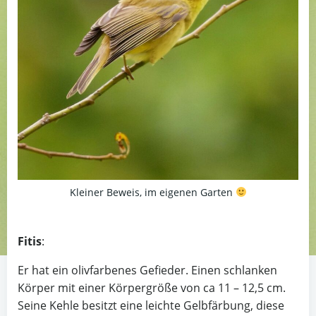
Kleiner Beweis, im eigenen Garten
Fitis
:
Er hat ein olivfarbenes Gefieder. Einen schlanken
Körper mit einer Körpergröße von ca 11 – 12,5 cm.
Seine Kehle besitzt eine leichte Gelbfärbung, diese