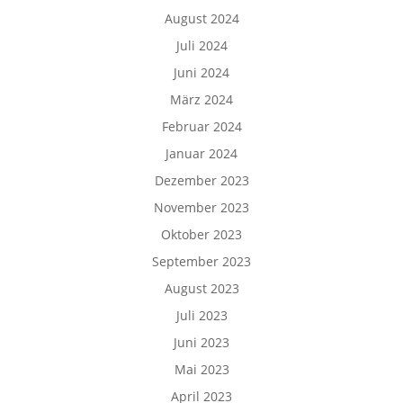
August 2024
Juli 2024
Juni 2024
März 2024
Februar 2024
Januar 2024
Dezember 2023
November 2023
Oktober 2023
September 2023
August 2023
Juli 2023
Juni 2023
Mai 2023
April 2023