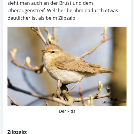
sieht man auch an der Brust und dem
Überaugenstreif. Welcher bei ihm dadurch etwas
deutlicher ist als beim Zilpzalp.
Der Fitis
Zilpzalp
: