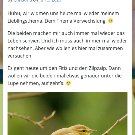
Huhu, wir widmen uns heute mal wieder meinem
Lieblingsthema. Dem Thema Verwechslung.
Die beiden machen mir auch immer mal wieder das
Leben schwer. Und ich muss auch immer mal wieder
nachsehen. Aber wie wollen es hier mal zusammen
versuchen.
Es geht heute um den Fitis und den Zilpzalp. Dann
wollen wir die beiden mal etwas genauer unter die
Lupe nehmen, auf geht’s.