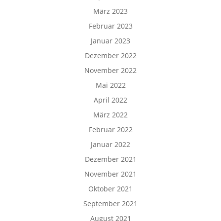
März 2023
Februar 2023
Januar 2023
Dezember 2022
November 2022
Mai 2022
April 2022
März 2022
Februar 2022
Januar 2022
Dezember 2021
November 2021
Oktober 2021
September 2021
August 2021