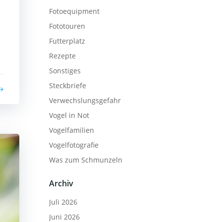
Fotoequipment
Fototouren
Futterplatz
Rezepte
Sonstiges
Steckbriefe
Verwechslungsgefahr
Vogel in Not
Vogelfamilien
Vogelfotografie
Was zum Schmunzeln
Archiv
Juli 2026
Juni 2026