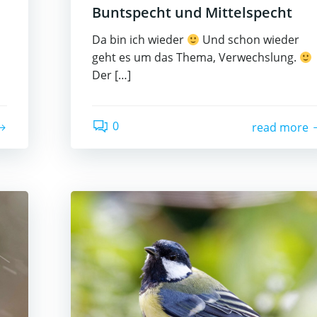
Buntspecht und Mittelspecht
Da bin ich wieder
Und schon wieder
geht es um das Thema, Verwechslung.
Der […]
0
read more