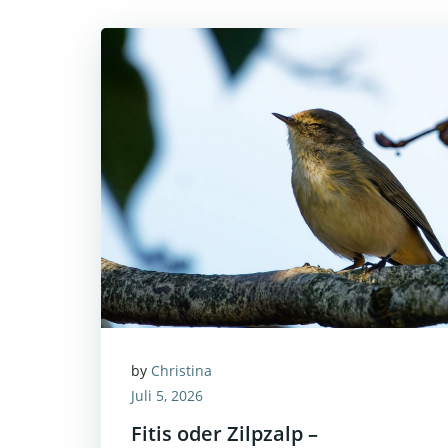
by
Christina
Juli 5, 2026
Fitis oder Zilpzalp –