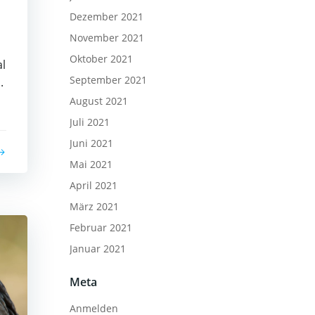
Dezember 2021
November 2021
Oktober 2021
al
September 2021
.
August 2021
Juli 2021
Juni 2021
Mai 2021
April 2021
März 2021
Februar 2021
Januar 2021
Meta
Anmelden