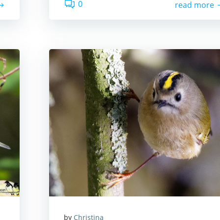
0
read more
by
Christina