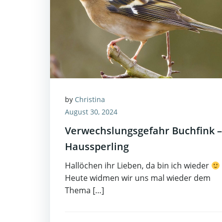
by
Christina
August 30, 2024
Verwechslungsgefahr Buchfink –
Haussperling
Hallöchen ihr Lieben, da bin ich wieder
Heute widmen wir uns mal wieder dem
Thema […]