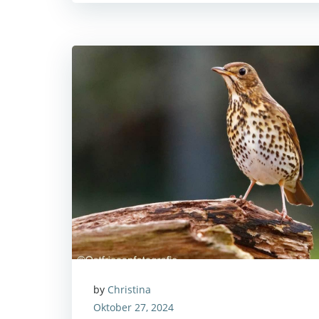
by
Christina
Oktober 27, 2024