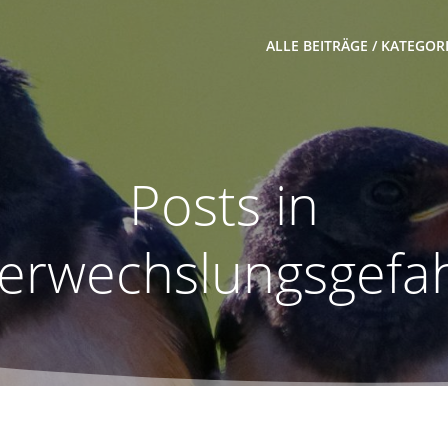
ALLE BEITRÄGE / KATEGOR
Posts in
erwechslungsgefa