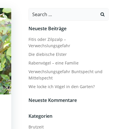
Search
for:
Neueste Beiträge
Fitis oder Zilpzalp –
Verwechslungsgefahr
Die diebische Elster
Rabenvögel – eine Familie
Verwechslungsgefahr Buntspecht und
Mittelspecht
Wie locke ich Vögel in den Garten?
Neueste Kommentare
Kategorien
Brutzeit