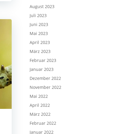
August 2023
Juli 2023
Juni 2023
Mai 2023
April 2023
März 2023
Februar 2023
Januar 2023
Dezember 2022
November 2022
Mai 2022
April 2022
März 2022
Februar 2022
Januar 2022