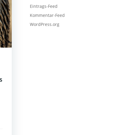
Eintrags-Feed
Kommentar-Feed
WordPress.org
s