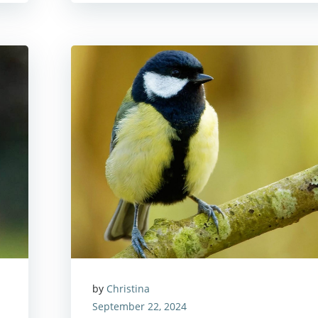
by
Christina
September 22, 2024