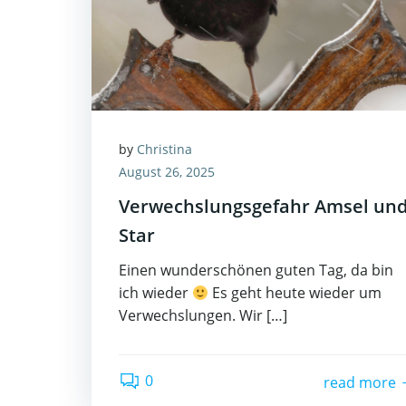
by
Christina
August 26, 2025
Verwechslungsgefahr Amsel un
Star
Einen wunderschönen guten Tag, da bin
ich wieder
Es geht heute wieder um
Verwechslungen. Wir […]
0
read more