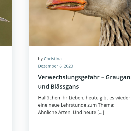
by
Christina
Dezember 6, 2023
Verwechslungsgefahr – Graugan
und Blässgans
Hallöchen ihr Lieben, heute gibt es wieder
eine neue Lehrstunde zum Thema:
Ähnliche Arten. Und heute […]