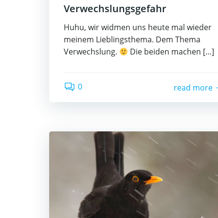
Verwechslungsgefahr
Huhu, wir widmen uns heute mal wieder
meinem Lieblingsthema. Dem Thema
Verwechslung.
Die beiden machen […]
0
read more