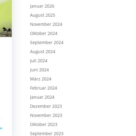
Januar 2026
August 2025
November 2024
Oktober 2024
September 2024
August 2024
Juli 2024
Juni 2024
März 2024
Februar 2024
Januar 2024
Dezember 2023
November 2023
Oktober 2023
September 2023