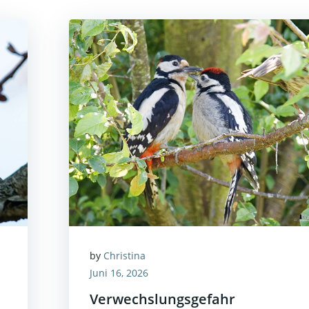
by
Christina
Juni 16, 2026
Verwechslungsgefahr