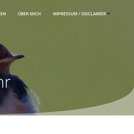
IEN
ÜBER MICH
IMPRESSUM / DISCLAIMER
hr