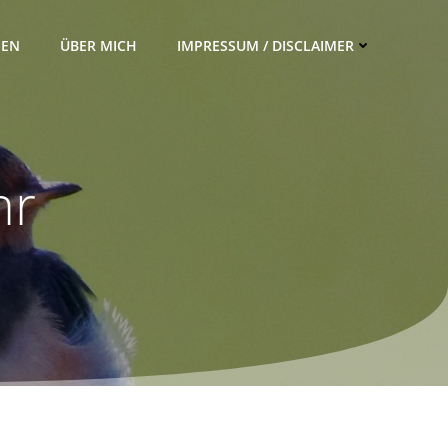
IEN
ÜBER MICH
IMPRESSUM / DISCLAIMER
hr