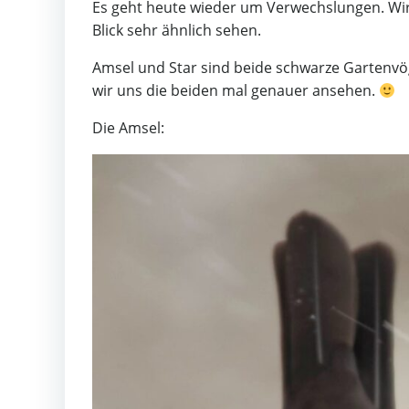
Es geht heute wieder um Verwechslungen. Wir 
Blick sehr ähnlich sehen.
Amsel und Star sind beide schwarze Gartenvö
wir uns die beiden mal genauer ansehen.
Die Amsel: