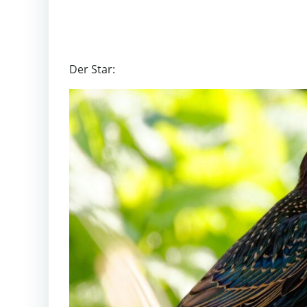
Der Star: