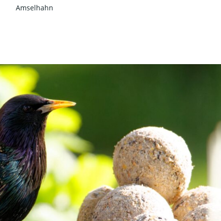
Amselhahn