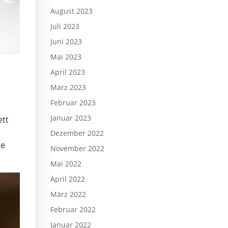
August 2023
Juli 2023
Juni 2023
Mai 2023
April 2023
März 2023
Februar 2023
Januar 2023
ett
Dezember 2022
ie
November 2022
Mai 2022
April 2022
März 2022
Februar 2022
Januar 2022