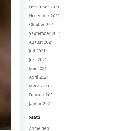
Dezember 2021
November 2021
Oktober 2021
September 2021
August 2021
Juli 2021
Juni 2021
Mai 2021
April 2021
März 2021
Februar 2021
Januar 2021
Meta
Anmelden