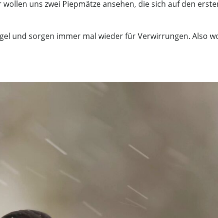
wollen uns zwei Piepmätze ansehen, die sich auf den erste
gel und sorgen immer mal wieder für Verwirrungen. Also w