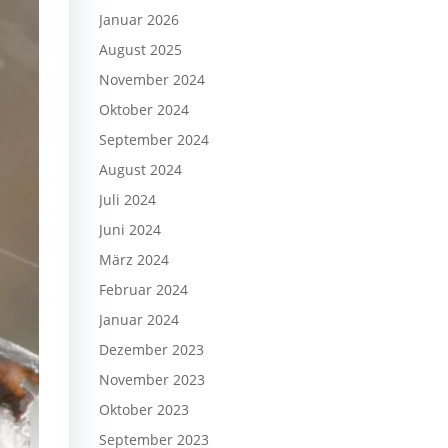
Januar 2026
August 2025
November 2024
Oktober 2024
September 2024
August 2024
Juli 2024
Juni 2024
März 2024
Februar 2024
Januar 2024
Dezember 2023
November 2023
Oktober 2023
September 2023