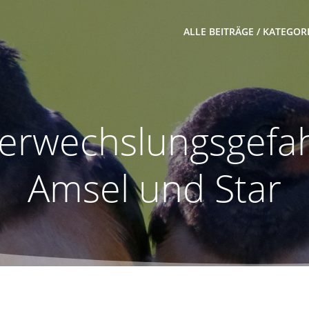
ALLE BEITRÄGE / KATEGOR
erwechslungsgefa
Amsel und Star