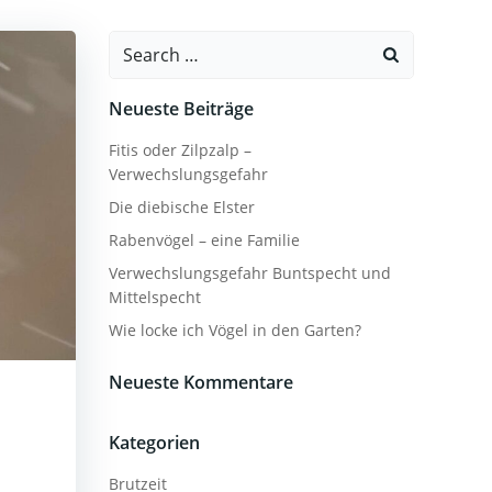
Search
for:
Neueste Beiträge
Fitis oder Zilpzalp –
Verwechslungsgefahr
Die diebische Elster
Rabenvögel – eine Familie
Verwechslungsgefahr Buntspecht und
Mittelspecht
Wie locke ich Vögel in den Garten?
Neueste Kommentare
Kategorien
Brutzeit