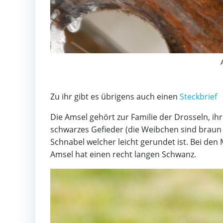
Zu ihr gibt es übrigens auch einen
Steckbrief
Die Amsel gehört zur Familie der Drosseln, ih
schwarzes Gefieder (die Weibchen sind braun
Schnabel welcher leicht gerundet ist. Bei den
Amsel hat einen recht langen Schwanz.