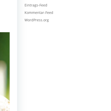
Eintrags-Feed
Kommentar-Feed
WordPress.org