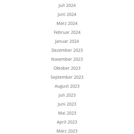
Juli 2024
Juni 2024
März 2024
Februar 2024
Januar 2024
Dezember 2023
November 2023
Oktober 2023
September 2023
August 2023
Juli 2023
Juni 2023
Mai 2023
April 2023
März 2023