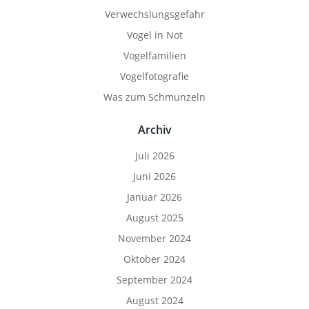
Verwechslungsgefahr
Vogel in Not
Vogelfamilien
Vogelfotografie
Was zum Schmunzeln
Archiv
Juli 2026
Juni 2026
Januar 2026
August 2025
November 2024
Oktober 2024
September 2024
August 2024