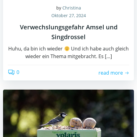
by
Christina
Oktober 27, 2024
Verwechslungsgefahr Amsel und
Singdrossel
Huhu, da bin ich wieder
Und ich habe auch gleich
wieder ein Thema mitgebracht. Es […]
0
read more