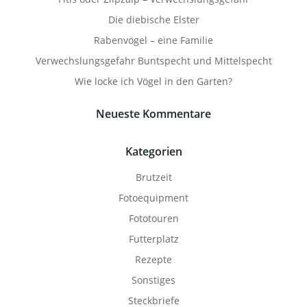
Die diebische Elster
Rabenvögel – eine Familie
Verwechslungsgefahr Buntspecht und Mittelspecht
Wie locke ich Vögel in den Garten?
Neueste Kommentare
Kategorien
Brutzeit
Fotoequipment
Fototouren
Futterplatz
Rezepte
Sonstiges
Steckbriefe