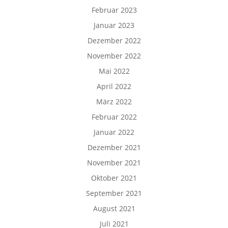
Februar 2023
Januar 2023
Dezember 2022
November 2022
Mai 2022
April 2022
März 2022
Februar 2022
Januar 2022
Dezember 2021
November 2021
Oktober 2021
September 2021
August 2021
Juli 2021