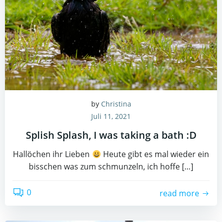
by
Christina
Juli 11, 2021
Splish Splash, I was taking a bath :D
Hallöchen ihr Lieben
Heute gibt es mal wieder ein
bisschen was zum schmunzeln, ich hoffe […]
0
read more