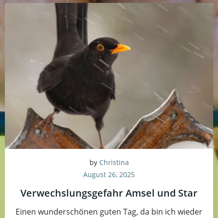
by
Christina
August 26, 2025
Verwechslungsgefahr Amsel und Star
Einen wunderschönen guten Tag, da bin ich wieder