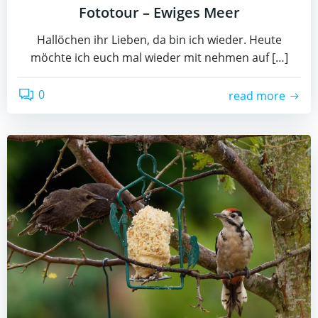
Fototour – Ewiges Meer
Hallöchen ihr Lieben, da bin ich wieder. Heute
möchte ich euch mal wieder mit nehmen auf […]
0
read more