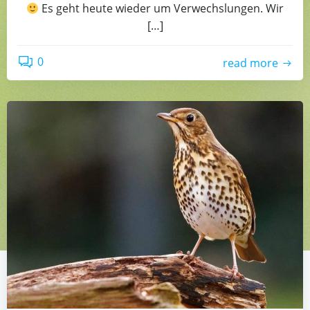
Es geht heute wieder um Verwechslungen. Wir
[…]
0
read more