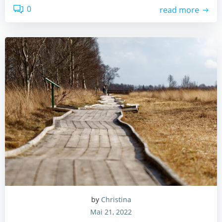
0
read more
by
Christina
Mai 21, 2022