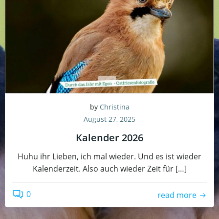
by
Christina
August 27, 2025
Kalender 2026
Huhu ihr Lieben, ich mal wieder. Und es ist wieder
Kalenderzeit. Also auch wieder Zeit für […]
0
read more