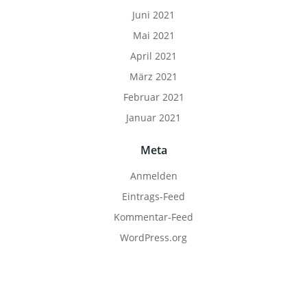
Juni 2021
Mai 2021
April 2021
März 2021
Februar 2021
Januar 2021
Meta
Anmelden
Eintrags-Feed
Kommentar-Feed
WordPress.org