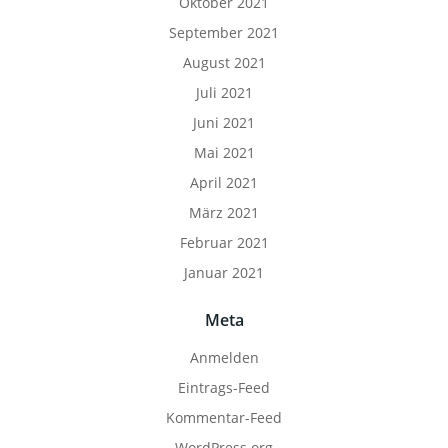
Oktober 2021
September 2021
August 2021
Juli 2021
Juni 2021
Mai 2021
April 2021
März 2021
Februar 2021
Januar 2021
Meta
Anmelden
Eintrags-Feed
Kommentar-Feed
WordPress.org