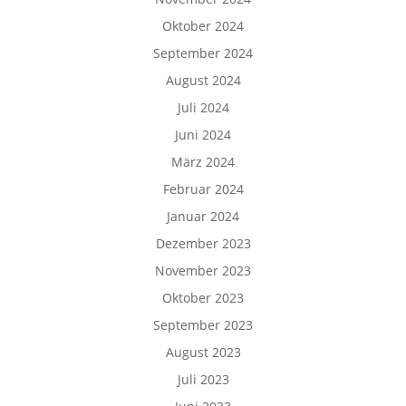
Oktober 2024
September 2024
August 2024
Juli 2024
Juni 2024
März 2024
Februar 2024
Januar 2024
Dezember 2023
November 2023
Oktober 2023
September 2023
August 2023
Juli 2023