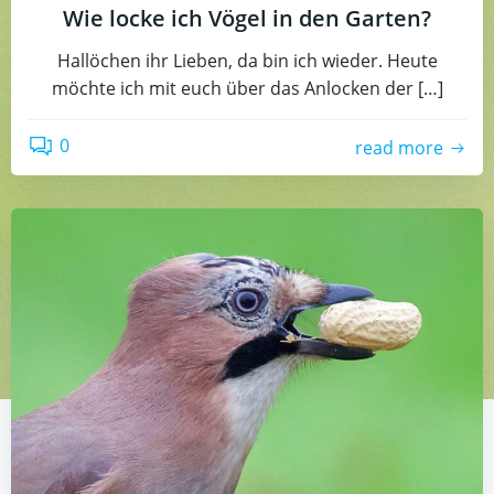
Wie locke ich Vögel in den Garten?
Hallöchen ihr Lieben, da bin ich wieder. Heute
möchte ich mit euch über das Anlocken der […]
0
read more