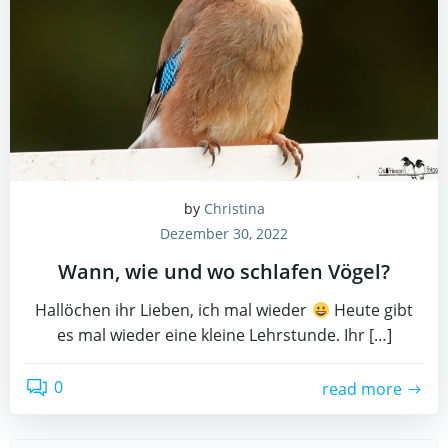
by
Christina
Dezember 30, 2022
Wann, wie und wo schlafen Vögel?
Hallöchen ihr Lieben, ich mal wieder
Heute gibt
es mal wieder eine kleine Lehrstunde. Ihr […]
0
read more