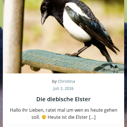
by
Christina
Juli 2, 2026
Die diebische Elster
Hallo ihr Lieben, ratet mal um wen es heute gehen
soll.
Heute ist die Elster […]