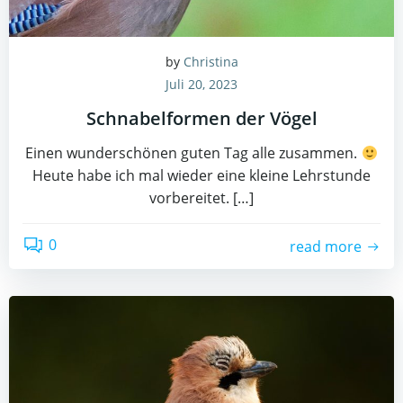
by
Christina
Juli 20, 2023
Schnabelformen der Vögel
Einen wunderschönen guten Tag alle zusammen.
Heute habe ich mal wieder eine kleine Lehrstunde
vorbereitet. […]
0
read more