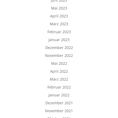
Juni 2023
Mai 2023
April 2023
März 2023
Februar 2023
Januar 2023
Dezember 2022
November 2022
Mai 2022
April 2022
März 2022
Februar 2022
Januar 2022
Dezember 2021
November 2021