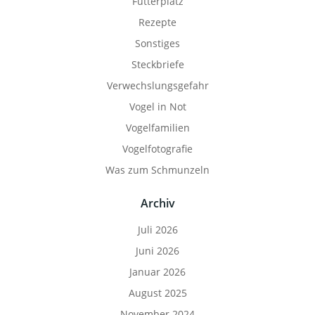
Futterplatz
Rezepte
Sonstiges
Steckbriefe
Verwechslungsgefahr
Vogel in Not
Vogelfamilien
Vogelfotografie
Was zum Schmunzeln
Archiv
Juli 2026
Juni 2026
Januar 2026
August 2025
November 2024