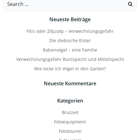
Search
for:
Neueste Beiträge
Fitis oder Zilpzalp – Verwechslungsgefahr
Die diebische Elster
Rabenvögel – eine Familie
Verwechslungsgefahr Buntspecht und Mittelspecht
Wie locke ich Vögel in den Garten?
Neueste Kommentare
Kategorien
Brutzeit
Fotoequipment
Fototouren