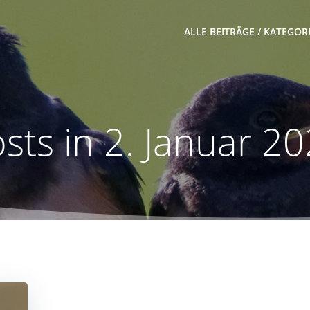
ALLE BEITRÄGE / KATEGOR
sts in 2. Januar 2