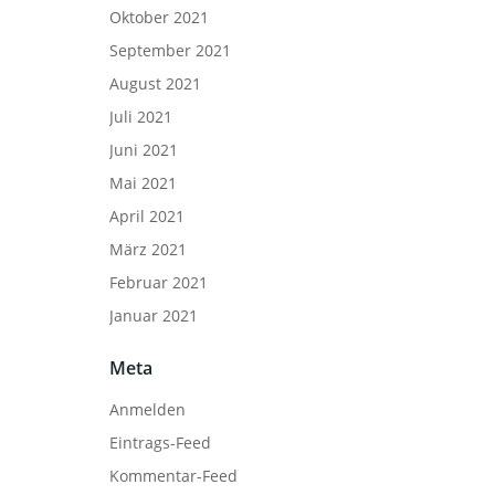
Oktober 2021
September 2021
August 2021
Juli 2021
Juni 2021
Mai 2021
April 2021
März 2021
Februar 2021
Januar 2021
Meta
Anmelden
Eintrags-Feed
Kommentar-Feed