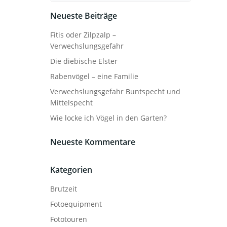
Neueste Beiträge
Fitis oder Zilpzalp –
Verwechslungsgefahr
Die diebische Elster
Rabenvögel – eine Familie
Verwechslungsgefahr Buntspecht und
Mittelspecht
Wie locke ich Vögel in den Garten?
Neueste Kommentare
Kategorien
Brutzeit
Fotoequipment
Fototouren