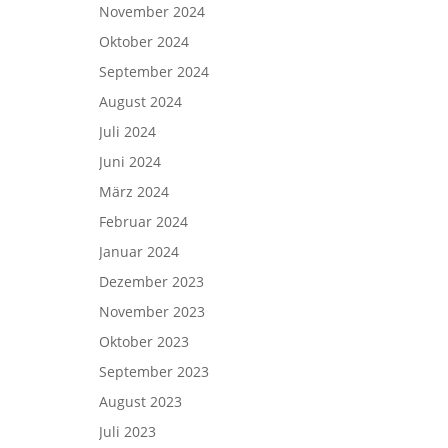
November 2024
Oktober 2024
September 2024
August 2024
Juli 2024
Juni 2024
März 2024
Februar 2024
Januar 2024
Dezember 2023
November 2023
Oktober 2023
September 2023
August 2023
Juli 2023