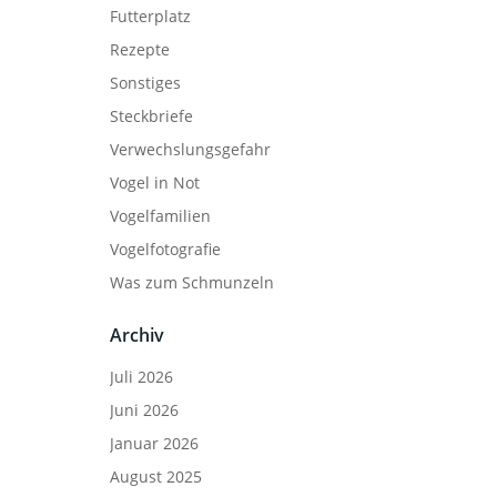
Futterplatz
Rezepte
Sonstiges
Steckbriefe
Verwechslungsgefahr
Vogel in Not
Vogelfamilien
Vogelfotografie
Was zum Schmunzeln
Archiv
Juli 2026
Juni 2026
Januar 2026
August 2025