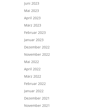
Juni 2023
Mai 2023
April 2023
März 2023
Februar 2023
Januar 2023
Dezember 2022
November 2022
Mai 2022
April 2022
März 2022
Februar 2022
Januar 2022
Dezember 2021
November 2021