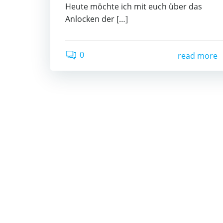
Heute möchte ich mit euch über das
Anlocken der […]
0
read more