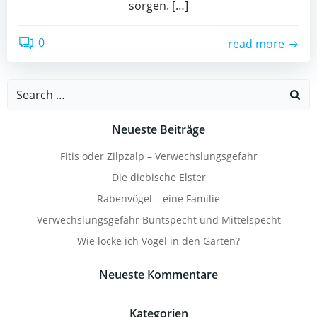
sorgen. […]
0
read more
Search
for:
Neueste Beiträge
Fitis oder Zilpzalp – Verwechslungsgefahr
Die diebische Elster
Rabenvögel – eine Familie
Verwechslungsgefahr Buntspecht und Mittelspecht
Wie locke ich Vögel in den Garten?
Neueste Kommentare
Kategorien