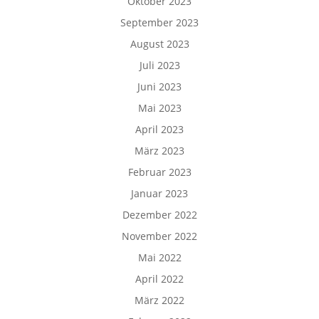
Oktober 2023
September 2023
August 2023
Juli 2023
Juni 2023
Mai 2023
April 2023
März 2023
Februar 2023
Januar 2023
Dezember 2022
November 2022
Mai 2022
April 2022
März 2022