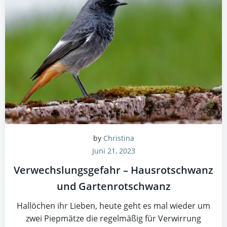
by
Christina
Juni 21, 2023
Verwechslungsgefahr – Hausrotschwanz
und Gartenrotschwanz
Hallöchen ihr Lieben, heute geht es mal wieder um
zwei Piepmätze die regelmäßig für Verwirrung