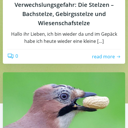
Verwechslungsgefahr: Die Stelzen –
Bachstelze, Gebirgsstelze und
Wiesenschafstelze
Hallo ihr Lieben, ich bin wieder da und im Gepäck
habe ich heute wieder eine kleine […]
0
read more