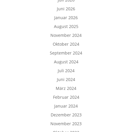
Juni 2026
Januar 2026
August 2025
November 2024
Oktober 2024
September 2024
August 2024
Juli 2024
Juni 2024
März 2024
Februar 2024
Januar 2024
Dezember 2023
November 2023