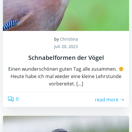
by
Christina
Juli 20, 2023
Schnabelformen der Vögel
Einen wunderschönen guten Tag alle zusammen.
Heute habe ich mal wieder eine kleine Lehrstunde
vorbereitet. […]
0
read more