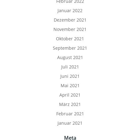
Februar 2022
Januar 2022
Dezember 2021
November 2021
Oktober 2021
September 2021
August 2021
Juli 2021
Juni 2021
Mai 2021
April 2021
März 2021
Februar 2021
Januar 2021
Meta