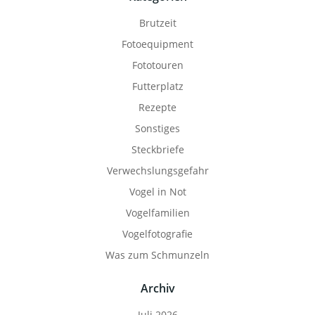
Brutzeit
Fotoequipment
Fototouren
Futterplatz
Rezepte
Sonstiges
Steckbriefe
Verwechslungsgefahr
Vogel in Not
Vogelfamilien
Vogelfotografie
Was zum Schmunzeln
Archiv
Juli 2026