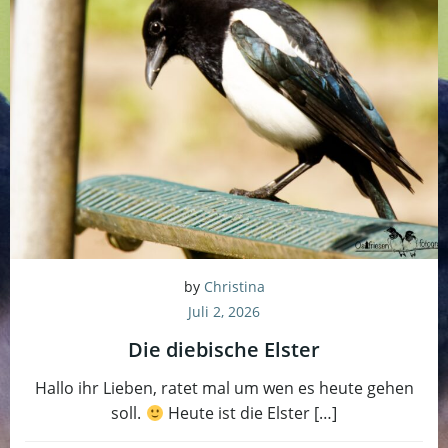
by
Christina
Juli 2, 2026
Die diebische Elster
Hallo ihr Lieben, ratet mal um wen es heute gehen
soll.
Heute ist die Elster […]