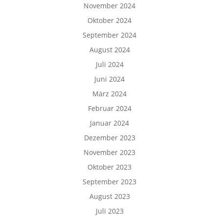
November 2024
Oktober 2024
September 2024
August 2024
Juli 2024
Juni 2024
März 2024
Februar 2024
Januar 2024
Dezember 2023
November 2023
Oktober 2023
September 2023
August 2023
Juli 2023