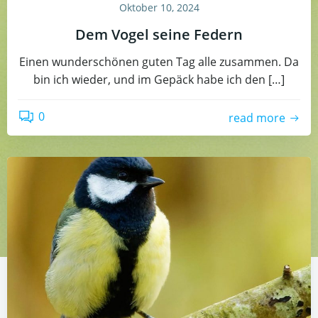
Oktober 10, 2024
Dem Vogel seine Federn
Einen wunderschönen guten Tag alle zusammen. Da
bin ich wieder, und im Gepäck habe ich den […]
0
read more