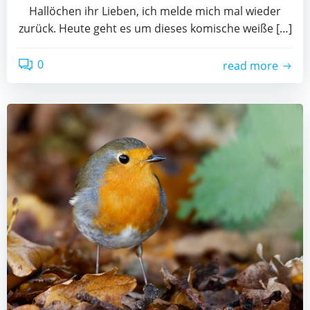
Hallöchen ihr Lieben, ich melde mich mal wieder
zurück. Heute geht es um dieses komische weiße […]
0
read more