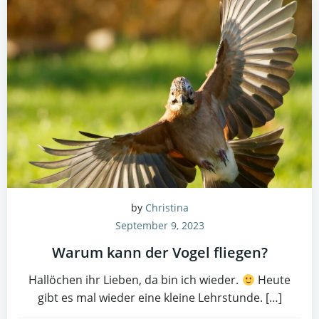
by
Christina
September 9, 2023
Warum kann der Vogel fliegen?
Hallöchen ihr Lieben, da bin ich wieder.
Heute
gibt es mal wieder eine kleine Lehrstunde. […]