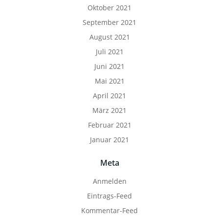
Oktober 2021
September 2021
August 2021
Juli 2021
Juni 2021
Mai 2021
April 2021
März 2021
Februar 2021
Januar 2021
Meta
Anmelden
Eintrags-Feed
Kommentar-Feed