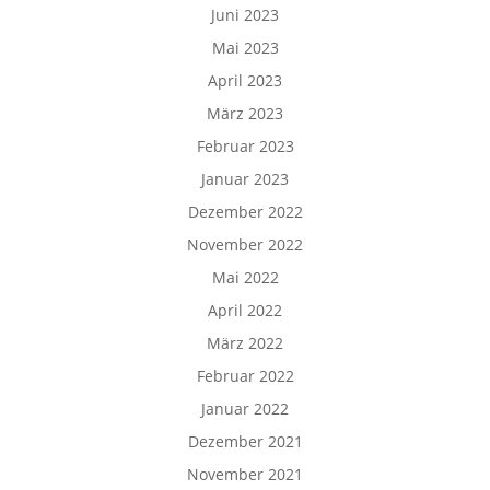
Juni 2023
Mai 2023
April 2023
März 2023
Februar 2023
Januar 2023
Dezember 2022
November 2022
Mai 2022
April 2022
März 2022
Februar 2022
Januar 2022
Dezember 2021
November 2021