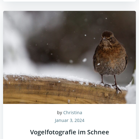
by
Christina
Januar 3, 2024
Vogelfotografie im Schnee