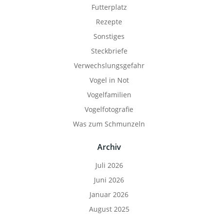
Futterplatz
Rezepte
Sonstiges
Steckbriefe
Verwechslungsgefahr
Vogel in Not
Vogelfamilien
Vogelfotografie
Was zum Schmunzeln
Archiv
Juli 2026
Juni 2026
Januar 2026
August 2025