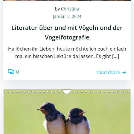
by
Christina
Januar 2, 2024
Literatur über und mit Vögeln und der
Vogelfotografie
Hallöchen ihr Lieben, heute möchte ich euch einfach
mal ein bisschen Lektüre da lassen. Es gibt […]
0
read more