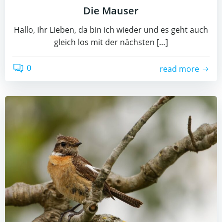
Die Mauser
Hallo, ihr Lieben, da bin ich wieder und es geht auch
gleich los mit der nächsten […]
0
read more