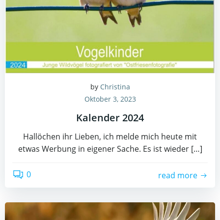
by
Christina
Oktober 3, 2023
Kalender 2024
Hallöchen ihr Lieben, ich melde mich heute mit
etwas Werbung in eigener Sache. Es ist wieder […]
0
read more