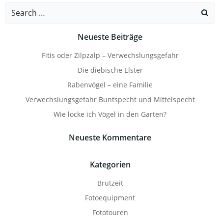
navigation
navigati
Search
for:
Neueste Beiträge
Fitis oder Zilpzalp – Verwechslungsgefahr
Die diebische Elster
Rabenvögel – eine Familie
Verwechslungsgefahr Buntspecht und Mittelspecht
Wie locke ich Vögel in den Garten?
Neueste Kommentare
Kategorien
Brutzeit
Fotoequipment
Fototouren