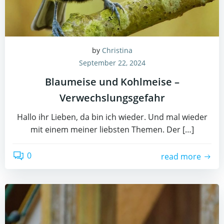
by
Christina
September 22, 2024
Blaumeise und Kohlmeise –
Verwechslungsgefahr
Hallo ihr Lieben, da bin ich wieder. Und mal wieder
mit einem meiner liebsten Themen. Der […]
0
read more