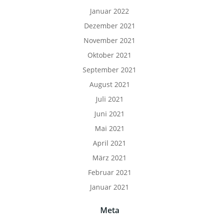
Januar 2022
Dezember 2021
November 2021
Oktober 2021
September 2021
August 2021
Juli 2021
Juni 2021
Mai 2021
April 2021
März 2021
Februar 2021
Januar 2021
Meta