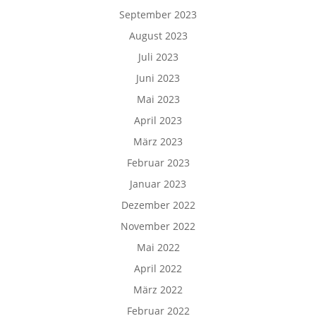
September 2023
August 2023
Juli 2023
Juni 2023
Mai 2023
April 2023
März 2023
Februar 2023
Januar 2023
Dezember 2022
November 2022
Mai 2022
April 2022
März 2022
Februar 2022