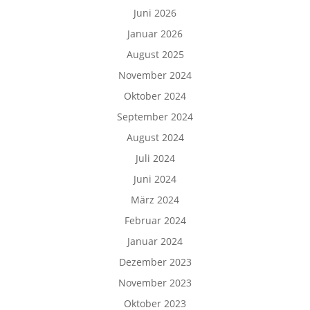
Juni 2026
Januar 2026
August 2025
November 2024
Oktober 2024
September 2024
August 2024
Juli 2024
Juni 2024
März 2024
Februar 2024
Januar 2024
Dezember 2023
November 2023
Oktober 2023