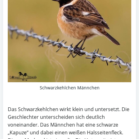
Schwarzkehlchen Männchen
Das Schwarzkehlchen wirkt klein und untersetzt. Die
Geschlechter unterscheiden sich deutlich
voneinander. Das Männchen hat eine schwarze
„Kapuze“ und dabei einen weißen Halsseitenfleck.