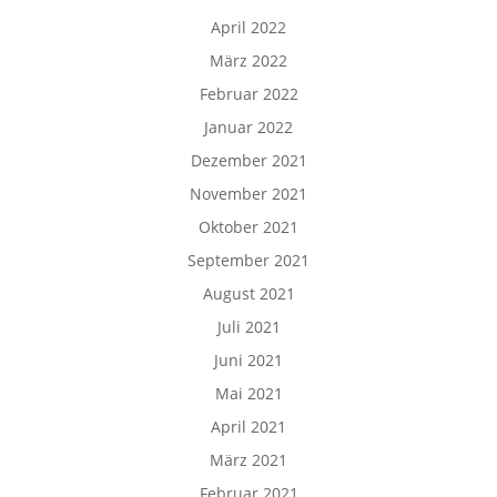
April 2022
März 2022
Februar 2022
Januar 2022
Dezember 2021
November 2021
Oktober 2021
September 2021
August 2021
Juli 2021
Juni 2021
Mai 2021
April 2021
März 2021
Februar 2021