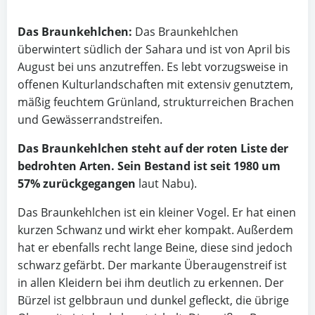
Das Braunkehlchen:
Das Braunkehlchen
überwintert südlich der Sahara und ist von April bis
August bei uns anzutreffen. Es lebt vorzugsweise in
offenen Kulturlandschaften mit extensiv genutztem,
mäßig feuchtem Grünland, strukturreichen Brachen
und Gewässerrandstreifen.
Das Braunkehlchen steht auf der roten Liste der
bedrohten Arten. Sein Bestand ist seit 1980 um
57% zurückgegangen
laut Nabu).
Das Braunkehlchen ist ein kleiner Vogel. Er hat einen
kurzen Schwanz und wirkt eher kompakt. Außerdem
hat er ebenfalls recht lange Beine, diese sind jedoch
schwarz gefärbt. Der markante Überaugenstreif ist
in allen Kleidern bei ihm deutlich zu erkennen. Der
Bürzel ist gelbbraun und dunkel gefleckt, die übrige