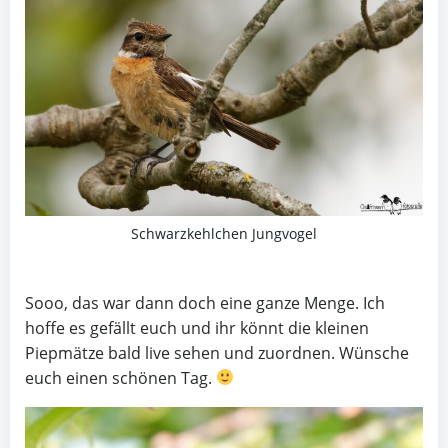
Schwarzkehlchen Jungvogel
Sooo, das war dann doch eine ganze Menge. Ich
hoffe es gefällt euch und ihr könnt die kleinen
Piepmätze bald live sehen und zuordnen. Wünsche
euch einen schönen Tag.