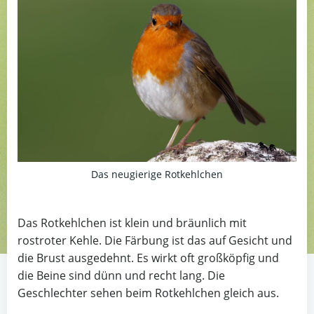
Das neugierige Rotkehlchen
Das Rotkehlchen ist klein und bräunlich mit
rostroter Kehle. Die Färbung ist das auf Gesicht und
die Brust ausgedehnt. Es wirkt oft großköpfig und
die Beine sind dünn und recht lang. Die
Geschlechter sehen beim Rotkehlchen gleich aus.