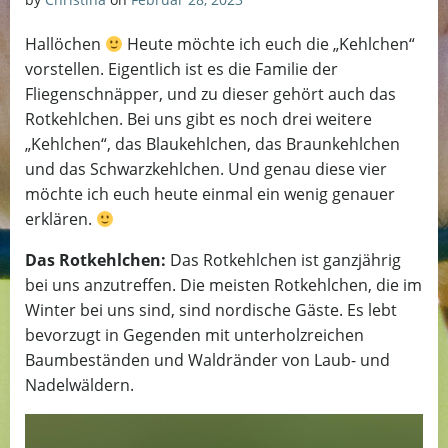
Hallöchen
Heute möchte ich euch die „Kehlchen“
vorstellen. Eigentlich ist es die Familie der
Fliegenschnäpper, und zu dieser gehört auch das
Rotkehlchen. Bei uns gibt es noch drei weitere
„Kehlchen“, das Blaukehlchen, das Braunkehlchen
und das Schwarzkehlchen. Und genau diese vier
möchte ich euch heute einmal ein wenig genauer
erklären.
Das Rotkehlchen:
Das Rotkehlchen ist ganzjährig
bei uns anzutreffen. Die meisten Rotkehlchen, die im
Winter bei uns sind, sind nordische Gäste. Es lebt
bevorzugt in Gegenden mit unterholzreichen
Baumbeständen und Waldränder von Laub- und
Nadelwäldern.