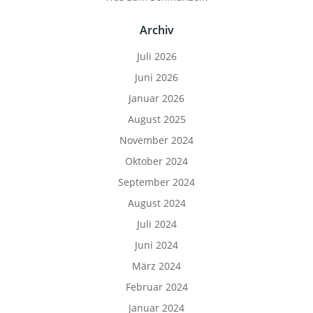
Archiv
Juli 2026
Juni 2026
Januar 2026
August 2025
November 2024
Oktober 2024
September 2024
August 2024
Juli 2024
Juni 2024
März 2024
Februar 2024
Januar 2024