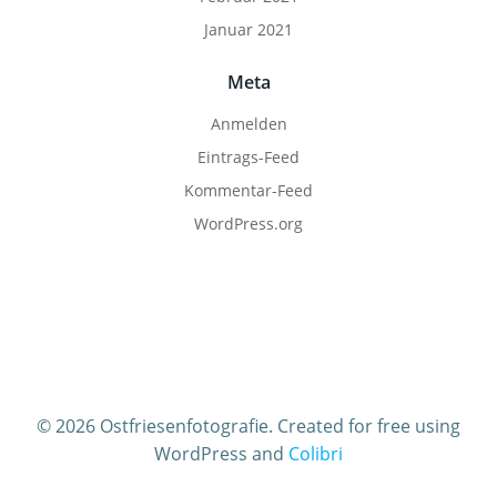
Januar 2021
Meta
Anmelden
Eintrags-Feed
Kommentar-Feed
WordPress.org
© 2026 Ostfriesenfotografie. Created for free using
WordPress and
Colibri