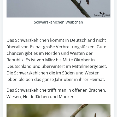
Schwarzkehlchen Weibchen
Das Schwarzkehlchen kommt in Deutschland nicht
überall vor. Es hat große Verbreitungslücken. Gute
Chancen gibt es im Norden und Westen der
Republik. Es ist von März bis Mitte Oktober in
Deutschland und überwintert im Mittelmeergebiet.
Die Schwarzkehlchen die im Süden und Westen
leben bleiben das ganze Jahr über in ihrer Heimat.
Das Schwarzkehlche trifft man in offenen Brachen,
Wiesen, Heideflächen und Mooren.