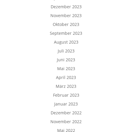
Dezember 2023
November 2023
Oktober 2023
September 2023
August 2023
Juli 2023
Juni 2023
Mai 2023
April 2023
März 2023
Februar 2023
Januar 2023
Dezember 2022
November 2022
Mai 2022