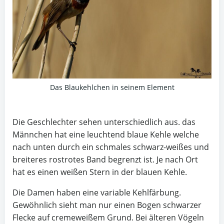
Das Blaukehlchen in seinem Element
Die Geschlechter sehen unterschiedlich aus. das
Männchen hat eine leuchtend blaue Kehle welche
nach unten durch ein schmales schwarz-weißes und
breiteres rostrotes Band begrenzt ist. Je nach Ort
hat es einen weißen Stern in der blauen Kehle.
Die Damen haben eine variable Kehlfärbung.
Gewöhnlich sieht man nur einen Bogen schwarzer
Flecke auf cremeweißem Grund. Bei älteren Vögeln