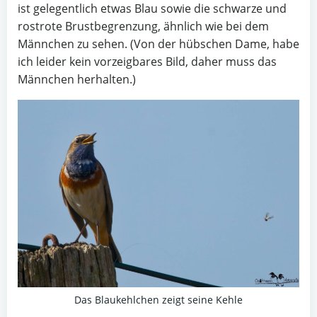
ist gelegentlich etwas Blau sowie die schwarze und
rostrote Brustbegrenzung, ähnlich wie bei dem
Männchen zu sehen. (Von der hübschen Dame, habe
ich leider kein vorzeigbares Bild, daher muss das
Männchen herhalten.)
Das Blaukehlchen zeigt seine Kehle