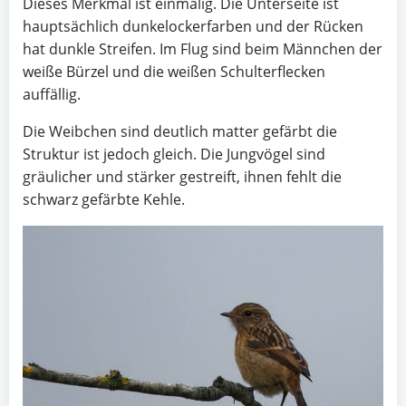
Dieses Merkmal ist einmalig. Die Unterseite ist
hauptsächlich dunkelockerfarben und der Rücken
hat dunkle Streifen. Im Flug sind beim Männchen der
weiße Bürzel und die weißen Schulterflecken
auffällig.
Die Weibchen sind deutlich matter gefärbt die
Struktur ist jedoch gleich. Die Jungvögel sind
gräulicher und stärker gestreift, ihnen fehlt die
schwarz gefärbte Kehle.