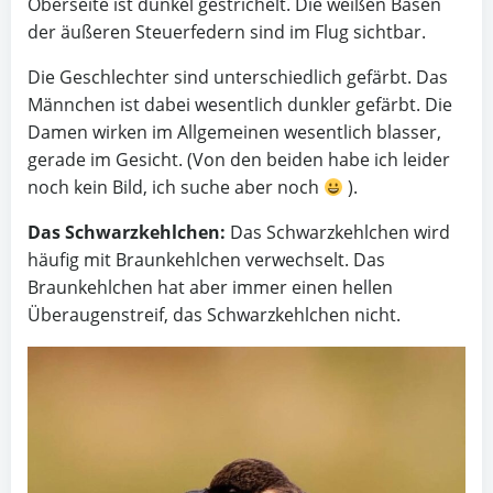
Oberseite ist dunkel gestrichelt. Die weißen Basen
der äußeren Steuerfedern sind im Flug sichtbar.
Die Geschlechter sind unterschiedlich gefärbt. Das
Männchen ist dabei wesentlich dunkler gefärbt. Die
Damen wirken im Allgemeinen wesentlich blasser,
gerade im Gesicht. (Von den beiden habe ich leider
noch kein Bild, ich suche aber noch
).
Das Schwarzkehlchen:
Das Schwarzkehlchen wird
häufig mit Braunkehlchen verwechselt. Das
Braunkehlchen hat aber immer einen hellen
Überaugenstreif, das Schwarzkehlchen nicht.