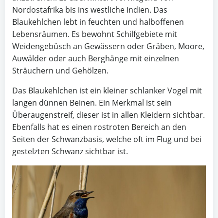
Nordostafrika bis ins westliche Indien. Das
Blaukehlchen lebt in feuchten und halboffenen
Lebensräumen. Es bewohnt Schilfgebiete mit
Weidengebüsch an Gewässern oder Gräben, Moore,
Auwälder oder auch Berghänge mit einzelnen
Sträuchern und Gehölzen.
Das Blaukehlchen ist ein kleiner schlanker Vogel mit
langen dünnen Beinen. Ein Merkmal ist sein
Überaugenstreif, dieser ist in allen Kleidern sichtbar.
Ebenfalls hat es einen rostroten Bereich an den
Seiten der Schwanzbasis, welche oft im Flug und bei
gestelzten Schwanz sichtbar ist.