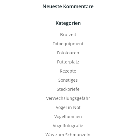
Neueste Kommentare
Kategorien
Brutzeit
Fotoequipment
Fototouren
Futterplatz
Rezepte
Sonstiges
Steckbriefe
Verwechslungsgefahr
Vogel in Not
Vogelfamilien
Vogelfotografie
Was zum Schmunzeln