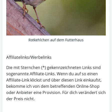
Rotkehlchen auf dem Futterhaus
Affiliatelinks/Werbelinks
Die mit Sternchen (*) gekennzeichneten Links sind
sogenannte Affiliate-Links. Wenn du auf so einen
Affiliate-Link klickst und über diesen Link einkaufst,
bekomme ich von dem betreffenden Online-Shop
oder Anbieter eine Provision. Für dich verändert sich
der Preis nicht.