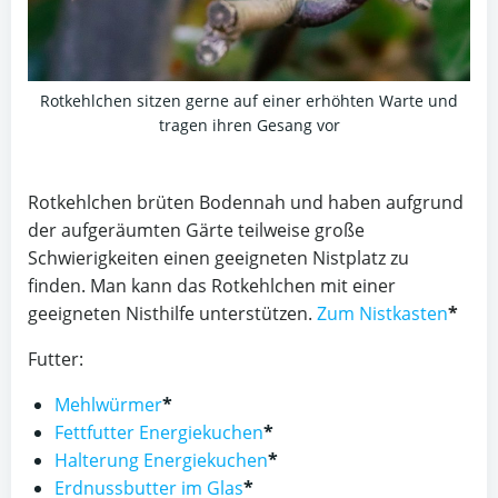
Rotkehlchen sitzen gerne auf einer erhöhten Warte und
tragen ihren Gesang vor
Rotkehlchen brüten Bodennah und haben aufgrund
der aufgeräumten Gärte teilweise große
Schwierigkeiten einen geeigneten Nistplatz zu
finden. Man kann das Rotkehlchen mit einer
geeigneten Nisthilfe unterstützen.
Zum Nistkasten
*
Futter:
Mehlwürmer
*
Fettfutter Energiekuchen
*
Halterung Energiekuchen
*
Erdnussbutter im Glas
*