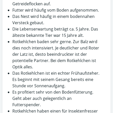
Getreideflocken auf.
Futter wird häufig vom Boden aufgenommen.
Das Nest wird häufig in einem bodennahen
Versteck gebaut.
Die Lebenserwartung beträgt ca. 5 Jahre. Das
älteste bekannte Tier war 15 Jahre alt.
Rotkehlchen baden sehr gerne. Zur Balz wird
dies noch intensiviert. Je deutlicher und Roter
der Latz ist, desto beeindruckter ist der
potentielle Partner. Bei dem Rotkehlchen ist
Optik alles.
Das Rotkehlchen ist ein echter Frühaufsteher.
Es beginnt mit seinem Gesang bereits eine
Stunde vor Sonnenaufgang.
Es profitiert sehr von den Bodenfütterung.
Geht aber auch gelegentlich an
Futterspender.
Rotkehlchen haben einen für Insektenfresser