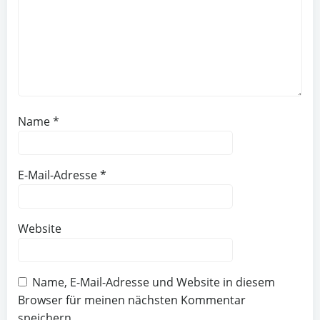
Name
*
E-Mail-Adresse
*
Website
Name, E-Mail-Adresse und Website in diesem
Browser für meinen nächsten Kommentar
speichern.