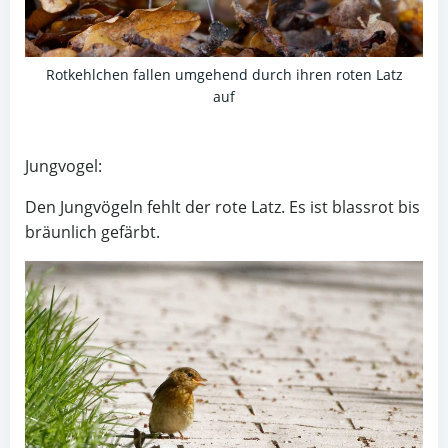
Rotkehlchen fallen umgehend durch ihren roten Latz
auf
Jungvogel:
Den Jungvögeln fehlt der rote Latz. Es ist blassrot bis
bräunlich gefärbt.