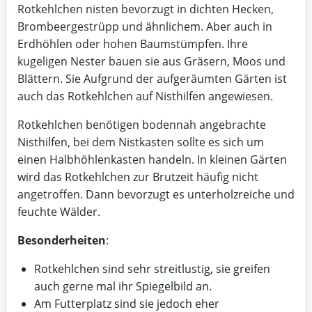
Rotkehlchen nisten bevorzugt in dichten Hecken,
Brombeergestrüpp und ähnlichem. Aber auch in
Erdhöhlen oder hohen Baumstümpfen. Ihre
kugeligen Nester bauen sie aus Gräsern, Moos und
Blättern. Sie Aufgrund der aufgeräumten Gärten ist
auch das Rotkehlchen auf Nisthilfen angewiesen.
Rotkehlchen benötigen bodennah angebrachte
Nisthilfen, bei dem Nistkasten sollte es sich um
einen Halbhöhlenkasten handeln. In kleinen Gärten
wird das Rotkehlchen zur Brutzeit häufig nicht
angetroffen. Dann bevorzugt es unterholzreiche und
feuchte Wälder.
Besonderheiten
:
Rotkehlchen sind sehr streitlustig, sie greifen
auch gerne mal ihr Spiegelbild an.
Am Futterplatz sind sie jedoch eher