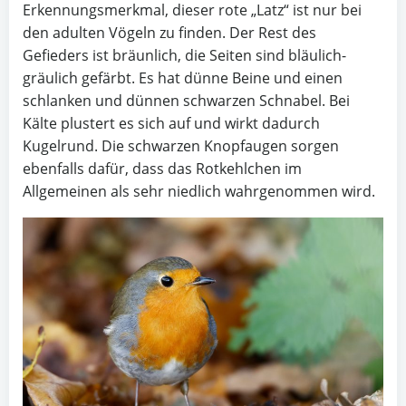
Erkennungsmerkmal, dieser rote „Latz“ ist nur bei
den adulten Vögeln zu finden. Der Rest des
Gefieders ist bräunlich, die Seiten sind bläulich-
gräulich gefärbt. Es hat dünne Beine und einen
schlanken und dünnen schwarzen Schnabel. Bei
Kälte plustert es sich auf und wirkt dadurch
Kugelrund. Die schwarzen Knopfaugen sorgen
ebenfalls dafür, dass das Rotkehlchen im
Allgemeinen als sehr niedlich wahrgenommen wird.