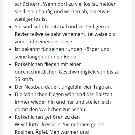
schüchtern. Wenn dort zu viel los ist, meiden
sie diesen häufig und warten ab, bis etwas
weniger los ist.
Sie sind sehr territorial und verteidigen ihr
Revier teilweise sehr vehement, teilweise bis
zum Tode eines der Tiere.
Ist bekannt für seinen runden Körper und
seine langen dünnen Beine.
Rotkehlchen fliegen mit einer
durchschnittlichen Geschwindigkeit von bis zu
35 km/h.
Der Nestbau dauert ungefähr vier Tage an.
Die Männchen fliegen während der Balzzeit
immer wieder hin und her und stellen sich
damit den Weibchen zur Schau.
Rotkehlchen gehören zu den
Weichfutterfressern. Sie nehmen gerne
Rosinen, Äpfel, Mehlwürmer und