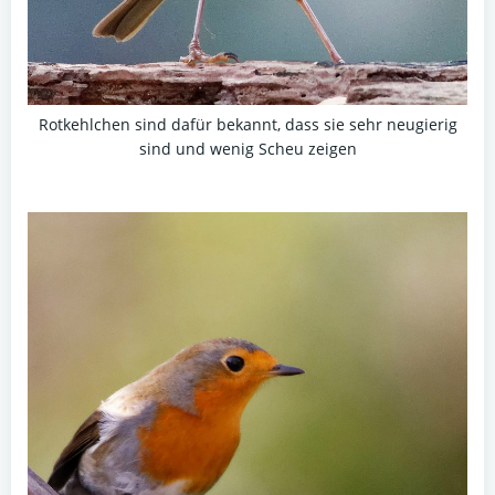
Rotkehlchen sind dafür bekannt, dass sie sehr neugierig
sind und wenig Scheu zeigen