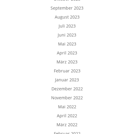
September 2023
August 2023
Juli 2023
Juni 2023
Mai 2023
April 2023
März 2023
Februar 2023
Januar 2023
Dezember 2022
November 2022
Mai 2022
April 2022
März 2022
Februar 2022