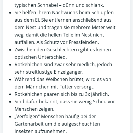
typischen Schnabel – dünn und schlank.
Sie helfen ihrem Nachwuchs beim Schlüpfen
aus dem Ei. Sie entfernen anschließend aus
dem Nest und tragen sie mehrere Meter weit
weg, damit die hellen Teile im Nest nicht
auffallen. Als Schutz vor Fressfeinden.
Zwischen den Geschlechtern gibt es keinen
optischen Unterschied.
Rotkehlchen sind zwar sehr niedlich, jedoch
sehr streitlustige Einzelgänger.
Während das Weibchen brütet, wird es von
dem Männchen mit Futter versorgt.
Rotkehlchen paaren sich bis zu 3x jährlich.
Sind dafür bekannt, dass sie wenig Scheu vor
Menschen zeigen.
„Verfolgen“ Menschen häufig bei der
Gartenarbeit um die aufgescheuchten
Insekten aufzunehmen.