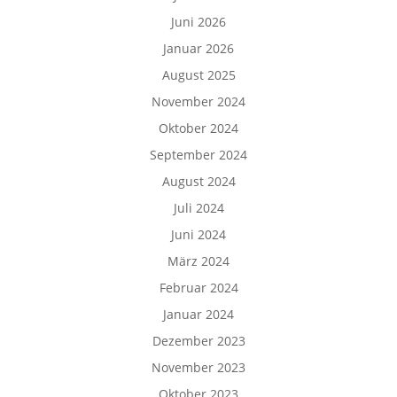
Juni 2026
Januar 2026
August 2025
November 2024
Oktober 2024
September 2024
August 2024
Juli 2024
Juni 2024
März 2024
Februar 2024
Januar 2024
Dezember 2023
November 2023
Oktober 2023