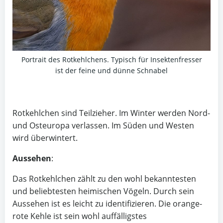
Portrait des Rotkehlchens. Typisch für Insektenfresser
ist der feine und dünne Schnabel
Rotkehlchen sind Teilzieher. Im Winter werden Nord-
und Osteuropa verlassen. Im Süden und Westen
wird überwintert.
Aussehen
:
Das Rotkehlchen zählt zu den wohl bekanntesten
und beliebtesten heimischen Vögeln. Durch sein
Aussehen ist es leicht zu identifizieren. Die orange-
rote Kehle ist sein wohl auffälligstes