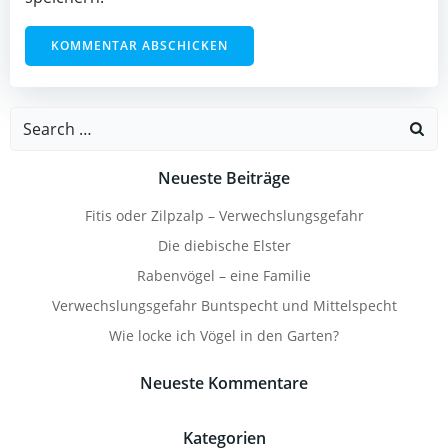
Search
for:
Neueste Beiträge
Fitis oder Zilpzalp – Verwechslungsgefahr
Die diebische Elster
Rabenvögel – eine Familie
Verwechslungsgefahr Buntspecht und Mittelspecht
Wie locke ich Vögel in den Garten?
Neueste Kommentare
Kategorien