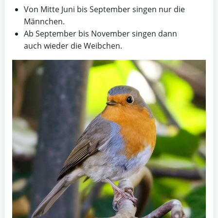
Von Mitte Juni bis September singen nur die
Männchen.
Ab September bis November singen dann
auch wieder die Weibchen.