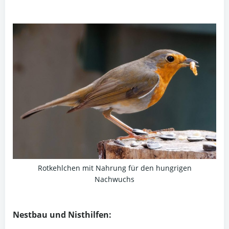
Rotkehlchen mit Nahrung für den hungrigen
Nachwuchs
Nestbau und Nisthilfen: