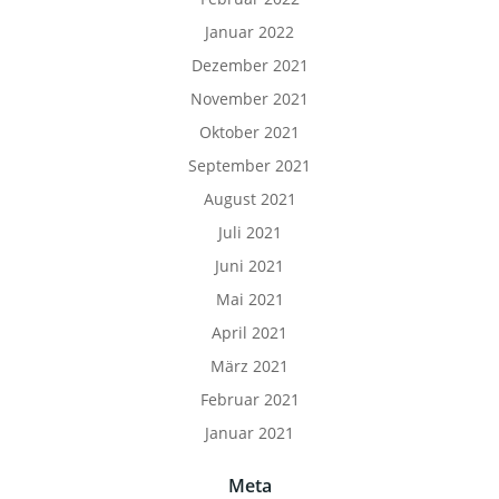
Januar 2022
Dezember 2021
November 2021
Oktober 2021
September 2021
August 2021
Juli 2021
Juni 2021
Mai 2021
April 2021
März 2021
Februar 2021
Januar 2021
Meta