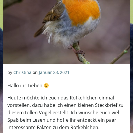
by
Christina
on
Januar 23, 2021
Hallo ihr Lieben
Heute möchte ich euch das Rotkehlchen einmal
vorstellen, dazu habe ich einen kleinen Steckbrief zu
diesem tollen Vogel erstellt. Ich wünsche euch viel
Spaß beim Lesen und hoffe ihr entdeckt ein paar
interessante Fakten zu dem Rotkehlchen.