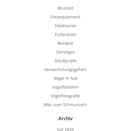
Brutzeit
Fotoequipment
Fototouren
Futterplatz
Rezepte
Sonstiges
Steckbriefe
Verwechslungsgefahr
Vogel in Not
Vogelfamilien
Vogelfotografie
Was zum Schmunzeln
Archiv
Juli 2026