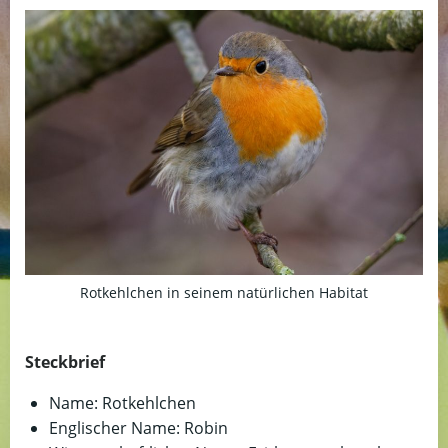
Rotkehlchen in seinem natürlichen Habitat
Steckbrief
Name: Rotkehlchen
Englischer Name: Robin