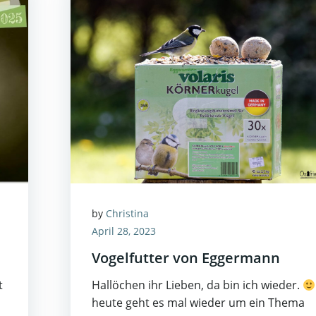
by
Christina
April 28, 2023
Vogelfutter von Eggermann
t
Hallöchen ihr Lieben, da bin ich wieder.
heute geht es mal wieder um ein Thema