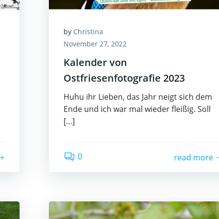
by
Christina
November 27, 2022
Kalender von
Ostfriesenfotografie 2023
Huhu ihr Lieben, das Jahr neigt sich dem
Ende und ich war mal wieder fleißig. Soll
[…]
0
read more