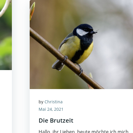
by
Christina
Mai 24, 2021
Die Brutzeit
Hallo, ihr Lieben, heute möchte ich mich