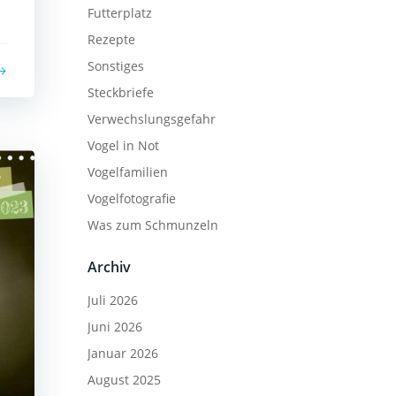
Futterplatz
Rezepte
Sonstiges
Steckbriefe
Verwechslungsgefahr
Vogel in Not
Vogelfamilien
Vogelfotografie
Was zum Schmunzeln
Archiv
Juli 2026
Juni 2026
Januar 2026
August 2025