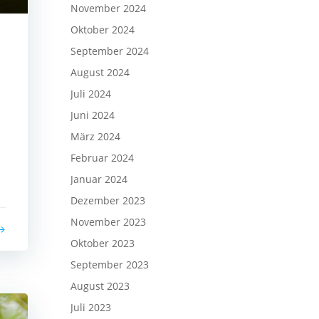
November 2024
Oktober 2024
September 2024
August 2024
Juli 2024
Juni 2024
März 2024
Februar 2024
Januar 2024
Dezember 2023
November 2023
Oktober 2023
September 2023
August 2023
Juli 2023