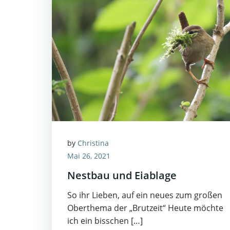
by
Christina
Mai 26, 2021
Nestbau und Eiablage
So ihr Lieben, auf ein neues zum großen
Oberthema der „Brutzeit“ Heute möchte
ich ein bisschen […]