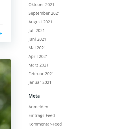
Oktober 2021
September 2021
August 2021
Juli 2021
Juni 2021
Mai 2021
April 2021
März 2021
Februar 2021
Januar 2021
Meta
Anmelden
Eintrags-Feed
Kommentar-Feed