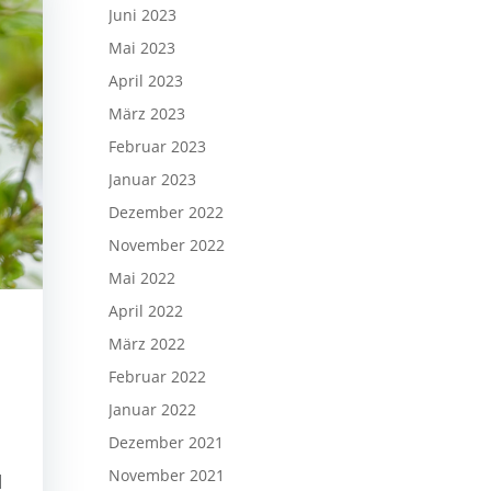
Juni 2023
Mai 2023
April 2023
März 2023
Februar 2023
Januar 2023
Dezember 2022
November 2022
Mai 2022
April 2022
März 2022
Februar 2022
Januar 2022
Dezember 2021
November 2021
l