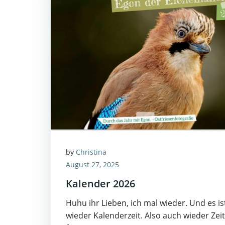
by
Christina
August 27, 2025
Kalender 2026
Huhu ihr Lieben, ich mal wieder. Und es is
wieder Kalenderzeit. Also auch wieder Zeit