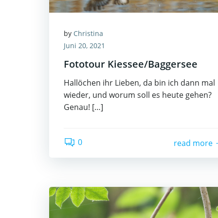
by
Christina
Juni 20, 2021
Fototour Kiessee/Baggersee
Hallöchen ihr Lieben, da bin ich dann mal
wieder, und worum soll es heute gehen?
Genau! […]
0
read more