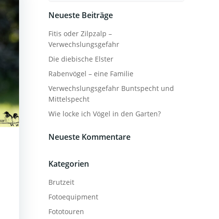
Neueste Beiträge
Fitis oder Zilpzalp –
Verwechslungsgefahr
Die diebische Elster
Rabenvögel – eine Familie
Verwechslungsgefahr Buntspecht und
Mittelspecht
Wie locke ich Vögel in den Garten?
Neueste Kommentare
Kategorien
Brutzeit
Fotoequipment
Fototouren