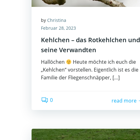
by
Christina
Februar 28, 2023
Kehlchen – das Rotkehlchen und
seine Verwandten
Hallöchen
Heute möchte ich euch die
„Kehlchen“ vorstellen. Eigentlich ist es die
Familie der Fliegenschnäpper, […]
0
read more