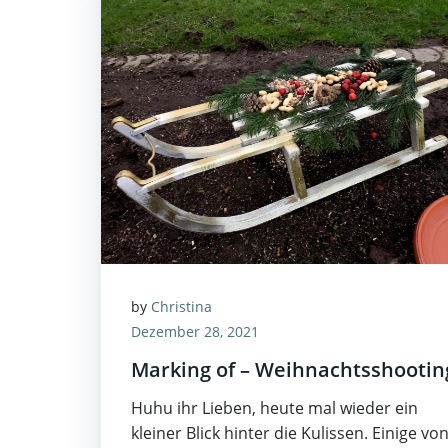
by
Christina
Dezember 28, 2021
Marking of – Weihnachtsshootin
Huhu ihr Lieben, heute mal wieder ein
kleiner Blick hinter die Kulissen. Einige vo