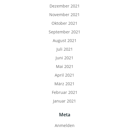
Dezember 2021
November 2021
Oktober 2021
September 2021
August 2021
Juli 2021
Juni 2021
Mai 2021
April 2021
März 2021
Februar 2021
Januar 2021
Meta
Anmelden