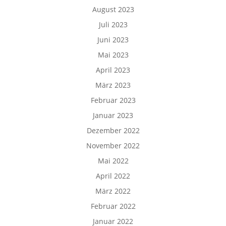
August 2023
Juli 2023
Juni 2023
Mai 2023
April 2023
März 2023
Februar 2023
Januar 2023
Dezember 2022
November 2022
Mai 2022
April 2022
März 2022
Februar 2022
Januar 2022