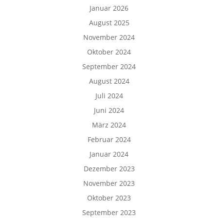
Januar 2026
August 2025
November 2024
Oktober 2024
September 2024
August 2024
Juli 2024
Juni 2024
März 2024
Februar 2024
Januar 2024
Dezember 2023
November 2023
Oktober 2023
September 2023