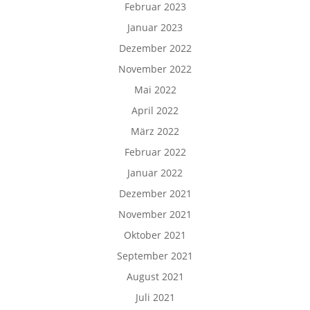
Februar 2023
Januar 2023
Dezember 2022
November 2022
Mai 2022
April 2022
März 2022
Februar 2022
Januar 2022
Dezember 2021
November 2021
Oktober 2021
September 2021
August 2021
Juli 2021