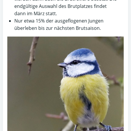
endgültige Auswahl des Brutplatzes findet
dann im März statt.
Nur etwa 15% der ausgeflogenen Jungen
überleben bis zur nächsten Brutsaison.