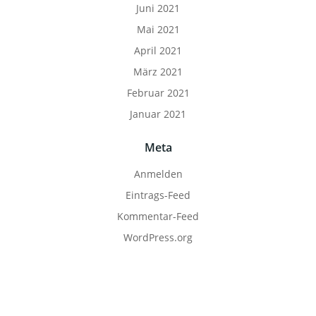
Juni 2021
Mai 2021
April 2021
März 2021
Februar 2021
Januar 2021
Meta
Anmelden
Eintrags-Feed
Kommentar-Feed
WordPress.org