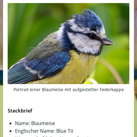
Portrait einer Blaumeise mit aufgestellter Federkappe
Steckbrief
Name: Blaumeise
Englischer Name: Blue Tit