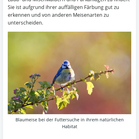
Sie ist aufgrund ihrer auffälligen Färbung gut zu
erkennen und von anderen Meisenarten zu
unterscheiden.
Blaumeise bei der Futtersuche in ihrem natürlichen
Habitat