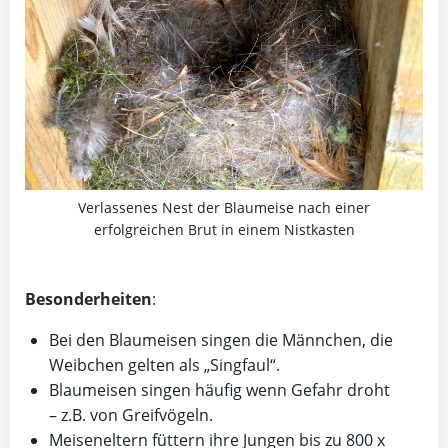
Verlassenes Nest der Blaumeise nach einer
erfolgreichen Brut in einem Nistkasten
Besonderheiten
:
Bei den Blaumeisen singen die Männchen, die
Weibchen gelten als „Singfaul“.
Blaumeisen singen häufig wenn Gefahr droht
– z.B. von Greifvögeln.
Meiseneltern füttern ihre Jungen bis zu 800 x