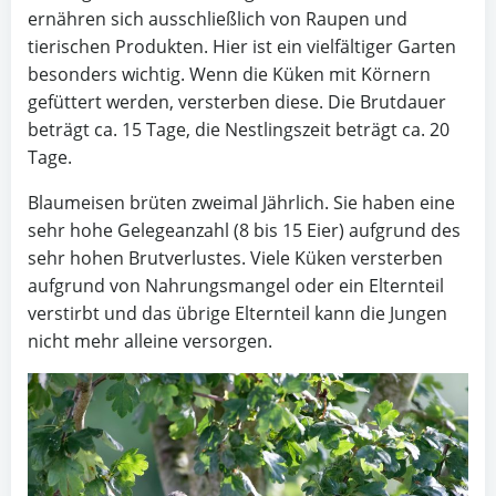
ernähren sich ausschließlich von Raupen und
tierischen Produkten. Hier ist ein vielfältiger Garten
besonders wichtig. Wenn die Küken mit Körnern
gefüttert werden, versterben diese. Die Brutdauer
beträgt ca. 15 Tage, die Nestlingszeit beträgt ca. 20
Tage.
Blaumeisen brüten zweimal Jährlich. Sie haben eine
sehr hohe Gelegeanzahl (8 bis 15 Eier) aufgrund des
sehr hohen Brutverlustes. Viele Küken versterben
aufgrund von Nahrungsmangel oder ein Elternteil
verstirbt und das übrige Elternteil kann die Jungen
nicht mehr alleine versorgen.