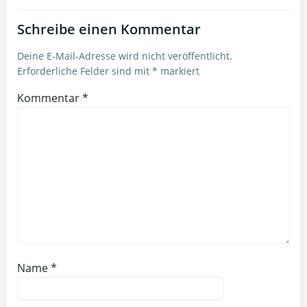
Schreibe einen Kommentar
Deine E-Mail-Adresse wird nicht veröffentlicht.
Erforderliche Felder sind mit
*
markiert
Kommentar
*
Name
*