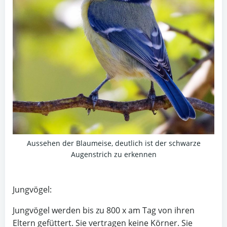
Aussehen der Blaumeise, deutlich ist der schwarze
Augenstrich zu erkennen
Jungvögel:
Jungvögel werden bis zu 800 x am Tag von ihren
Eltern gefüttert. Sie vertragen keine Körner. Sie