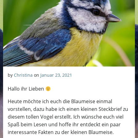
by
Christina
on
Januar 23, 2021
Hallo ihr Lieben
Heute möchte ich euch die Blaumeise einmal
vorstellen, dazu habe ich einen kleinen Steckbrief zu
diesem tollen Vogel erstellt. Ich wünsche euch viel
Spaß beim Lesen und hoffe ihr entdeckt ein paar
interessante Fakten zu der kleinen Blaumeise.