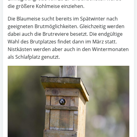
die größere Kohlmeise einziehen.
Die Blaumeise sucht bereits im Spätwinter nach
geeigneten Brutmöglichkeiten. Gleichzeitig werden
dabei auch die Brutreviere besetzt. Die endgültige
Wahl des Brutplatzes findet dann im März statt.
Nistkästen werden aber auch in den Wintermonaten
als Schlafplatz genutzt.