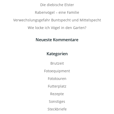
Die diebische Elster
Rabenvögel – eine Familie
Verwechslungsgefahr Buntspecht und Mittelspecht
Wie locke ich Vögel in den Garten?
Neueste Kommentare
Kategorien
Brutzeit
Fotoequipment
Fototouren
Futterplatz
Rezepte
Sonstiges
Steckbriefe