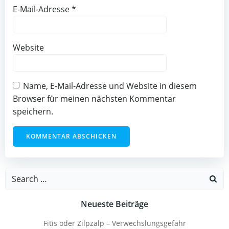
E-Mail-Adresse
*
Website
Name, E-Mail-Adresse und Website in diesem
Browser für meinen nächsten Kommentar
speichern.
Search
for:
Neueste Beiträge
Fitis oder Zilpzalp – Verwechslungsgefahr