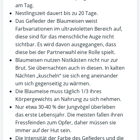
am Tag.
Nestlingszeit dauert bis zu 20 Tage.
Das Gefieder der Blaumeisen weist
Farbvariationen im ultravioletten Bereich auf,
diese sind für das menschliche Auge nicht
sichtbar. Es wird davon ausgegangen, dass
diese bei der Partnerwahl eine Rolle spielt.
Blaumeisen nutzen Nistkästen nicht nur zur
Brut. Sie übernachten auch in diesen. In kalten
Nächten „kuscheln“ sie sich eng aneinander
um sich gegenseitig zu wärmen.
Die Blaumeise muss täglich 1/3 ihres
Körpergewichts an Nahrung zu sich nehmen.
Nur etwa 30-40 % der Jungvögel überleben
das erste Lebensjahr. Die meisten fallen ihren
Fressfeinden zum Opfer, daher müssen sie
immer auf der Hut sein.
Die Intensität der Farbe des Gefieders und die