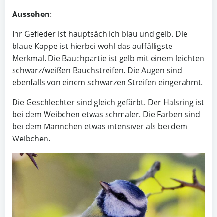
Aussehen
:
Ihr Gefieder ist hauptsächlich blau und gelb. Die
blaue Kappe ist hierbei wohl das auffälligste
Merkmal. Die Bauchpartie ist gelb mit einem leichten
schwarz/weißen Bauchstreifen. Die Augen sind
ebenfalls von einem schwarzen Streifen eingerahmt.
Die Geschlechter sind gleich gefärbt. Der Halsring ist
bei dem Weibchen etwas schmaler. Die Farben sind
bei dem Männchen etwas intensiver als bei dem
Weibchen.