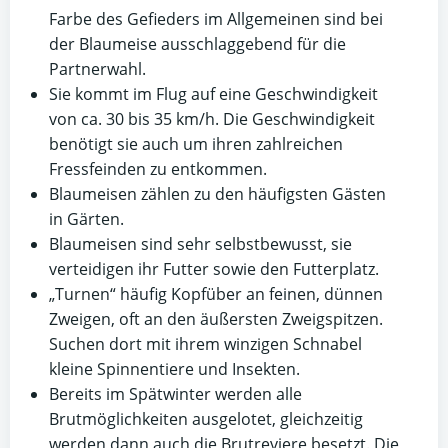
Farbe des Gefieders im Allgemeinen sind bei
der Blaumeise ausschlaggebend für die
Partnerwahl.
Sie kommt im Flug auf eine Geschwindigkeit
von ca. 30 bis 35 km/h. Die Geschwindigkeit
benötigt sie auch um ihren zahlreichen
Fressfeinden zu entkommen.
Blaumeisen zählen zu den häufigsten Gästen
in Gärten.
Blaumeisen sind sehr selbstbewusst, sie
verteidigen ihr Futter sowie den Futterplatz.
„Turnen“ häufig Kopfüber an feinen, dünnen
Zweigen, oft an den äußersten Zweigspitzen.
Suchen dort mit ihrem winzigen Schnabel
kleine Spinnentiere und Insekten.
Bereits im Spätwinter werden alle
Brutmöglichkeiten ausgelotet, gleichzeitig
werden dann auch die Brutreviere besetzt. Die