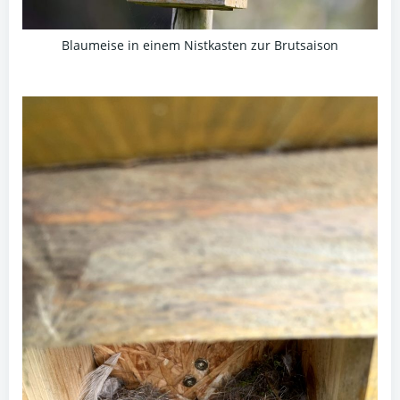
Blaumeise in einem Nistkasten zur Brutsaison