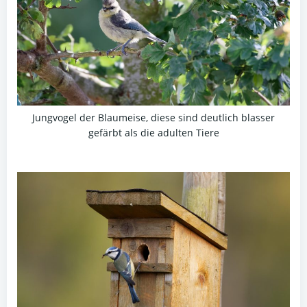
Jungvogel der Blaumeise, diese sind deutlich blasser
gefärbt als die adulten Tiere