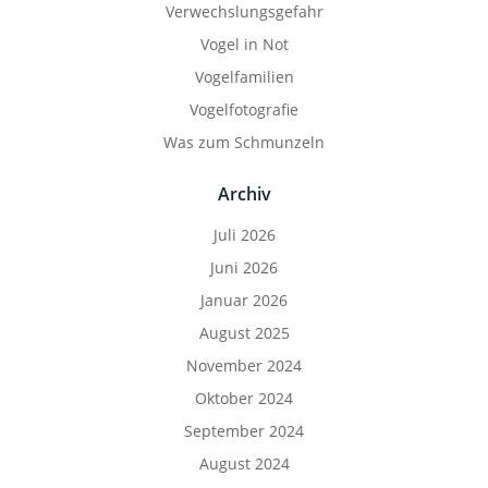
Verwechslungsgefahr
Vogel in Not
Vogelfamilien
Vogelfotografie
Was zum Schmunzeln
Archiv
Juli 2026
Juni 2026
Januar 2026
August 2025
November 2024
Oktober 2024
September 2024
August 2024