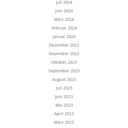
Juli 2024
Juni 2024
März 2024
Februar 2024
Januar 2024
Dezember 2023
November 2023
Oktober 2023
September 2023
August 2023
Juli 2023
Juni 2023
Mai 2023
April 2023
März 2023