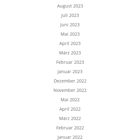
August 2023
Juli 2023
Juni 2023
Mai 2023
April 2023
März 2023
Februar 2023
Januar 2023
Dezember 2022
November 2022
Mai 2022
April 2022
März 2022
Februar 2022
Januar 2022