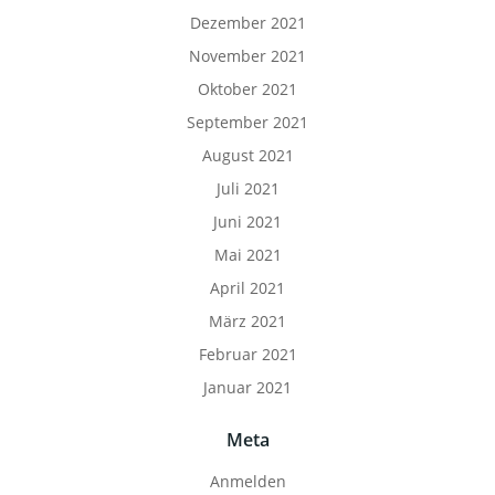
Dezember 2021
November 2021
Oktober 2021
September 2021
August 2021
Juli 2021
Juni 2021
Mai 2021
April 2021
März 2021
Februar 2021
Januar 2021
Meta
Anmelden