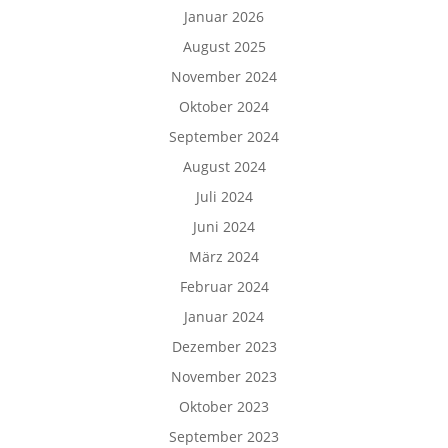
Januar 2026
August 2025
November 2024
Oktober 2024
September 2024
August 2024
Juli 2024
Juni 2024
März 2024
Februar 2024
Januar 2024
Dezember 2023
November 2023
Oktober 2023
September 2023