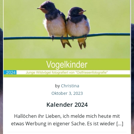
by
Christina
Oktober 3, 2023
Kalender 2024
Hallöchen ihr Lieben, ich melde mich heute mit
etwas Werbung in eigener Sache. Es ist wieder […]