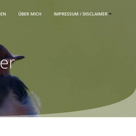
IEN
ÜBER MICH
IMPRESSUM / DISCLAIMER
er