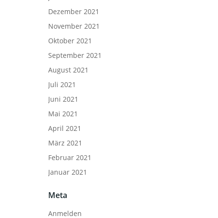
Dezember 2021
November 2021
Oktober 2021
September 2021
August 2021
Juli 2021
Juni 2021
Mai 2021
April 2021
März 2021
Februar 2021
Januar 2021
Meta
Anmelden