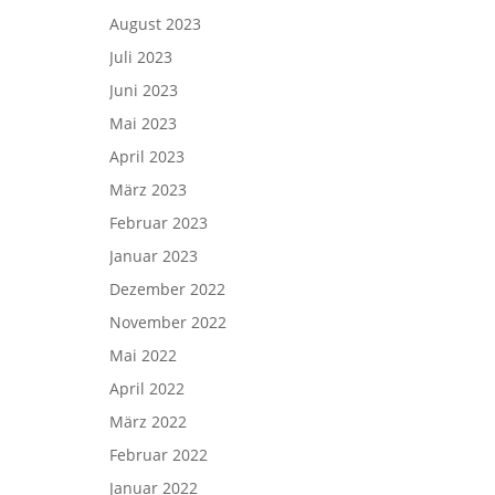
August 2023
Juli 2023
Juni 2023
Mai 2023
April 2023
März 2023
Februar 2023
Januar 2023
Dezember 2022
November 2022
Mai 2022
April 2022
März 2022
Februar 2022
Januar 2022