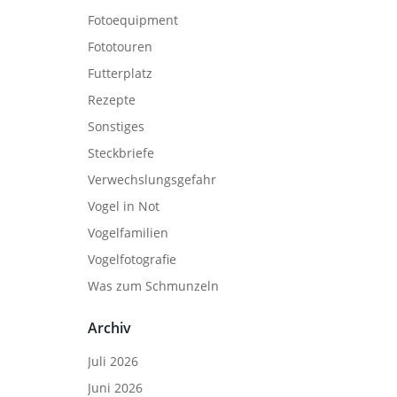
Fotoequipment
Fototouren
Futterplatz
Rezepte
Sonstiges
Steckbriefe
Verwechslungsgefahr
Vogel in Not
Vogelfamilien
Vogelfotografie
Was zum Schmunzeln
Archiv
Juli 2026
Juni 2026