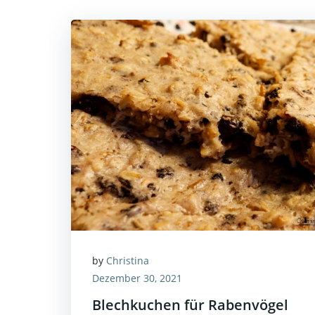
by
Christina
Dezember 30, 2021
Blechkuchen für Rabenvögel