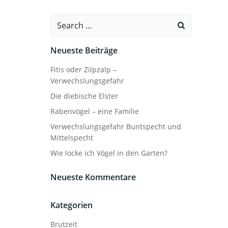
Search
for:
Neueste Beiträge
Fitis oder Zilpzalp –
Verwechslungsgefahr
Die diebische Elster
Rabenvögel – eine Familie
Verwechslungsgefahr Buntspecht und
Mittelspecht
Wie locke ich Vögel in den Garten?
Neueste Kommentare
Kategorien
Brutzeit