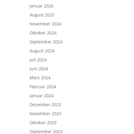
Januar 2026
August 2025
November 2024
Oktober 2024
September 2024
August 2024
Juli 2024
Juni 2024
März 2024
Februar 2024
Januar 2024
Dezember 2023
November 2023
Oktober 2023
September 2023