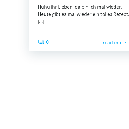
Huhu ihr Lieben, da bin ich mal wieder.
Heute gibt es mal wieder ein tolles Rezept
[…]
0
read more