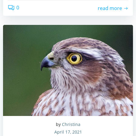
0
read more
by
Christina
April 17, 2021