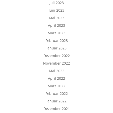
Juli 2023
Juni 2023
Mai 2023
April 2023
März 2023
Februar 2023
Januar 2023
Dezember 2022
November 2022
Mai 2022
April 2022
März 2022
Februar 2022
Januar 2022
Dezember 2021