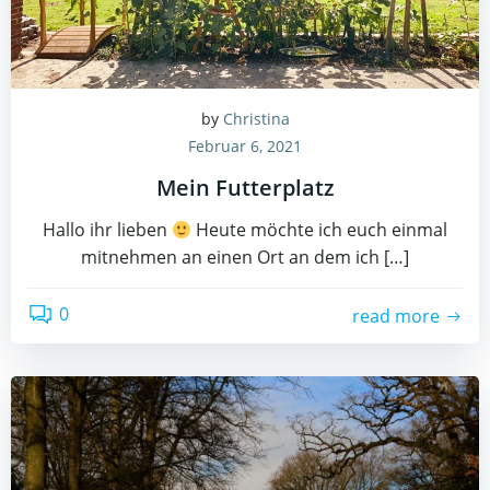
by
Christina
Februar 6, 2021
Mein Futterplatz
Hallo ihr lieben
Heute möchte ich euch einmal
mitnehmen an einen Ort an dem ich […]
0
read more