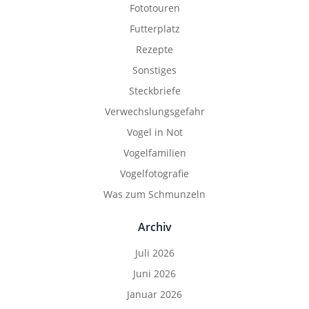
Fototouren
Futterplatz
Rezepte
Sonstiges
Steckbriefe
Verwechslungsgefahr
Vogel in Not
Vogelfamilien
Vogelfotografie
Was zum Schmunzeln
Archiv
Juli 2026
Juni 2026
Januar 2026