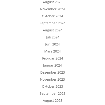
August 2025
November 2024
Oktober 2024
September 2024
August 2024
Juli 2024
Juni 2024
März 2024
Februar 2024
Januar 2024
Dezember 2023
November 2023
Oktober 2023
September 2023
August 2023