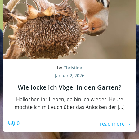
by
Christina
Januar 2, 2026
Wie locke ich Vögel in den Garten?
Hallöchen ihr Lieben, da bin ich wieder. Heute
möchte ich mit euch über das Anlocken der […]
0
read more