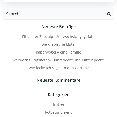
Search
for:
Neueste Beiträge
Fitis oder Zilpzalp – Verwechslungsgefahr
Die diebische Elster
Rabenvögel – eine Familie
Verwechslungsgefahr Buntspecht und Mittelspecht
Wie locke ich Vögel in den Garten?
Neueste Kommentare
Kategorien
Brutzeit
Fotoequipment