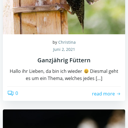
by
Christina
Juni 2, 2021
Ganzjährig Füttern
Hallo ihr Lieben, da bin ich wieder
Diesmal geht
es um ein Thema, welches jedes […]
0
read more