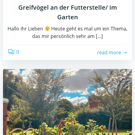
Greifvögel an der Futterstelle/ im
Garten
Hallo ihr Lieben
Heute geht es mal um ein Thema,
das mir persönlich sehr am […]
0
read more