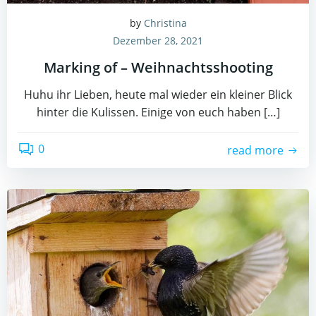
by
Christina
Dezember 28, 2021
Marking of – Weihnachtsshooting
Huhu ihr Lieben, heute mal wieder ein kleiner Blick
hinter die Kulissen. Einige von euch haben […]
0
read more