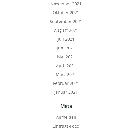
November 2021
Oktober 2021
September 2021
August 2021
Juli 2021
Juni 2021
Mai 2021
April 2021
März 2021
Februar 2021
Januar 2021
Meta
Anmelden
Eintrags-Feed