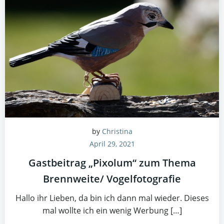
by
Christina
April 29, 2021
Gastbeitrag „Pixolum“ zum Thema
Brennweite/ Vogelfotografie
Hallo ihr Lieben, da bin ich dann mal wieder. Dieses
mal wollte ich ein wenig Werbung […]