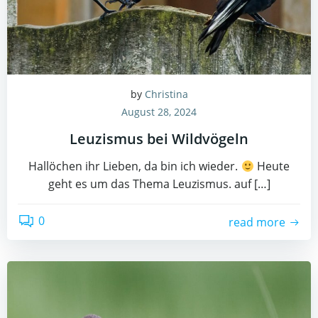
by
Christina
August 28, 2024
Leuzismus bei Wildvögeln
Hallöchen ihr Lieben, da bin ich wieder.
Heute
geht es um das Thema Leuzismus. auf […]
0
read more