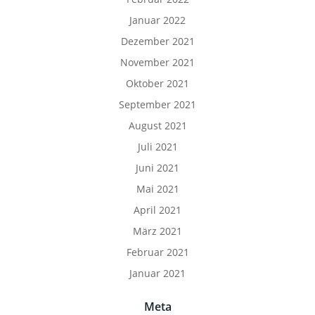
Januar 2022
Dezember 2021
November 2021
Oktober 2021
September 2021
August 2021
Juli 2021
Juni 2021
Mai 2021
April 2021
März 2021
Februar 2021
Januar 2021
Meta