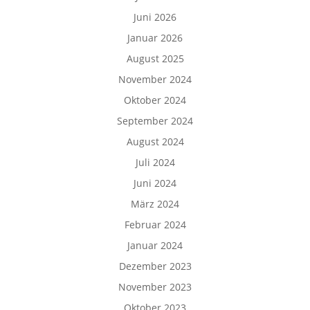
Juni 2026
Januar 2026
August 2025
November 2024
Oktober 2024
September 2024
August 2024
Juli 2024
Juni 2024
März 2024
Februar 2024
Januar 2024
Dezember 2023
November 2023
Oktober 2023