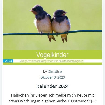
by
Christina
Oktober 3, 2023
Kalender 2024
Hallöchen ihr Lieben, ich melde mich heute mit
etwas Werbung in eigener Sache. Es ist wieder […]