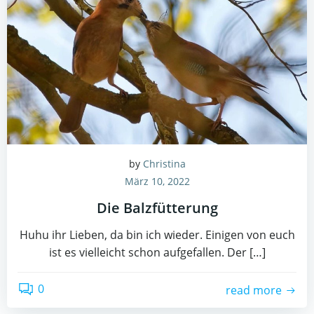
by
Christina
März 10, 2022
Die Balzfütterung
Huhu ihr Lieben, da bin ich wieder. Einigen von euch
ist es vielleicht schon aufgefallen. Der […]
0
read more