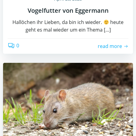
Vogelfutter von Eggermann
Hallöchen ihr Lieben, da bin ich wieder.
heute
geht es mal wieder um ein Thema […]
0
read more