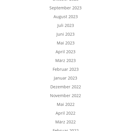
September 2023
August 2023
Juli 2023
Juni 2023
Mai 2023
April 2023
März 2023
Februar 2023
Januar 2023
Dezember 2022
November 2022
Mai 2022
April 2022
März 2022
Februar 2022