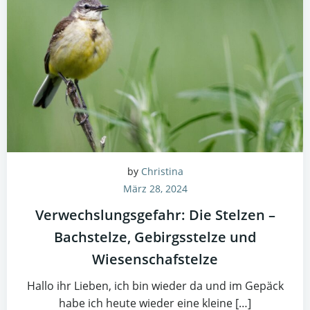
by
Christina
März 28, 2024
Verwechslungsgefahr: Die Stelzen –
Bachstelze, Gebirgsstelze und
Wiesenschafstelze
Hallo ihr Lieben, ich bin wieder da und im Gepäck
habe ich heute wieder eine kleine […]