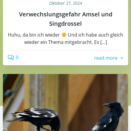
Oktober 27, 2024
Verwechslungsgefahr Amsel und
Singdrossel
Huhu, da bin ich wieder
Und ich habe auch gleich
wieder ein Thema mitgebracht. Es […]
0
read more