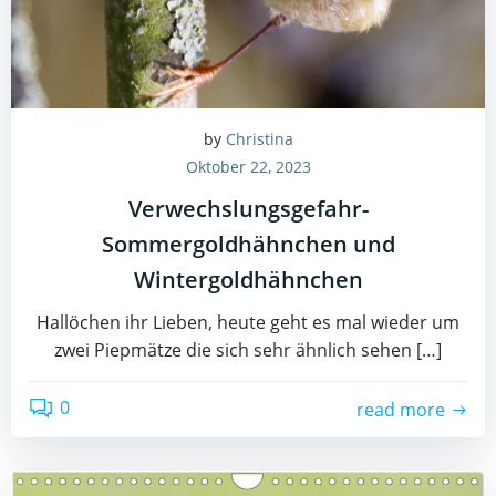
by
Christina
Oktober 22, 2023
Verwechslungsgefahr-
Sommergoldhähnchen und
Wintergoldhähnchen
Hallöchen ihr Lieben, heute geht es mal wieder um
zwei Piepmätze die sich sehr ähnlich sehen […]
0
read more