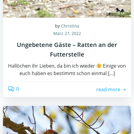
by
Christina
März 27, 2022
Ungebetene Gäste – Ratten an der
Futterstelle
Hallöchen ihr Lieben, da bin ich wieder
Einige von
euch haben es bestimmt schon einmal […]
0
read more