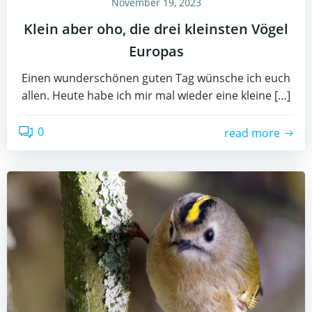
November 19, 2023
Klein aber oho, die drei kleinsten Vögel
Europas
Einen wunderschönen guten Tag wünsche ich euch
allen. Heute habe ich mir mal wieder eine kleine […]
0
read more