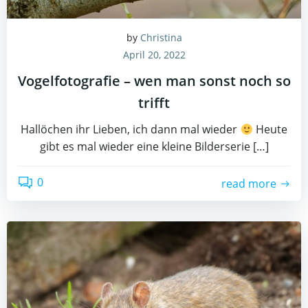
by
Christina
April 20, 2022
Vogelfotografie – wen man sonst noch so
trifft
Hallöchen ihr Lieben, ich dann mal wieder
Heute
gibt es mal wieder eine kleine Bilderserie […]
0
read more