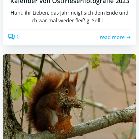
Kalender von Ostfriesenfotografie 2023
Huhu ihr Lieben, das Jahr neigt sich dem Ende und
ich war mal wieder fleißig. Soll […]
0
read more