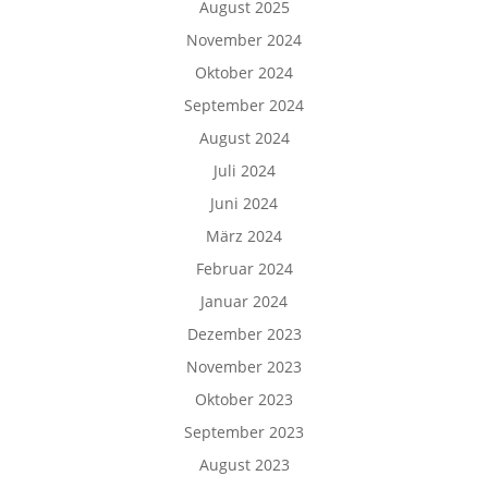
August 2025
November 2024
Oktober 2024
September 2024
August 2024
Juli 2024
Juni 2024
März 2024
Februar 2024
Januar 2024
Dezember 2023
November 2023
Oktober 2023
September 2023
August 2023