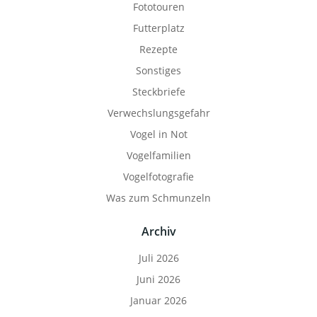
Fototouren
Futterplatz
Rezepte
Sonstiges
Steckbriefe
Verwechslungsgefahr
Vogel in Not
Vogelfamilien
Vogelfotografie
Was zum Schmunzeln
Archiv
Juli 2026
Juni 2026
Januar 2026