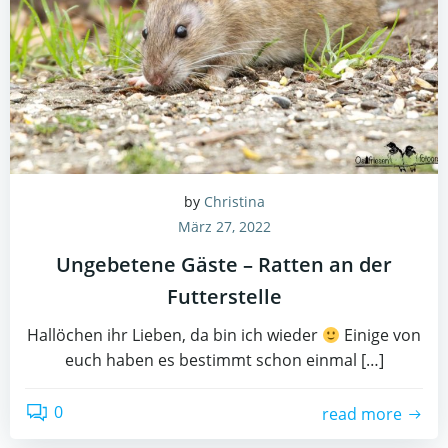
by
Christina
März 27, 2022
Ungebetene Gäste – Ratten an der
Futterstelle
Hallöchen ihr Lieben, da bin ich wieder
Einige von
euch haben es bestimmt schon einmal […]
0
read more