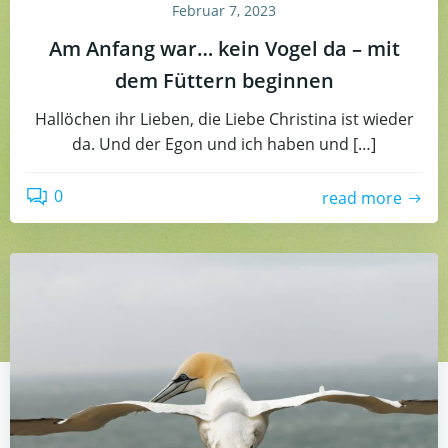
Februar 7, 2023
Am Anfang war… kein Vogel da – mit
dem Füttern beginnen
Hallöchen ihr Lieben, die Liebe Christina ist wieder
da. Und der Egon und ich haben und […]
0
read more