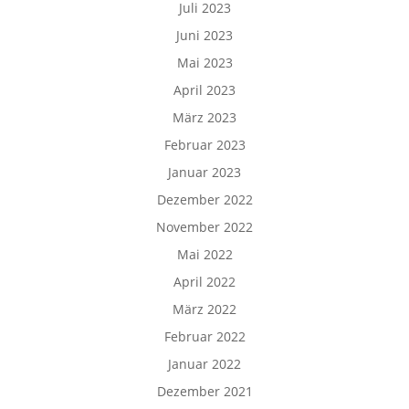
Juli 2023
Juni 2023
Mai 2023
April 2023
März 2023
Februar 2023
Januar 2023
Dezember 2022
November 2022
Mai 2022
April 2022
März 2022
Februar 2022
Januar 2022
Dezember 2021