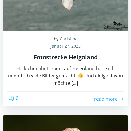
by
Christina
Januar 27, 2023
Fotostrecke Helgoland
Hallöchen ihr Lieben, auf Helgoland habe ich
unendlich viele Bilder gemacht.
Und einige davon
möchte […]
0
read more