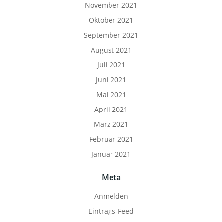
November 2021
Oktober 2021
September 2021
August 2021
Juli 2021
Juni 2021
Mai 2021
April 2021
März 2021
Februar 2021
Januar 2021
Meta
Anmelden
Eintrags-Feed