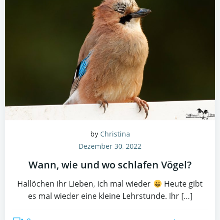
by
Christina
Dezember 30, 2022
Wann, wie und wo schlafen Vögel?
Hallöchen ihr Lieben, ich mal wieder
Heute gibt
es mal wieder eine kleine Lehrstunde. Ihr […]