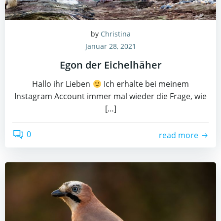
by
Christina
Januar 28, 2021
Egon der Eichelhäher
Hallo ihr Lieben
Ich erhalte bei meinem
Instagram Account immer mal wieder die Frage, wie
[…]
0
read more