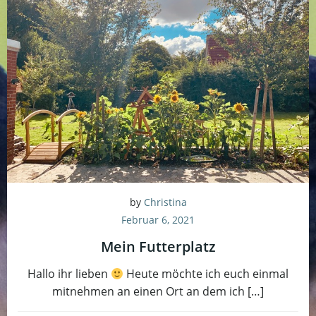
by
Christina
Februar 6, 2021
Mein Futterplatz
Hallo ihr lieben
Heute möchte ich euch einmal
mitnehmen an einen Ort an dem ich […]