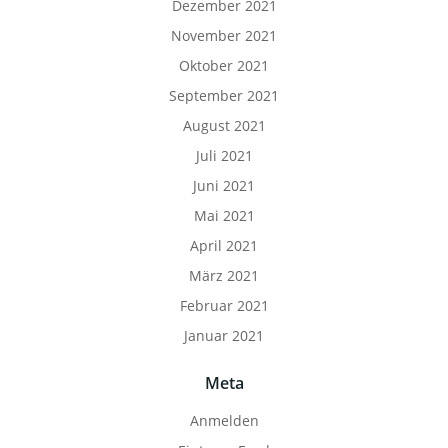
Dezember 2021
November 2021
Oktober 2021
September 2021
August 2021
Juli 2021
Juni 2021
Mai 2021
April 2021
März 2021
Februar 2021
Januar 2021
Meta
Anmelden