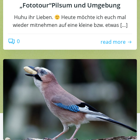
„Fototour“Pilsum und Umgebung
Huhu ihr Lieben.
Heute möchte ich euch mal
wieder mitnehmen auf eine kleine bzw. etwas […]
0
read more