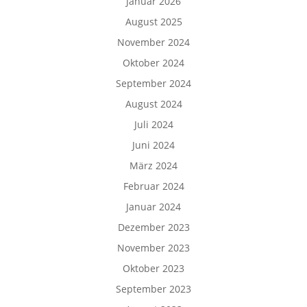
Januar 2026
August 2025
November 2024
Oktober 2024
September 2024
August 2024
Juli 2024
Juni 2024
März 2024
Februar 2024
Januar 2024
Dezember 2023
November 2023
Oktober 2023
September 2023