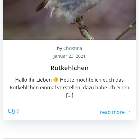
by
Christina
Januar 23, 2021
Rotkehlchen
Hallo ihr Lieben
Heute möchte ich euch das
Rotkehlchen einmal vorstellen, dazu habe ich einen
[…]
0
read more