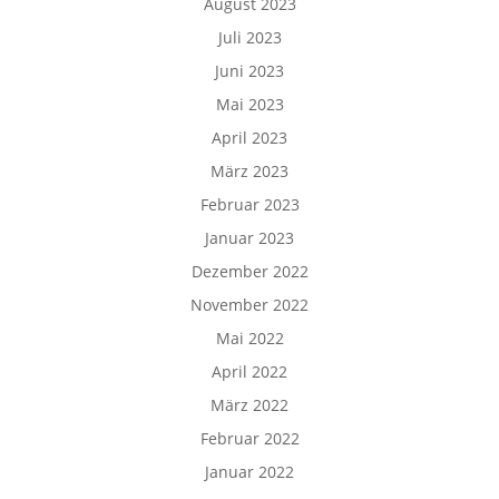
August 2023
Juli 2023
Juni 2023
Mai 2023
April 2023
März 2023
Februar 2023
Januar 2023
Dezember 2022
November 2022
Mai 2022
April 2022
März 2022
Februar 2022
Januar 2022