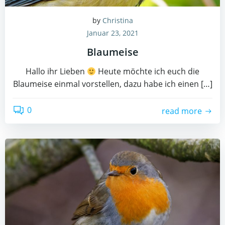
by
Christina
Januar 23, 2021
Blaumeise
Hallo ihr Lieben
Heute möchte ich euch die
Blaumeise einmal vorstellen, dazu habe ich einen […]
0
read more