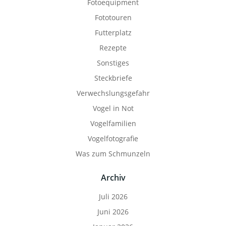
Fotoequipment
Fototouren
Futterplatz
Rezepte
Sonstiges
Steckbriefe
Verwechslungsgefahr
Vogel in Not
Vogelfamilien
Vogelfotografie
Was zum Schmunzeln
Archiv
Juli 2026
Juni 2026