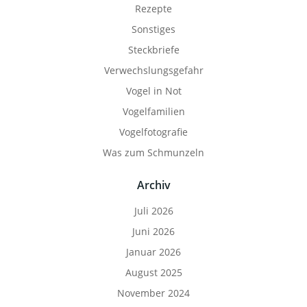
Rezepte
Sonstiges
Steckbriefe
Verwechslungsgefahr
Vogel in Not
Vogelfamilien
Vogelfotografie
Was zum Schmunzeln
Archiv
Juli 2026
Juni 2026
Januar 2026
August 2025
November 2024