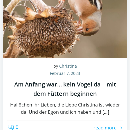
by
Christina
Februar 7, 2023
Am Anfang war… kein Vogel da – mit
dem Füttern beginnen
Hallöchen ihr Lieben, die Liebe Christina ist wieder
da. Und der Egon und ich haben und […]
0
read more