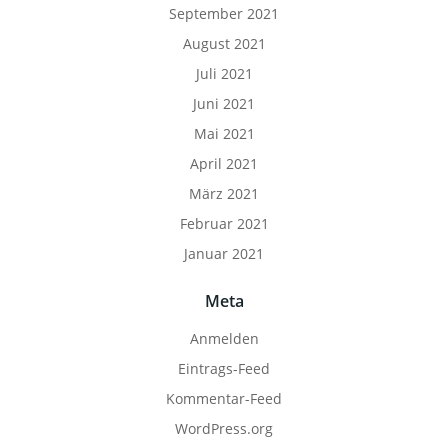
September 2021
August 2021
Juli 2021
Juni 2021
Mai 2021
April 2021
März 2021
Februar 2021
Januar 2021
Meta
Anmelden
Eintrags-Feed
Kommentar-Feed
WordPress.org