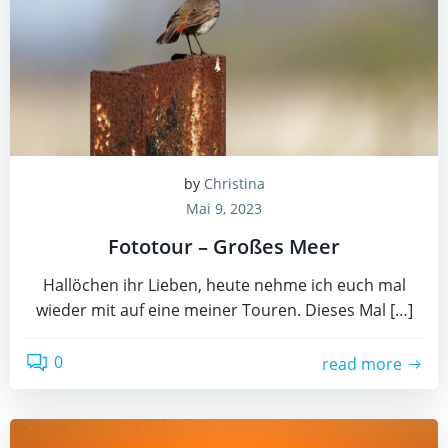
by
Christina
Mai 9, 2023
Fototour – Großes Meer
Hallöchen ihr Lieben, heute nehme ich euch mal
wieder mit auf eine meiner Touren. Dieses Mal […]
0
read more