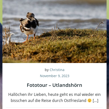
by
Christina
November 9, 2023
Fototour – Utlandshörn
Hallöchen ihr Lieben, heute geht es mal wieder ein
bisschen auf die Reise durch Ostfriesland
[…]