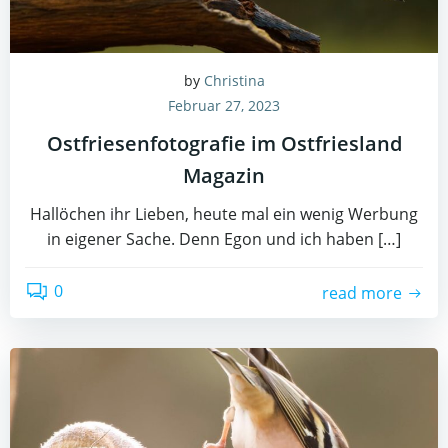
by
Christina
Februar 27, 2023
Ostfriesenfotografie im Ostfriesland
Magazin
Hallöchen ihr Lieben, heute mal ein wenig Werbung
in eigener Sache. Denn Egon und ich haben […]
0
read more