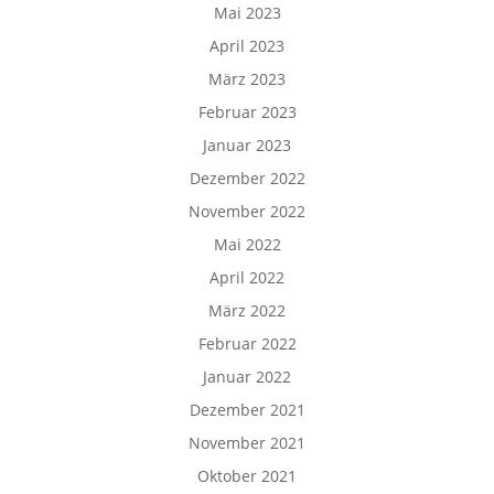
Mai 2023
April 2023
März 2023
Februar 2023
Januar 2023
Dezember 2022
November 2022
Mai 2022
April 2022
März 2022
Februar 2022
Januar 2022
Dezember 2021
November 2021
Oktober 2021