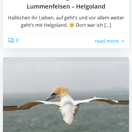
Lummenfelsen – Helgoland
Hallöchen ihr Lieben, auf geht’s und vor allem weiter
geht’s mit Helgoland.
Dort war ich […]
0
read more