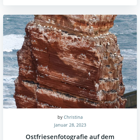
by
Christina
Januar 28, 2023
Ostfriesenfotografie auf dem