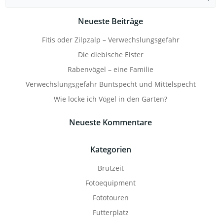
for:
Neueste Beiträge
Fitis oder Zilpzalp – Verwechslungsgefahr
Die diebische Elster
Rabenvögel – eine Familie
Verwechslungsgefahr Buntspecht und Mittelspecht
Wie locke ich Vögel in den Garten?
Neueste Kommentare
Kategorien
Brutzeit
Fotoequipment
Fototouren
Futterplatz