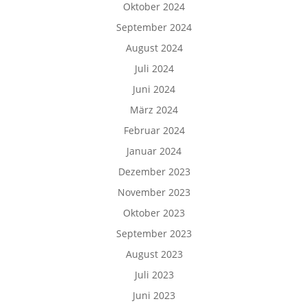
Oktober 2024
September 2024
August 2024
Juli 2024
Juni 2024
März 2024
Februar 2024
Januar 2024
Dezember 2023
November 2023
Oktober 2023
September 2023
August 2023
Juli 2023
Juni 2023