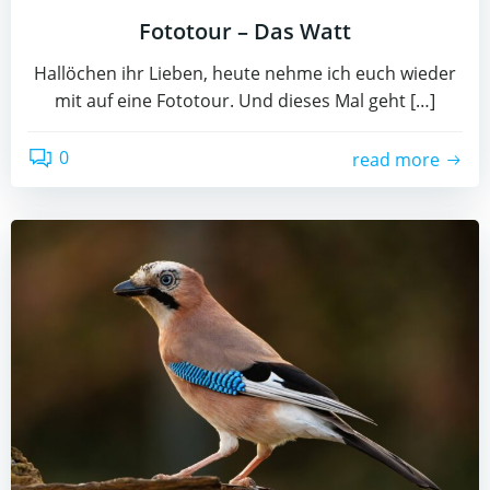
Fototour – Das Watt
Hallöchen ihr Lieben, heute nehme ich euch wieder
mit auf eine Fototour. Und dieses Mal geht […]
0
read more