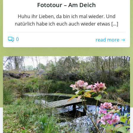
Fototour – Am Deich
Huhu ihr Lieben, da bin ich mal wieder. Und
natürlich habe ich euch auch wieder etwas […]
0
read more