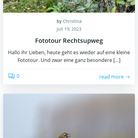
by
Christina
Juli 19, 2023
Fototour Rechtsupweg
Hallo ihr Lieben, heute geht es wieder auf eine kleine
Fototour. Und zwar eine ganz besondere […]
0
read more