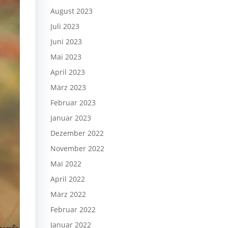
August 2023
Juli 2023
Juni 2023
Mai 2023
April 2023
März 2023
Februar 2023
Januar 2023
Dezember 2022
November 2022
Mai 2022
April 2022
März 2022
Februar 2022
Januar 2022