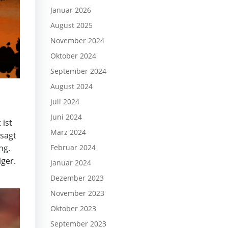
Januar 2026
August 2025
November 2024
Oktober 2024
September 2024
August 2024
Juli 2024
Juni 2024
 ist
März 2024
 sagt
ng.
Februar 2024
ger.
Januar 2024
Dezember 2023
November 2023
Oktober 2023
September 2023