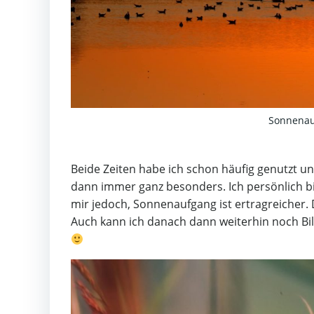
Sonnenau
Beide Zeiten habe ich schon häufig genutzt u
dann immer ganz besonders. Ich persönlich bi
mir jedoch, Sonnenaufgang ist ertragreicher.
Auch kann ich danach dann weiterhin noch B