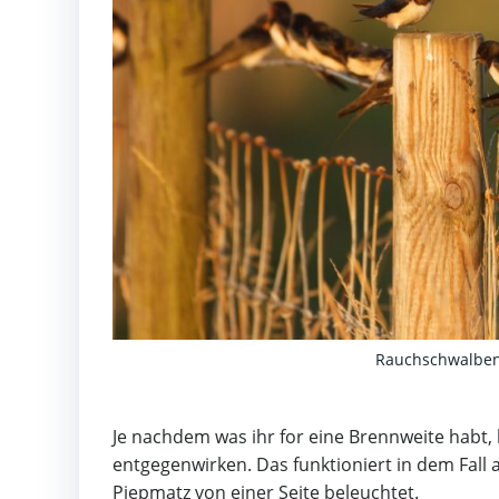
Rauchschwalben
Je nachdem was ihr for eine Brennweite habt,
entgegenwirken. Das funktioniert in dem Fall 
Piepmatz von einer Seite beleuchtet.