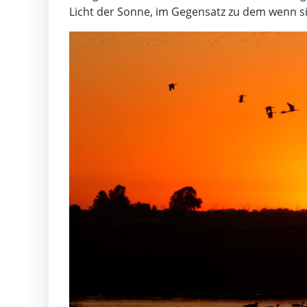
Licht der Sonne, im Gegensatz zu dem wenn sie