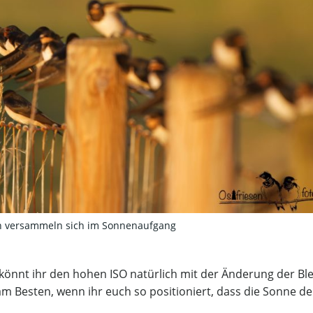
 versammeln sich im Sonnenaufgang
 könnt ihr den hohen ISO natürlich mit der Änderung der Bl
am Besten, wenn ihr euch so positioniert, dass die Sonne d