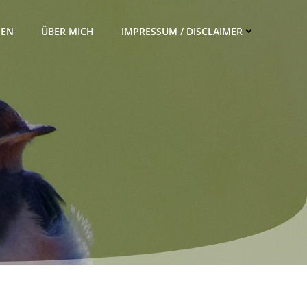
IEN
ÜBER MICH
IMPRESSUM / DISCLAIMER
i