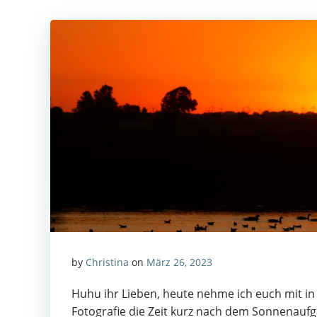
by
Christina
on
März 26, 2023
Huhu ihr Lieben, heute nehme ich euch mit in
Fotografie die Zeit kurz nach dem Sonnenaufg