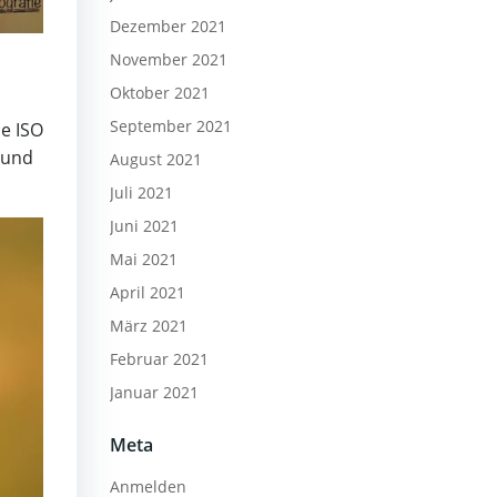
Dezember 2021
November 2021
Oktober 2021
September 2021
ie ISO
 und
August 2021
Juli 2021
Juni 2021
Mai 2021
April 2021
März 2021
Februar 2021
Januar 2021
Meta
Anmelden