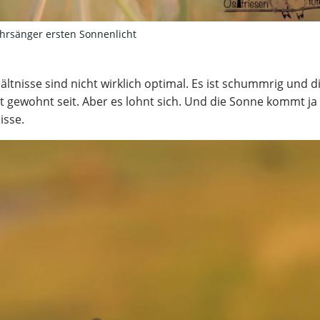
hrsänger ersten Sonnenlicht
hältnisse sind nicht wirklich optimal. Es ist schummrig und d
ht gewohnt seit. Aber es lohnt sich. Und die Sonne kommt ja
isse.