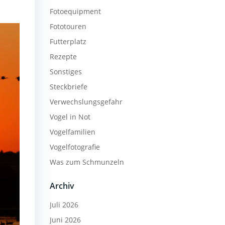
Fotoequipment
Fototouren
Futterplatz
Rezepte
Sonstiges
Steckbriefe
Verwechslungsgefahr
Vogel in Not
Vogelfamilien
Vogelfotografie
Was zum Schmunzeln
Archiv
Juli 2026
Juni 2026