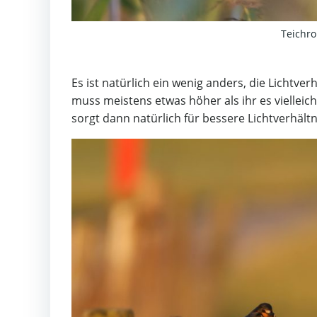
Teichro
Es ist natürlich ein wenig anders, die Lichtver
muss meistens etwas höher als ihr es vielleic
sorgt dann natürlich für bessere Lichtverhältn