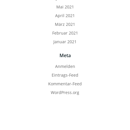
Mai 2021
April 2021
März 2021
Februar 2021
Januar 2021
Meta
Anmelden
Eintrags-Feed
Kommentar-Feed
WordPress.org