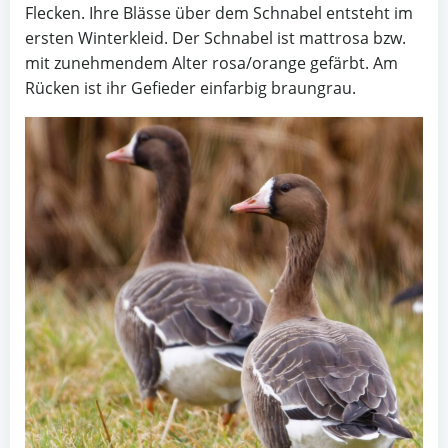
Flecken. Ihre Blässe über dem Schnabel entsteht im
ersten Winterkleid. Der Schnabel ist mattrosa bzw.
mit zunehmendem Alter rosa/orange gefärbt. Am
Rücken ist ihr Gefieder einfarbig braungrau.