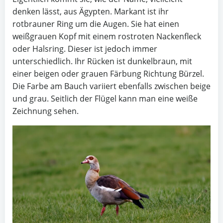
denken lässt, aus Ägypten. Markant ist ihr
rotbrauner Ring um die Augen. Sie hat einen
weißgrauen Kopf mit einem rostroten Nackenfleck
oder Halsring. Dieser ist jedoch immer
unterschiedlich. Ihr Rücken ist dunkelbraun, mit
einer beigen oder grauen Färbung Richtung Bürzel.
Die Farbe am Bauch variiert ebenfalls zwischen beige
und grau. Seitlich der Flügel kann man eine weiße
Zeichnung sehen.