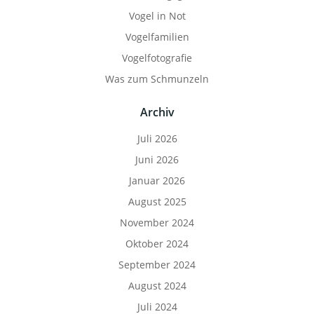
Vogel in Not
Vogelfamilien
Vogelfotografie
Was zum Schmunzeln
Archiv
Juli 2026
Juni 2026
Januar 2026
August 2025
November 2024
Oktober 2024
September 2024
August 2024
Juli 2024