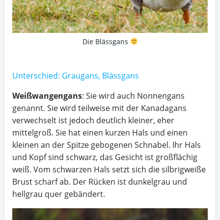
Die Blässgans
Unterschied: Graugans, Blässgans
Weißwangengans
: Sie wird auch Nonnengans
genannt. Sie wird teilweise mit der Kanadagans
verwechselt ist jedoch deutlich kleiner, eher
mittelgroß. Sie hat einen kurzen Hals und einen
kleinen an der Spitze gebogenen Schnabel. Ihr Hals
und Kopf sind schwarz, das Gesicht ist großflächig
weiß. Vom schwarzen Hals setzt sich die silbrigweiße
Brust scharf ab. Der Rücken ist dunkelgrau und
hellgrau quer gebändert.