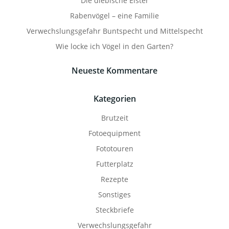
Die diebische Elster
Rabenvögel – eine Familie
Verwechslungsgefahr Buntspecht und Mittelspecht
Wie locke ich Vögel in den Garten?
Neueste Kommentare
Kategorien
Brutzeit
Fotoequipment
Fototouren
Futterplatz
Rezepte
Sonstiges
Steckbriefe
Verwechslungsgefahr