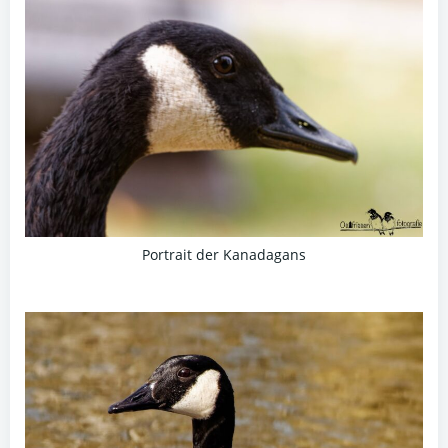
Portrait der Kanadagans