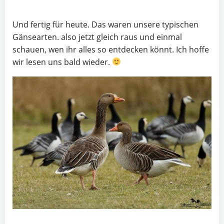
Und fertig für heute. Das waren unsere typischen
Gänsearten. also jetzt gleich raus und einmal
schauen, wen ihr alles so entdecken könnt. Ich hoffe
wir lesen uns bald wieder.