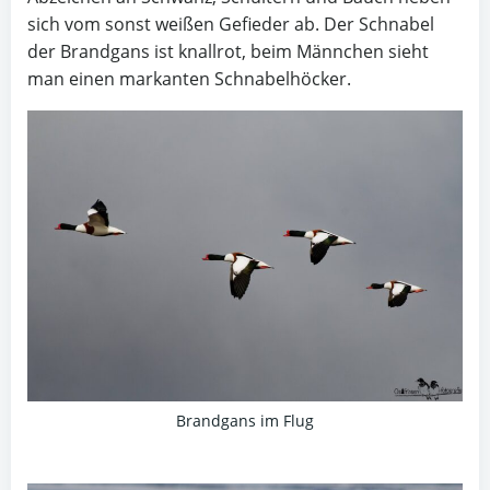
sich vom sonst weißen Gefieder ab. Der Schnabel
der Brandgans ist knallrot, beim Männchen sieht
man einen markanten Schnabelhöcker.
Brandgans im Flug