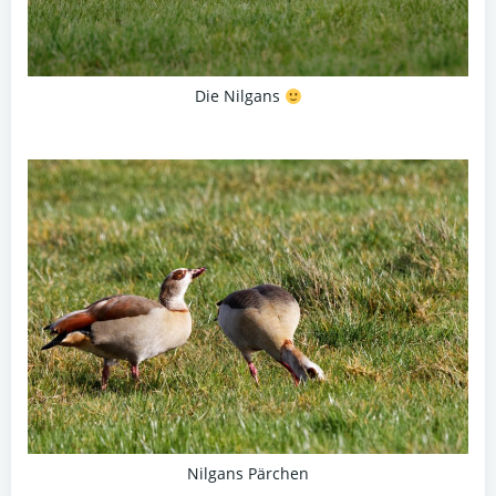
Die Nilgans
Nilgans Pärchen