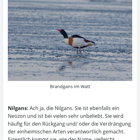
Brandgans im Watt
Nilgans:
Ach ja, die Nilgans. Sie ist ebenfalls ein
Neozon und ist bei vielen sehr unbeliebt. Sie wird
häufig für den Rückgang und/ oder die Verdrängung
der einheimischen Arten verantwortlich gemacht.
Eigentlich kommt sie, wie der Name, vielleicht