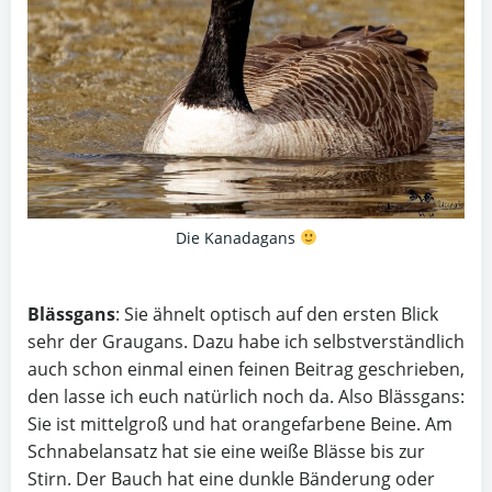
Die Kanadagans
Blässgans
: Sie ähnelt optisch auf den ersten Blick
sehr der Graugans. Dazu habe ich selbstverständlich
auch schon einmal einen feinen Beitrag geschrieben,
den lasse ich euch natürlich noch da. Also Blässgans:
Sie ist mittelgroß und hat orangefarbene Beine. Am
Schnabelansatz hat sie eine weiße Blässe bis zur
Stirn. Der Bauch hat eine dunkle Bänderung oder