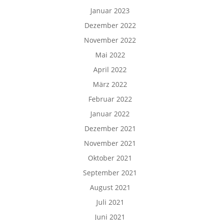
Januar 2023
Dezember 2022
November 2022
Mai 2022
April 2022
März 2022
Februar 2022
Januar 2022
Dezember 2021
November 2021
Oktober 2021
September 2021
August 2021
Juli 2021
Juni 2021