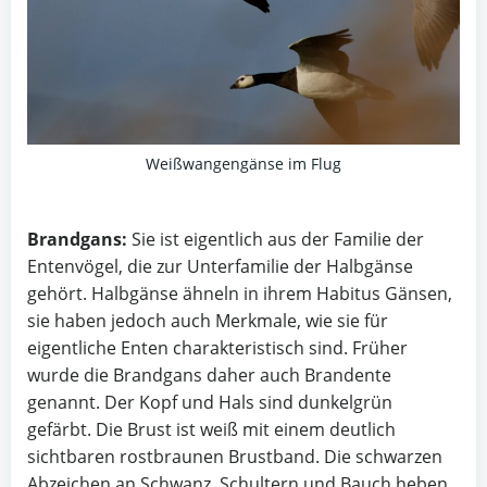
Weißwangengänse im Flug
Brandgans:
Sie ist eigentlich aus der Familie der
Entenvögel, die zur Unterfamilie der Halbgänse
gehört. Halbgänse ähneln in ihrem Habitus Gänsen,
sie haben jedoch auch Merkmale, wie sie für
eigentliche Enten charakteristisch sind. Früher
wurde die Brandgans daher auch Brandente
genannt. Der Kopf und Hals sind dunkelgrün
gefärbt. Die Brust ist weiß mit einem deutlich
sichtbaren rostbraunen Brustband. Die schwarzen
Abzeichen an Schwanz, Schultern und Bauch heben