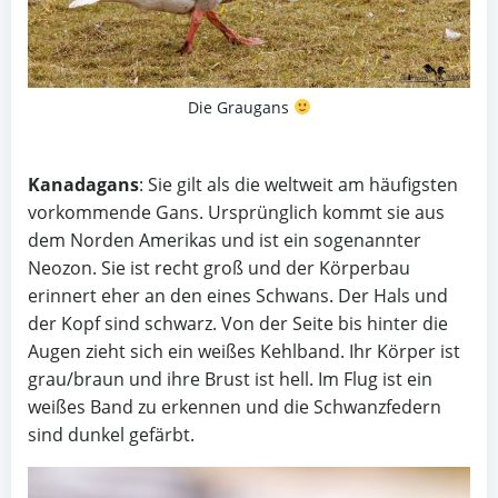
Die Graugans
Kanadagans
: Sie gilt als die weltweit am häufigsten
vorkommende Gans. Ursprünglich kommt sie aus
dem Norden Amerikas und ist ein sogenannter
Neozon. Sie ist recht groß und der Körperbau
erinnert eher an den eines Schwans. Der Hals und
der Kopf sind schwarz. Von der Seite bis hinter die
Augen zieht sich ein weißes Kehlband. Ihr Körper ist
grau/braun und ihre Brust ist hell. Im Flug ist ein
weißes Band zu erkennen und die Schwanzfedern
sind dunkel gefärbt.