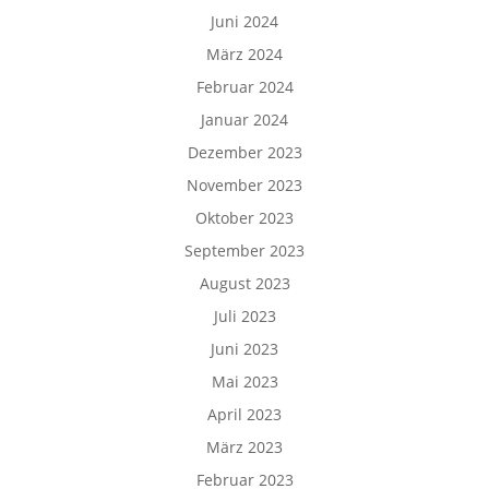
Juni 2024
März 2024
Februar 2024
Januar 2024
Dezember 2023
November 2023
Oktober 2023
September 2023
August 2023
Juli 2023
Juni 2023
Mai 2023
April 2023
März 2023
Februar 2023