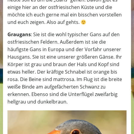
einige hier an der ostfriesischen Küste und die
möchte ich euch gerne mal ein bisschen vorstellen
und euch zeigen. Also auf gehts.
Graugans
: Sie ist die wohl typischer Gans auf den
ostfriesischen Feldern. Außerdem ist sie die
häufigste Gans in Europa und der Vorfahr unserer
Hausgans. Sie ist eine unserer größeren Gänse. Ihr
Körper ist grau und braun der Hals und Kopf sind
etwas heller. Der kräftige Schnabel ist orange bis
rosa. Die Beine sind mattrosa. Im Flug ist die breite
weiße Binde am aufgefächerten Schwanz zu
erkennen. Ebenso sind die Unterflügel zweifarbig
hellgrau und dunkelbraun.