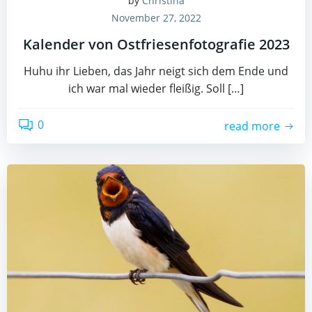
by
Christina
November 27, 2022
Kalender von Ostfriesenfotografie 2023
Huhu ihr Lieben, das Jahr neigt sich dem Ende und
ich war mal wieder fleißig. Soll […]
0
read more