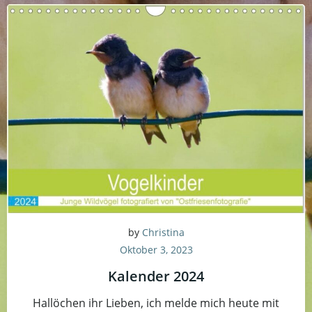
by
Christina
Oktober 3, 2023
Kalender 2024
Hallöchen ihr Lieben, ich melde mich heute mit