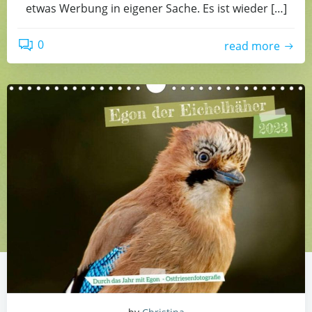
etwas Werbung in eigener Sache. Es ist wieder […]
0
read more