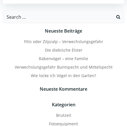
Search
for:
Neueste Beiträge
Fitis oder Zilpzalp – Verwechslungsgefahr
Die diebische Elster
Rabenvögel – eine Familie
Verwechslungsgefahr Buntspecht und Mittelspecht
Wie locke ich Vögel in den Garten?
Neueste Kommentare
Kategorien
Brutzeit
Fotoequipment