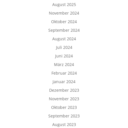
August 2025
November 2024
Oktober 2024
September 2024
August 2024
Juli 2024
Juni 2024
März 2024
Februar 2024
Januar 2024
Dezember 2023
November 2023
Oktober 2023
September 2023
August 2023