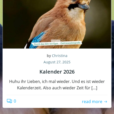
by
Christina
August 27, 2025
Kalender 2026
Huhu ihr Lieben, ich mal wieder. Und es ist wieder
Kalenderzeit. Also auch wieder Zeit für […]
0
read more