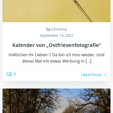
by
Christina
September 15, 2021
Kalender von „Ostfriesenfotografie“
Hallöchen ihr Lieben  Da bin ich mso wieder. Und
dieses Mal mit etwas Werbung in […]
0
read more