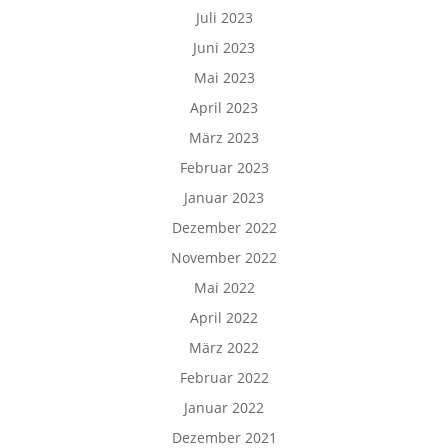
Juli 2023
Juni 2023
Mai 2023
April 2023
März 2023
Februar 2023
Januar 2023
Dezember 2022
November 2022
Mai 2022
April 2022
März 2022
Februar 2022
Januar 2022
Dezember 2021