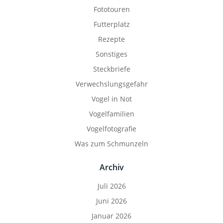
Fototouren
Futterplatz
Rezepte
Sonstiges
Steckbriefe
Verwechslungsgefahr
Vogel in Not
Vogelfamilien
Vogelfotografie
Was zum Schmunzeln
Archiv
Juli 2026
Juni 2026
Januar 2026