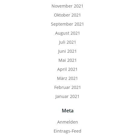
November 2021
Oktober 2021
September 2021
August 2021
Juli 2021
Juni 2021
Mai 2021
April 2021
März 2021
Februar 2021
Januar 2021
Meta
Anmelden
Eintrags-Feed