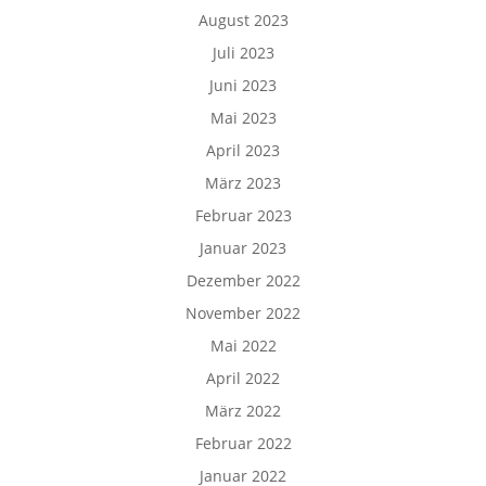
August 2023
Juli 2023
Juni 2023
Mai 2023
April 2023
März 2023
Februar 2023
Januar 2023
Dezember 2022
November 2022
Mai 2022
April 2022
März 2022
Februar 2022
Januar 2022