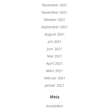
Dezember 2021
November 2021
Oktober 2021
September 2021
August 2021
Juli 2021
Juni 2021
Mai 2021
April 2021
März 2021
Februar 2021
Januar 2021
Meta
Anmelden