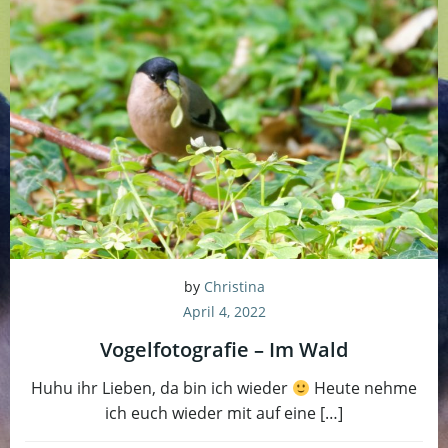
by
Christina
April 4, 2022
Vogelfotografie – Im Wald
Huhu ihr Lieben, da bin ich wieder
Heute nehme
ich euch wieder mit auf eine […]