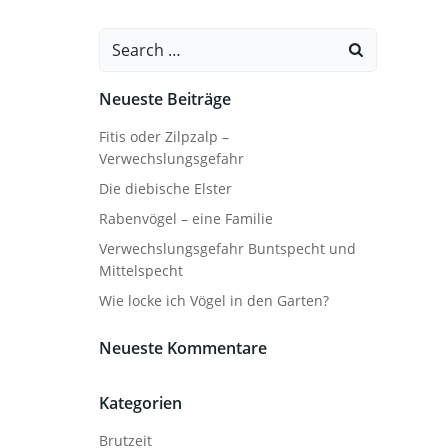
Search
for:
Neueste Beiträge
Fitis oder Zilpzalp –
Verwechslungsgefahr
Die diebische Elster
Rabenvögel – eine Familie
Verwechslungsgefahr Buntspecht und
Mittelspecht
Wie locke ich Vögel in den Garten?
Neueste Kommentare
Kategorien
Brutzeit