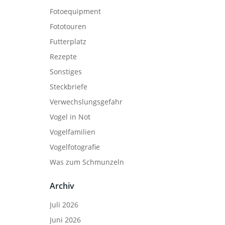
Fotoequipment
Fototouren
Futterplatz
Rezepte
Sonstiges
Steckbriefe
Verwechslungsgefahr
Vogel in Not
Vogelfamilien
Vogelfotografie
Was zum Schmunzeln
Archiv
Juli 2026
Juni 2026