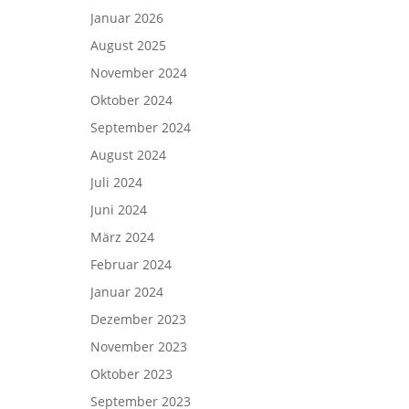
Januar 2026
August 2025
November 2024
Oktober 2024
September 2024
August 2024
Juli 2024
Juni 2024
März 2024
Februar 2024
Januar 2024
Dezember 2023
November 2023
Oktober 2023
September 2023