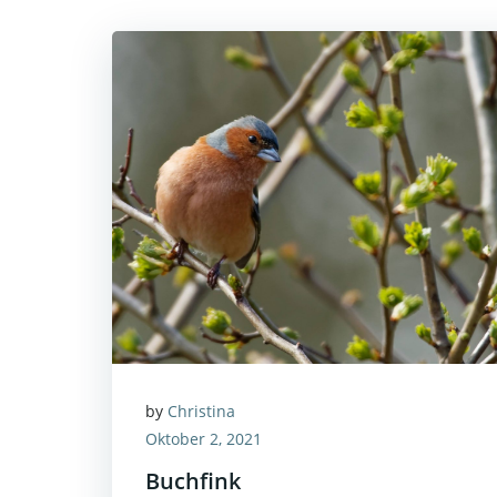
by
Christina
Oktober 2, 2021
Buchfink