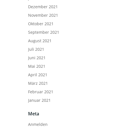
Dezember 2021
November 2021
Oktober 2021
September 2021
August 2021
Juli 2021
Juni 2021
Mai 2021
April 2021
März 2021
Februar 2021
Januar 2021
Meta
Anmelden