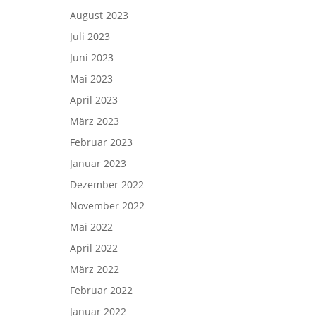
August 2023
Juli 2023
Juni 2023
Mai 2023
April 2023
März 2023
Februar 2023
Januar 2023
Dezember 2022
November 2022
Mai 2022
April 2022
März 2022
Februar 2022
Januar 2022