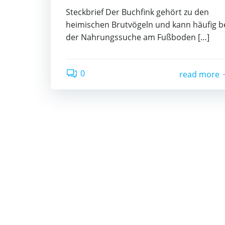
Steckbrief Der Buchfink gehört zu den
heimischen Brutvögeln und kann häufig b
der Nahrungssuche am Fußboden […]
0
read more