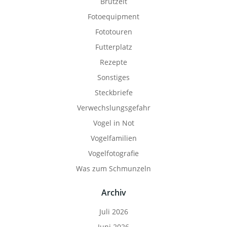
Brutzeit
Fotoequipment
Fototouren
Futterplatz
Rezepte
Sonstiges
Steckbriefe
Verwechslungsgefahr
Vogel in Not
Vogelfamilien
Vogelfotografie
Was zum Schmunzeln
Archiv
Juli 2026
Juni 2026