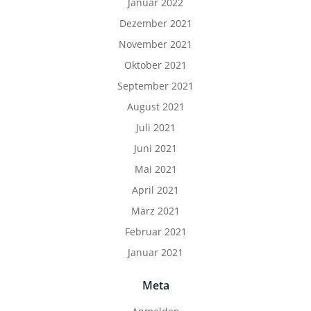
Januar 2022
Dezember 2021
November 2021
Oktober 2021
September 2021
August 2021
Juli 2021
Juni 2021
Mai 2021
April 2021
März 2021
Februar 2021
Januar 2021
Meta