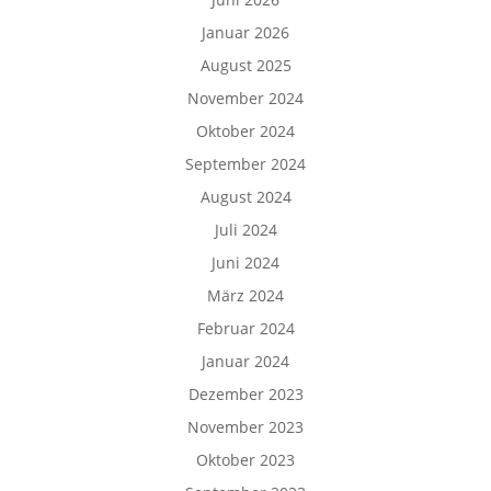
Januar 2026
August 2025
November 2024
Oktober 2024
September 2024
August 2024
Juli 2024
Juni 2024
März 2024
Februar 2024
Januar 2024
Dezember 2023
November 2023
Oktober 2023