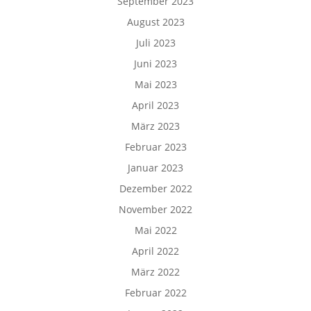
September 2023
August 2023
Juli 2023
Juni 2023
Mai 2023
April 2023
März 2023
Februar 2023
Januar 2023
Dezember 2022
November 2022
Mai 2022
April 2022
März 2022
Februar 2022