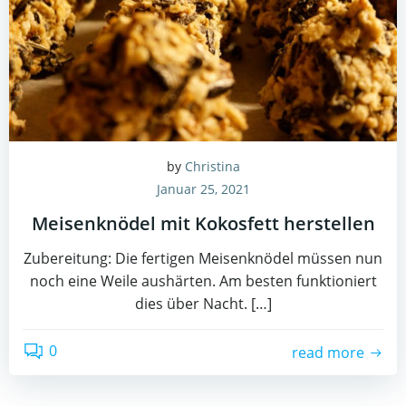
by
Christina
Januar 25, 2021
Meisenknödel mit Kokosfett herstellen
Zubereitung: Die fertigen Meisenknödel müssen nun
noch eine Weile aushärten. Am besten funktioniert
dies über Nacht. […]
0
read more