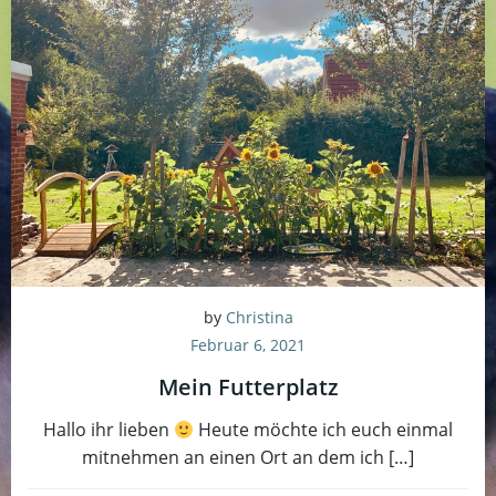
by
Christina
Februar 6, 2021
Mein Futterplatz
Hallo ihr lieben
Heute möchte ich euch einmal
mitnehmen an einen Ort an dem ich […]