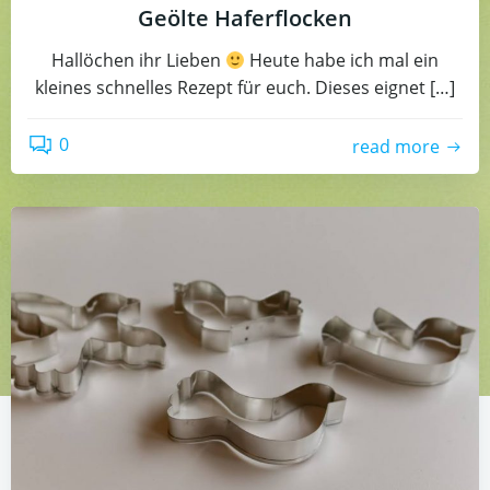
Geölte Haferflocken
Hallöchen ihr Lieben
Heute habe ich mal ein
kleines schnelles Rezept für euch. Dieses eignet […]
0
read more