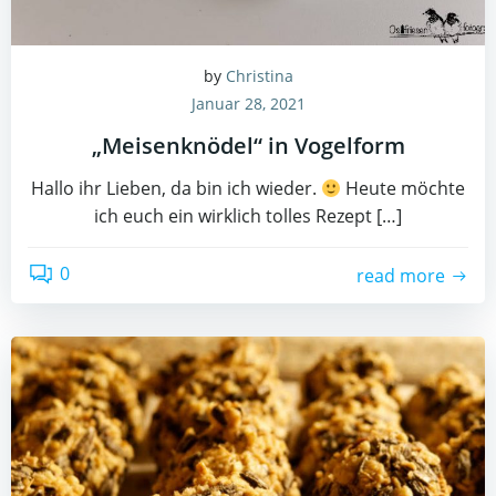
by
Christina
Januar 28, 2021
„Meisenknödel“ in Vogelform
Hallo ihr Lieben, da bin ich wieder.
Heute möchte
ich euch ein wirklich tolles Rezept […]
0
read more