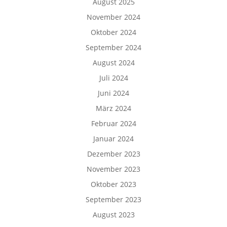
August 2025
November 2024
Oktober 2024
September 2024
August 2024
Juli 2024
Juni 2024
März 2024
Februar 2024
Januar 2024
Dezember 2023
November 2023
Oktober 2023
September 2023
August 2023