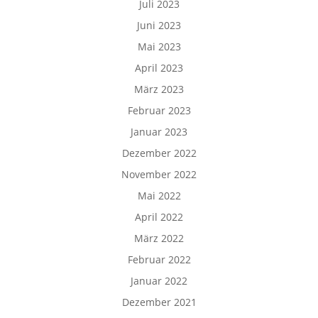
Juli 2023
Juni 2023
Mai 2023
April 2023
März 2023
Februar 2023
Januar 2023
Dezember 2022
November 2022
Mai 2022
April 2022
März 2022
Februar 2022
Januar 2022
Dezember 2021