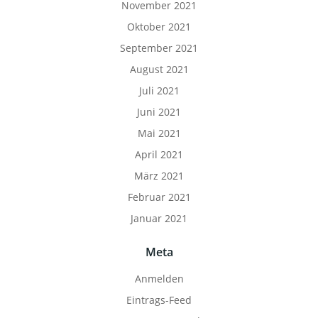
November 2021
Oktober 2021
September 2021
August 2021
Juli 2021
Juni 2021
Mai 2021
April 2021
März 2021
Februar 2021
Januar 2021
Meta
Anmelden
Eintrags-Feed