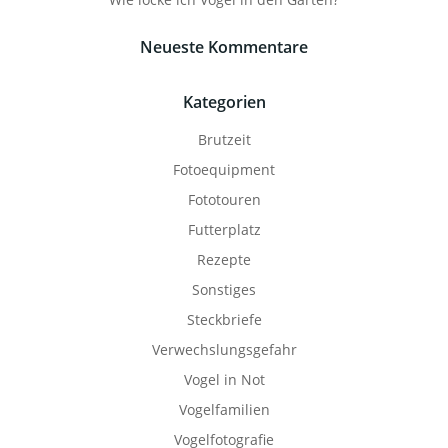
Neueste Kommentare
Kategorien
Brutzeit
Fotoequipment
Fototouren
Futterplatz
Rezepte
Sonstiges
Steckbriefe
Verwechslungsgefahr
Vogel in Not
Vogelfamilien
Vogelfotografie