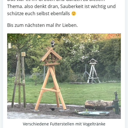
Thema. also denkt dran, Sauberkeit ist wichtig und
schütze euch selbst ebenfalls
Bis zum nächsten mal ihr Lieben.
Verschiedene Futterstellen mit Vogeltränke