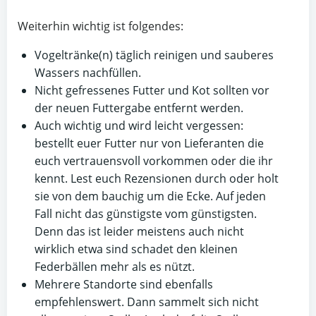
Weiterhin wichtig ist folgendes:
Vogeltränke(n) täglich reinigen und sauberes
Wassers nachfüllen.
Nicht gefressenes Futter und Kot sollten vor
der neuen Futtergabe entfernt werden.
Auch wichtig und wird leicht vergessen:
bestellt euer Futter nur von Lieferanten die
euch vertrauensvoll vorkommen oder die ihr
kennt. Lest euch Rezensionen durch oder holt
sie von dem bauchig um die Ecke. Auf jeden
Fall nicht das günstigste vom günstigsten.
Denn das ist leider meistens auch nicht
wirklich etwa sind schadet den kleinen
Federbällen mehr als es nützt.
Mehrere Standorte sind ebenfalls
empfehlenswert. Dann sammelt sich nicht