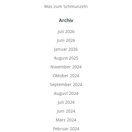
Was zum Schmunzeln
Archiv
Juli 2026
Juni 2026
Januar 2026
August 2025
November 2024
Oktober 2024
September 2024
August 2024
Juli 2024
Juni 2024
März 2024
Februar 2024