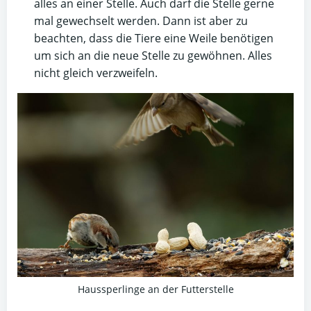
alles an einer Stelle. Auch darf die Stelle gerne
mal gewechselt werden. Dann ist aber zu
beachten, dass die Tiere eine Weile benötigen
um sich an die neue Stelle zu gewöhnen. Alles
nicht gleich verzweifeln.
Haussperlinge an der Futterstelle