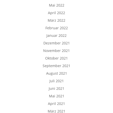
Mai 2022
April 2022
März 2022
Februar 2022
Januar 2022
Dezember 2021
November 2021
Oktober 2021
September 2021
August 2021
Juli 2021
Juni 2021
Mai 2021
April 2021
März 2021