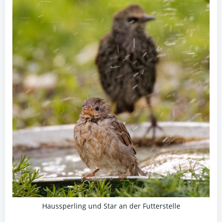
Haussperling und Star an der Futterstelle