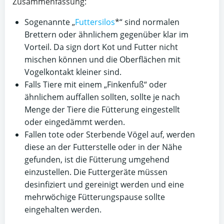
Zusammenfassung:
Sogenannte „
Futtersilos
*“ sind normalen
Brettern oder ähnlichem gegenüber klar im
Vorteil. Da sign dort Kot und Futter nicht
mischen können und die Oberflächen mit
Vogel­kontakt kleiner sind.
Falls Tiere mit einem „Finkenfuß“ oder
ähnlichem auffallen sollten, sollte je nach
Menge der Tiere die Fütterung eingestellt
oder eingedämmt werden.
Fallen tote oder Sterbende Vögel auf, werden
diese an der Futterstelle oder in der Nähe
gefunden, ist die Fütterung umgehend
einzustellen. Die Futtergeräte müssen
desinfiziert und gereinigt werden und eine
mehrwöchige Fütterungspause sollte
eingehalten werden.