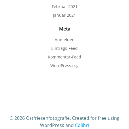
Februar 2021
Januar 2021
Meta
Anmelden
Eintrags-Feed
Kommentar-Feed
WordPress.org
© 2026 Ostfriesenfotografie. Created for free using
WordPress and
Colibri