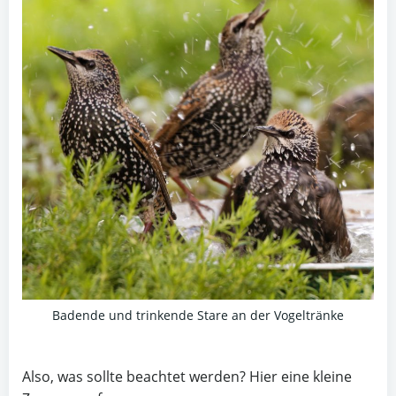
Badende und trinkende Stare an der Vogeltränke
Also, was sollte beachtet werden? Hier eine kleine