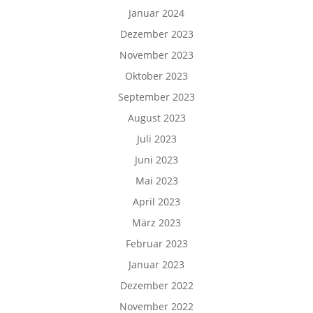
Januar 2024
Dezember 2023
November 2023
Oktober 2023
September 2023
August 2023
Juli 2023
Juni 2023
Mai 2023
April 2023
März 2023
Februar 2023
Januar 2023
Dezember 2022
November 2022