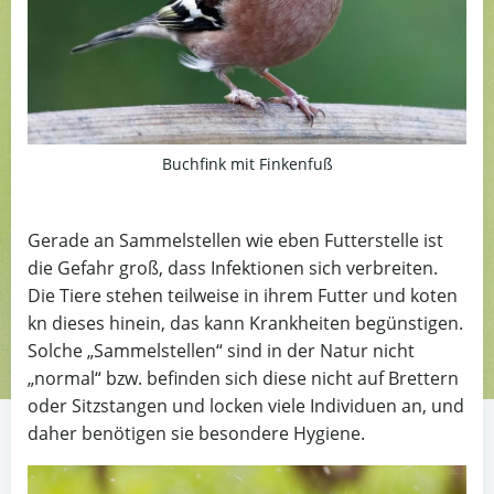
Buchfink mit Finkenfuß
Gerade an Sammelstellen wie eben Futterstelle ist
die Gefahr groß, dass Infektionen sich verbreiten.
Die Tiere stehen teilweise in ihrem Futter und koten
kn dieses hinein, das kann Krankheiten begünstigen.
Solche „Sammelstellen“ sind in der Natur nicht
„normal“ bzw. befinden sich diese nicht auf Brettern
oder Sitzstangen und locken viele Individuen an, und
daher benötigen sie besondere Hygiene.