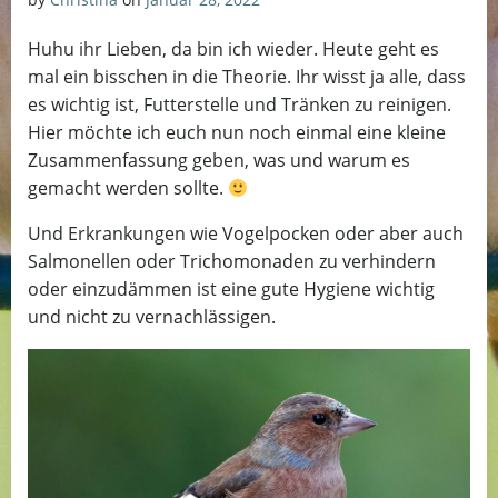
Huhu ihr Lieben, da bin ich wieder. Heute geht es
mal ein bisschen in die Theorie. Ihr wisst ja alle, dass
es wichtig ist, Futterstelle und Tränken zu reinigen.
Hier möchte ich euch nun noch einmal eine kleine
Zusammenfassung geben, was und warum es
gemacht werden sollte.
Und Erkrankungen wie Vogelpocken oder aber auch
Salmonellen oder Trichomonaden zu verhindern
oder einzudämmen ist eine gute Hygiene wichtig
und nicht zu vernachlässigen.