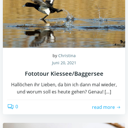
by
Christina
Juni 20, 2021
Fototour Kiessee/Baggersee
Hallöchen ihr Lieben, da bin ich dann mal wieder,
und worum soll es heute gehen? Genau! […]
0
read more