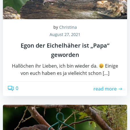
by
Christina
August 27, 2021
Egon der Eichelhäher ist „Papa“
geworden
Hallöchen ihr Lieben, ich bin wieder da.
Einige
von euch haben es ja vielleicht schon […]
0
read more