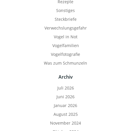
Rezepte
Sonstiges
Steckbriefe
Verwechslungsgefahr
Vogel in Not
Vogelfamilien
Vogelfotografie
Was zum Schmunzeln
Archiv
Juli 2026
Juni 2026
Januar 2026
August 2025
November 2024