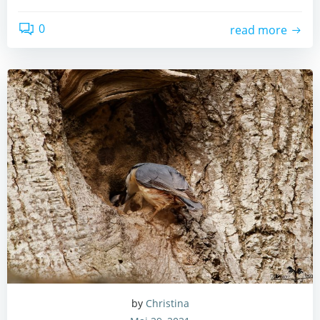
0
read more
by
Christina