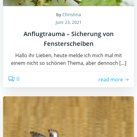
by
Christina
Juni 23, 2021
Anflugtrauma – Sicherung von
Fensterscheiben
Hallo ihr Lieben, heute melde ich mich mal mit
einem nicht so schönen Thema, aber dennoch […]
0
read more