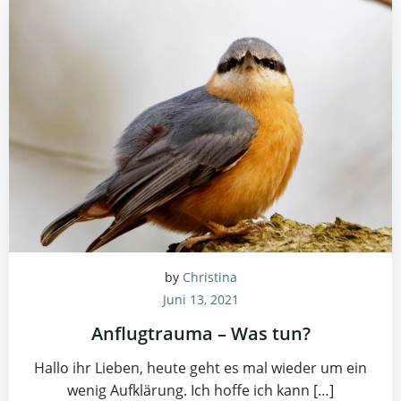
by
Christina
Juni 13, 2021
Anflugtrauma – Was tun?
Hallo ihr Lieben, heute geht es mal wieder um ein
wenig Aufklärung. Ich hoffe ich kann […]