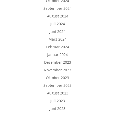
Oktober 2024
September 2024
August 2024
Juli 2024
Juni 2024
März 2024
Februar 2024
Januar 2024
Dezember 2023
November 2023
Oktober 2023
September 2023
August 2023
Juli 2023
Juni 2023