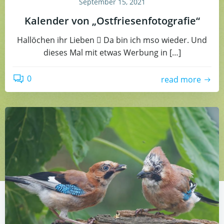
September 15, 2021
Kalender von „Ostfriesenfotografie“
Hallöchen ihr Lieben  Da bin ich mso wieder. Und
dieses Mal mit etwas Werbung in […]
0
read more