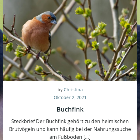
by
Christina
Oktober 2, 2021
Buchfink
Steckbrief Der Buchfink gehört zu den heimischen
Brutvögeln und kann häufig bei der Nahrungssuche
am Fußboden […]