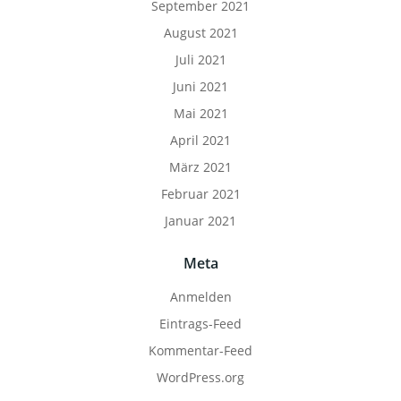
September 2021
August 2021
Juli 2021
Juni 2021
Mai 2021
April 2021
März 2021
Februar 2021
Januar 2021
Meta
Anmelden
Eintrags-Feed
Kommentar-Feed
WordPress.org