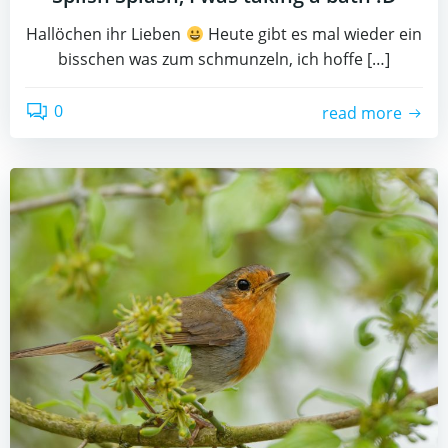
Hallöchen ihr Lieben
Heute gibt es mal wieder ein
bisschen was zum schmunzeln, ich hoffe […]
0
read more