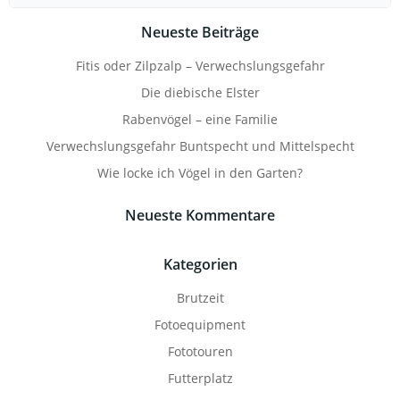
for:
Neueste Beiträge
Fitis oder Zilpzalp – Verwechslungsgefahr
Die diebische Elster
Rabenvögel – eine Familie
Verwechslungsgefahr Buntspecht und Mittelspecht
Wie locke ich Vögel in den Garten?
Neueste Kommentare
Kategorien
Brutzeit
Fotoequipment
Fototouren
Futterplatz