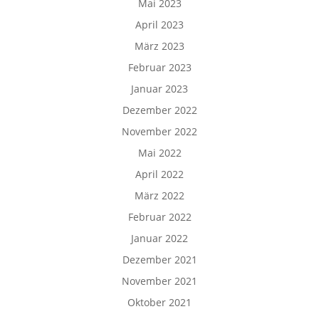
Mai 2023
April 2023
März 2023
Februar 2023
Januar 2023
Dezember 2022
November 2022
Mai 2022
April 2022
März 2022
Februar 2022
Januar 2022
Dezember 2021
November 2021
Oktober 2021