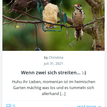
by
Christina
Juli 31, 2021
Wenn zwei sich streiten… :-)
Huhu ihr Lieben, momentan ist im heimischen
Garten mächtig was los und es tummeln sich
allerhand […]
0
read more