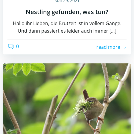
Mai 29, 2021
Nestling gefunden, was tun?
Hallo ihr Lieben, die Brutzeit ist in vollem Gange.
Und dann passiert es leider auch immer […]
0
read more