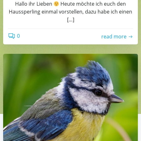
Hallo ihr Lieben
Heute möchte ich euch den
Haussperling einmal vorstellen, dazu habe ich einen
[…]
0
read more