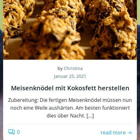
by
Christina
Januar 25, 2021
Meisenknödel mit Kokosfett herstellen
Zubereitung: Die fertigen Meisenknödel müssen nun
noch eine Weile aushärten. Am besten funktioniert
dies über Nacht. […]
0
read more