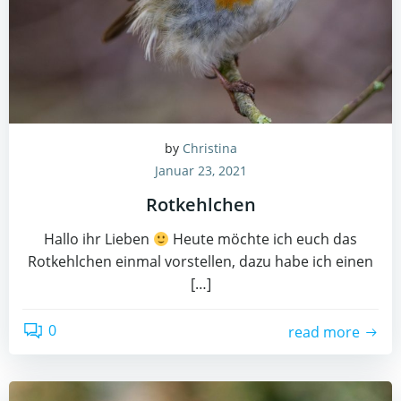
by
Christina
Januar 23, 2021
Rotkehlchen
Hallo ihr Lieben
Heute möchte ich euch das
Rotkehlchen einmal vorstellen, dazu habe ich einen
[…]
0
read more