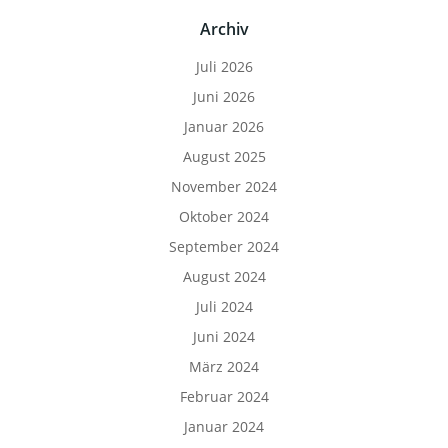
Archiv
Juli 2026
Juni 2026
Januar 2026
August 2025
November 2024
Oktober 2024
September 2024
August 2024
Juli 2024
Juni 2024
März 2024
Februar 2024
Januar 2024