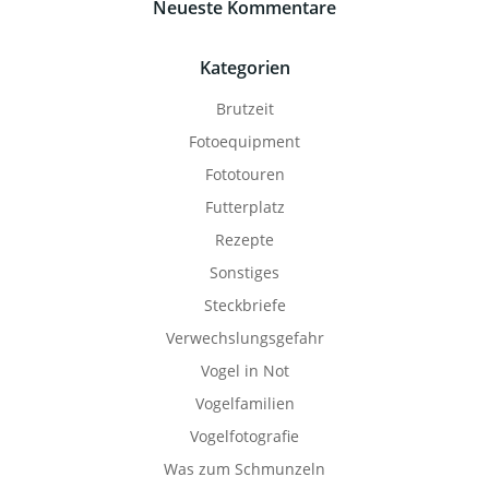
Neueste Kommentare
Kategorien
Brutzeit
Fotoequipment
Fototouren
Futterplatz
Rezepte
Sonstiges
Steckbriefe
Verwechslungsgefahr
Vogel in Not
Vogelfamilien
Vogelfotografie
Was zum Schmunzeln