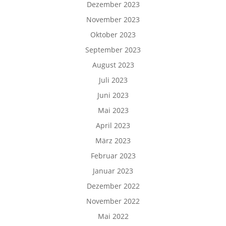
Dezember 2023
November 2023
Oktober 2023
September 2023
August 2023
Juli 2023
Juni 2023
Mai 2023
April 2023
März 2023
Februar 2023
Januar 2023
Dezember 2022
November 2022
Mai 2022