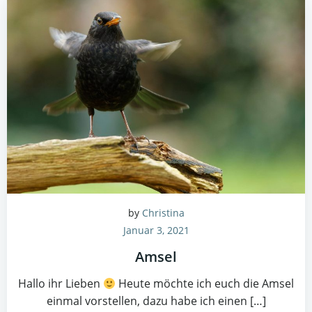
by
Christina
Januar 3, 2021
Amsel
Hallo ihr Lieben
Heute möchte ich euch die Amsel
einmal vorstellen, dazu habe ich einen […]