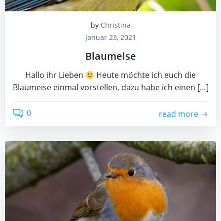
by
Christina
Januar 23, 2021
Blaumeise
Hallo ihr Lieben
Heute möchte ich euch die
Blaumeise einmal vorstellen, dazu habe ich einen […]
0
read more