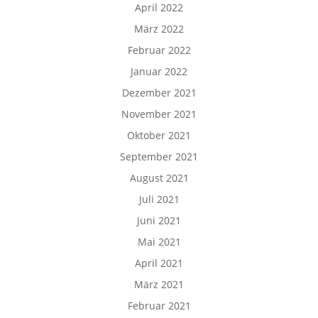
April 2022
März 2022
Februar 2022
Januar 2022
Dezember 2021
November 2021
Oktober 2021
September 2021
August 2021
Juli 2021
Juni 2021
Mai 2021
April 2021
März 2021
Februar 2021